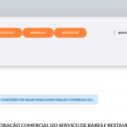
O que
CIDADÃO
EMPRESA
SERVIDOR
CONCESSÃO DE VAGAS PARA A EXPLORAÇÃO COMERCIAL DO...
ORAÇÃO COMERCIAL DO SERVIÇO DE BARES E RESTAU