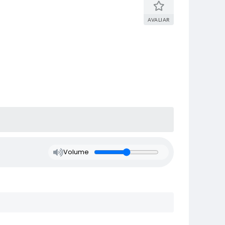
AVALIAR
Volume