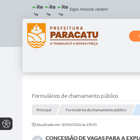
Siga nossas redes!
Formulários de chamamento público
Principal
Formulários de chamamento público
Atualizado em: 30/04/2026 às 13h55
CONCESSÃO DE VAGAS PARA A EXPL