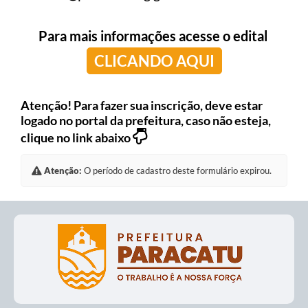
Para mais informações acesse o edital
CLICANDO AQUI
Atenção! Para fazer sua inscrição, deve estar
logado no portal da prefeitura, caso não esteja,
clique no link abaixo
Atenção:
O período de cadastro deste formulário expirou.