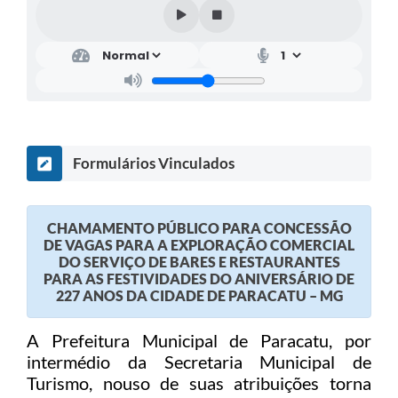
Formulários Vinculados
CHAMAMENTO PÚBLICO PARA CONCESSÃO
DE VAGAS PARA A EXPLORAÇÃO COMERCIAL
DO SERVIÇO DE BARES E RESTAURANTES
PARA AS FESTIVIDADES DO ANIVERSÁRIO DE
227 ANOS DA CIDADE DE PARACATU – MG
A Prefeitura Municipal de Paracatu, por
intermédio da Secretaria Municipal de
Turismo, nouso de suas atribuições torna