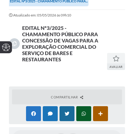
EDITAL Nº3/2025 - CHAMAMENTO PÚBLICO PARA...
Atualizado em: 05/05/2026 às 09h10
EDITAL Nº3/2025 -
CHAMAMENTO PÚBLICO PARA
CONCESSÃO DE VAGAS PARA A
EXPLORAÇÃO COMERCIAL DO
SERVIÇO DE BARES E
RESTAURANTES
AVALIAR
COMPARTILHAR