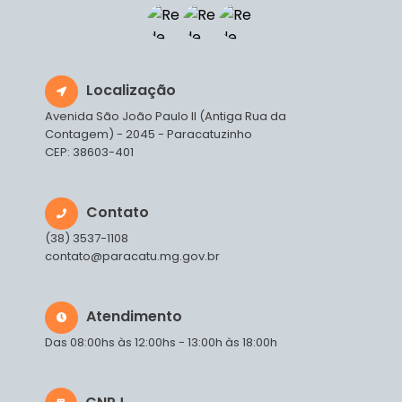
Localização
Avenida São João Paulo II (Antiga Rua da
Contagem) - 2045 - Paracatuzinho
CEP: 38603-401
Contato
(38) 3537-1108
contato@paracatu.mg.gov.br
Atendimento
Das 08:00hs às 12:00hs - 13:00h às 18:00h