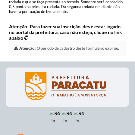
rodada e que se faça presente ao torneio. Somente será concedido
0,5 ponto na primeira rodada. Da segunda rodada em diante não
haverá pontuação de bye ausente.
Atenção! Para fazer sua inscrição, deve estar logado
no portal da prefeitura, caso não esteja, clique no link
abaixo
Atenção:
O período de cadastro deste formulário expirou.