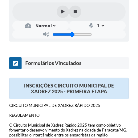
Formulários Vinculados
INSCRIÇÕES CIRCUITO MUNICIPAL DE
XADREZ 2025 - PRIMEIRA ETAPA
CIRCUITO MUNICIPAL DE XADREZ RÁPIDO 2025
REGULAMENTO
O Circuito Municipal de Xadrez Rápido 2025 tem como objetivo
fomentar o desenvolvimento do Xadrez na cidade de Paracatu/MG,
possibilitar o intercâmbio entre os enxadristas da região,