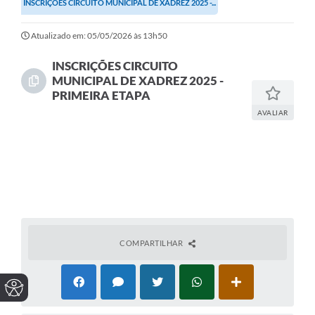
INSCRIÇÕES CIRCUITO MUNICIPAL DE XADREZ 2025 -...
Atualizado em: 05/05/2026 às 13h50
INSCRIÇÕES CIRCUITO
MUNICIPAL DE XADREZ 2025 -
PRIMEIRA ETAPA
AVALIAR
COMPARTILHAR