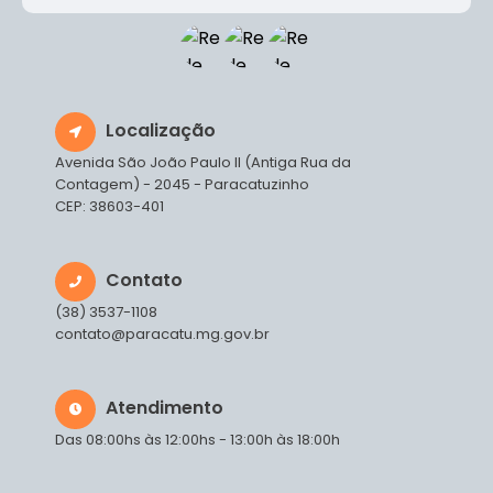
Localização
Avenida São João Paulo II (Antiga Rua da
Contagem) - 2045 - Paracatuzinho
CEP: 38603-401
Contato
(38) 3537-1108
contato@paracatu.mg.gov.br
Atendimento
Das 08:00hs às 12:00hs - 13:00h às 18:00h