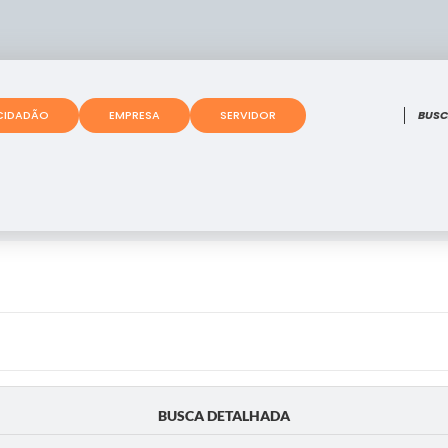
O que
CIDADÃO
EMPRESA
SERVIDOR
BUSCA DETALHADA