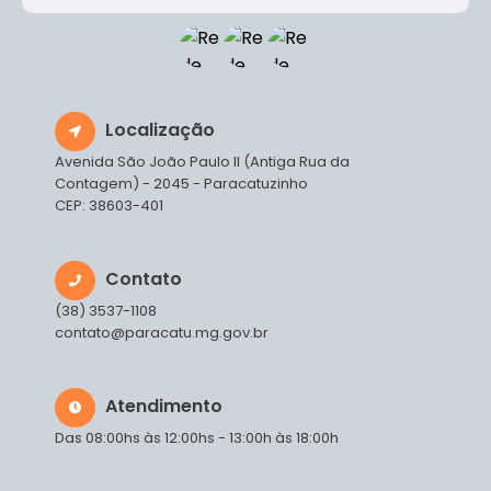
Localização
Avenida São João Paulo II (Antiga Rua da
Contagem) - 2045 - Paracatuzinho
CEP: 38603-401
Contato
(38) 3537-1108
contato@paracatu.mg.gov.br
Atendimento
Das 08:00hs às 12:00hs - 13:00h às 18:00h