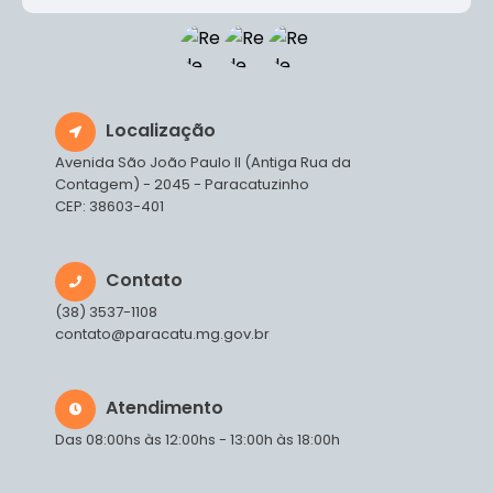
Localização
Avenida São João Paulo II (Antiga Rua da
Contagem) - 2045 - Paracatuzinho
CEP: 38603-401
Contato
(38) 3537-1108
contato@paracatu.mg.gov.br
Atendimento
Das 08:00hs às 12:00hs - 13:00h às 18:00h