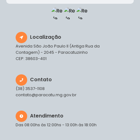
Localização
Avenida São João Paulo II (Antiga Rua da
Contagem) - 2045 - Paracatuzinho
CEP: 38603-401
Contato
(38) 3537-1108
contato@paracatu.mg.gov.br
Atendimento
Das 08:00hs às 12:00hs - 13:00h às 18:00h