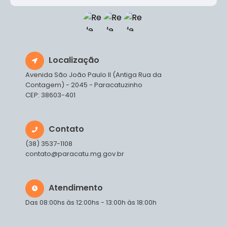
Localização
Avenida São João Paulo II (Antiga Rua da
Contagem) - 2045 - Paracatuzinho
CEP: 38603-401
Contato
(38) 3537-1108
contato@paracatu.mg.gov.br
Atendimento
Das 08:00hs às 12:00hs - 13:00h às 18:00h