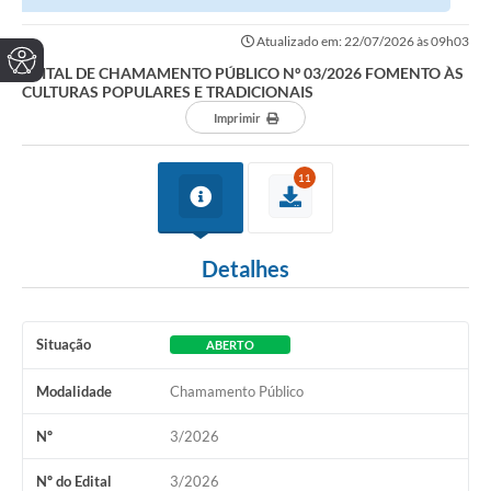
POPULARES E TRADICIONAIS
Atualizado em: 22/07/2026 às 09h03
EDITAL DE CHAMAMENTO PÚBLICO Nº 03/2026 FOMENTO ÀS
CULTURAS POPULARES E TRADICIONAIS
Imprimir
11
Detalhes
Situação
ABERTO
Modalidade
Chamamento Público
Nº
3/2026
Nº do Edital
3/2026