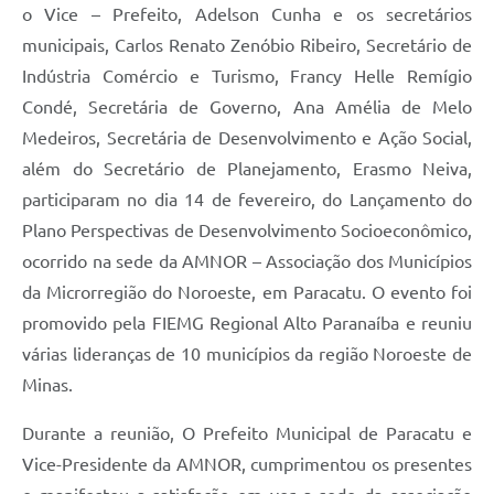
o Vice – Prefeito, Adelson Cunha e os secretários
municipais, Carlos Renato Zenóbio Ribeiro, Secretário de
Indústria Comércio e Turismo, Francy Helle Remígio
Condé, Secretária de Governo, Ana Amélia de Melo
Medeiros, Secretária de Desenvolvimento e Ação Social,
além do Secretário de Planejamento, Erasmo Neiva,
participaram no dia 14 de fevereiro, do Lançamento do
Plano Perspectivas de Desenvolvimento Socioeconômico,
ocorrido na sede da AMNOR – Associação dos Municípios
da Microrregião do Noroeste, em Paracatu. O evento foi
promovido pela FIEMG Regional Alto Paranaíba e reuniu
várias lideranças de 10 municípios da região Noroeste de
Minas.
Durante a reunião, O Prefeito Municipal de Paracatu e
Vice-Presidente da AMNOR, cumprimentou os presentes