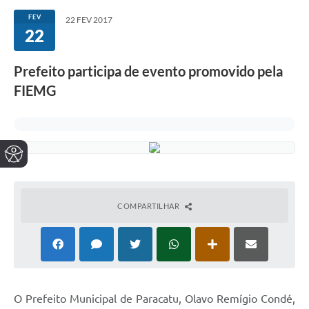
FEV
22 FEV 2017
22
Prefeito participa de evento promovido pela
FIEMG
COMPARTILHAR
O Prefeito Municipal de Paracatu, Olavo Remígio Condé,