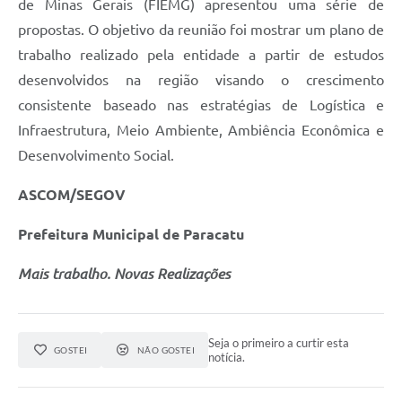
de Minas Gerais (FIEMG) apresentou uma série de
propostas. O objetivo da reunião foi mostrar um plano de
trabalho realizado pela entidade a partir de estudos
desenvolvidos na região visando o crescimento
consistente baseado nas estratégias de Logística e
Infraestrutura, Meio Ambiente, Ambiência Econômica e
Desenvolvimento Social.
ASCOM/SEGOV
Prefeitura Municipal de Paracatu
Mais trabalho. Novas Realizações
Seja o primeiro a curtir esta
GOSTEI
NÃO GOSTEI
notícia.