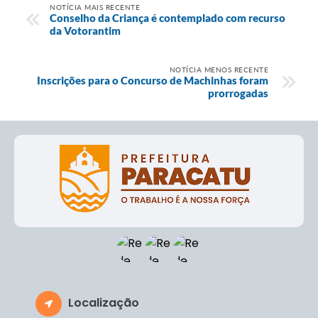
NOTÍCIA MAIS RECENTE
Conselho da Criança é contemplado com recurso
da Votorantim
NOTÍCIA MENOS RECENTE
Inscrições para o Concurso de Machinhas foram
prorrogadas
Localização