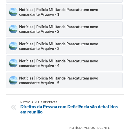
Notícias | Polícia Militar de Paracatu tem novo
comandante Arquivo - 1
Notícias | Polícia Militar de Paracatu tem novo
comandante Arquivo - 2
Notícias | Polícia Militar de Paracatu tem novo
comandante Arquivo - 3
Notícias | Polícia Militar de Paracatu tem novo
comandante Arquivo - 4
Notícias | Polícia Militar de Paracatu tem novo
comandante Arquivo - 5
NOTÍCIA MAIS RECENTE
Direitos da Pessoa com Deficiência são debatidos
em reunião
NOTÍCIA MENOS RECENTE