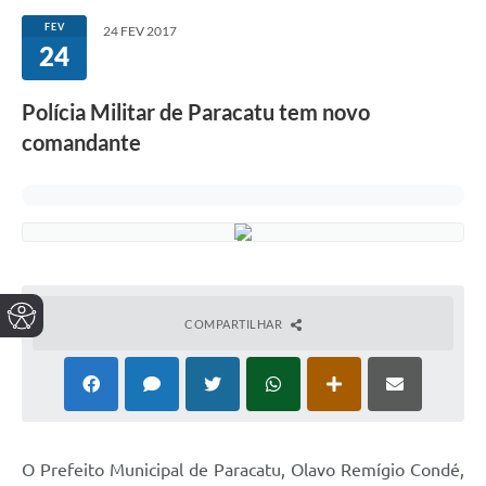
FEV
24 FEV 2017
24
Polícia Militar de Paracatu tem novo
comandante
COMPARTILHAR
O Prefeito Municipal de Paracatu, Olavo Remígio Condé,