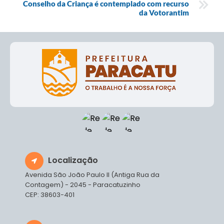
Conselho da Criança é contemplado com recurso
da Votorantim
Localização
Avenida São João Paulo II (Antiga Rua da
Contagem) - 2045 - Paracatuzinho
CEP: 38603-401