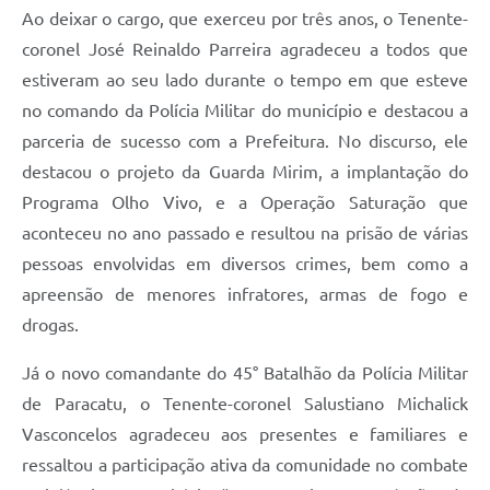
Ao deixar o cargo, que exerceu por três anos, o Tenente-
coronel José Reinaldo Parreira agradeceu a todos que
estiveram ao seu lado durante o tempo em que esteve
no comando da Polícia Militar do município e destacou a
parceria de sucesso com a Prefeitura. No discurso, ele
destacou o projeto da Guarda Mirim, a implantação do
Programa Olho Vivo, e a Operação Saturação que
aconteceu no ano passado e resultou na prisão de várias
pessoas envolvidas em diversos crimes, bem como a
apreensão de menores infratores, armas de fogo e
drogas.
Já o novo comandante do 45° Batalhão da Polícia Militar
de Paracatu, o Tenente-coronel Salustiano Michalick
Vasconcelos agradeceu aos presentes e familiares e
ressaltou a participação ativa da comunidade no combate