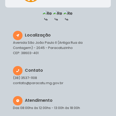
Localização
Avenida São João Paulo II (Antiga Rua da
Contagem) - 2045 - Paracatuzinho
CEP: 38603-401
Contato
(38) 3537-1108
contato@paracatu.mg.gov.br
Atendimento
Das 08:00hs às 12:00hs - 13:00h às 18:00h