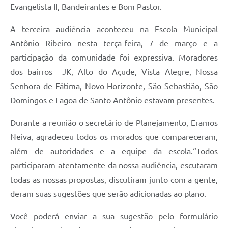
Evangelista II, Bandeirantes e Bom Pastor.
A terceira audiência aconteceu na Escola Municipal
Antônio Ribeiro nesta terça-feira, 7 de março e a
participação da comunidade foi expressiva. Moradores
dos bairros JK, Alto do Açude, Vista Alegre, Nossa
Senhora de Fátima, Novo Horizonte, São Sebastião, São
Domingos e Lagoa de Santo Antônio estavam presentes.
Durante a reunião o secretário de Planejamento, Eramos
Neiva, agradeceu todos os morados que compareceram,
além de autoridades e a equipe da escola.“Todos
participaram atentamente da nossa audiência, escutaram
todas as nossas propostas, discutiram junto com a gente,
deram suas sugestões que serão adicionadas ao plano.
Você poderá enviar a sua sugestão pelo formulário