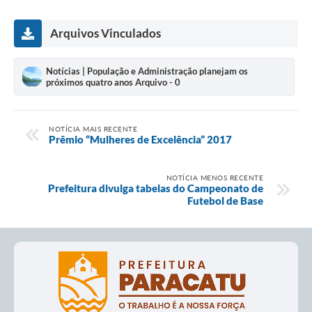
Arquivos Vinculados
Notícias | População e Administração planejam os
próximos quatro anos Arquivo - 0
NOTÍCIA MAIS RECENTE
Prêmio “Mulheres de Excelência” 2017
NOTÍCIA MENOS RECENTE
Prefeitura divulga tabelas do Campeonato de
Futebol de Base