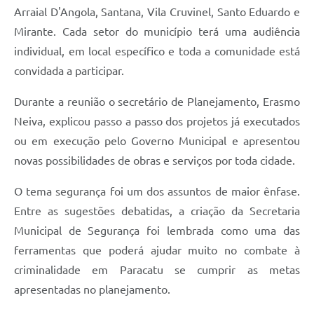
Arraial D'Angola, Santana, Vila Cruvinel, Santo Eduardo e
Mirante. Cada setor do município terá uma audiência
individual, em local específico e toda a comunidade está
convidada a participar.
Durante a reunião o secretário de Planejamento, Erasmo
Neiva, explicou passo a passo dos projetos já executados
ou em execução pelo Governo Municipal e apresentou
novas possibilidades de obras e serviços por toda cidade.
O tema segurança foi um dos assuntos de maior ênfase.
Entre as sugestões debatidas, a criação da Secretaria
Municipal de Segurança foi lembrada como uma das
ferramentas que poderá ajudar muito no combate à
criminalidade em Paracatu se cumprir as metas
apresentadas no planejamento.