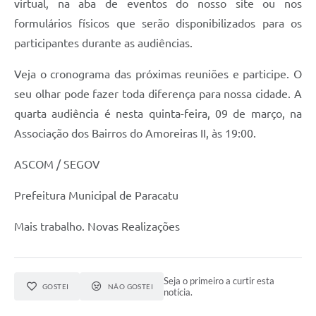
virtual, na aba de eventos do nosso site ou nos
formulários físicos que serão disponibilizados para os
participantes durante as audiências.
Veja o cronograma das próximas reuniões e participe. O
seu olhar pode fazer toda diferença para nossa cidade. A
quarta audiência é nesta quinta-feira, 09 de março, na
Associação dos Bairros do Amoreiras II, às 19:00.
ASCOM / SEGOV
Prefeitura Municipal de Paracatu
Mais trabalho. Novas Realizações
Seja o primeiro a curtir esta
GOSTEI
NÃO GOSTEI
notícia.