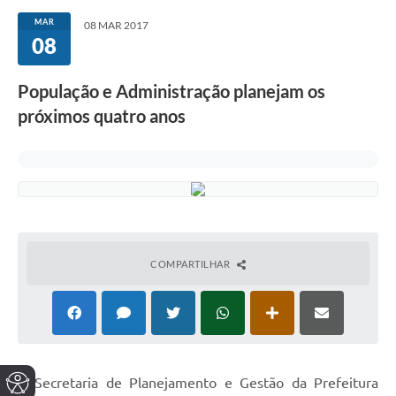
MAR
08 MAR 2017
08
População e Administração planejam os
próximos quatro anos
COMPARTILHAR
A Secretaria de Planejamento e Gestão da Prefeitura