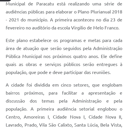
Municipal de Paracatu está realizando uma série de
audiências públicas para elaborar o Plano Plurianual 2018
- 2021 do município. A primeira aconteceu no dia 23 de
fevereiro no auditório da escola Virgilio de Melo Franco.
Este plano estabelece os programas e metas para cada
área de atuação que serão seguidos pela Administração
Pública Municipal nos próximos quatro anos. Ele define
quais as obras e serviços públicos serão entregues à
população, que pode e deve participar das reuniões.
A cidade foi dividida em cinco setores, que englobam
bairros próximos, para facilitar a apresentação e
discussão dos temas pela Administração e pela
população. A primeira audiência setorial englobou o
Centro, Amoreiras I, Cidade Nova I, Cidade Nova II,
Lavrado, Prado, Vila São Calixto, Santa Lúcia, Bela Vista,