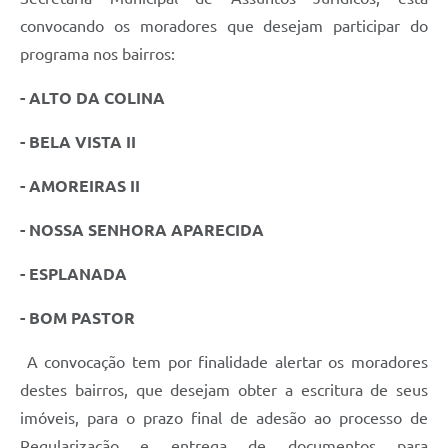
convocando os moradores que desejam participar do
programa nos bairros:
- ALTO DA COLINA
- BELA VISTA II
- AMOREIRAS
II
- NOSSA SENHORA APARECIDA
- ESPLANADA
- BOM PASTOR
A convocação tem por finalidade alertar os moradores
destes bairros, que desejam obter a escritura de seus
imóveis, para o prazo final de adesão ao processo de
Regularização e entrega de documentos para