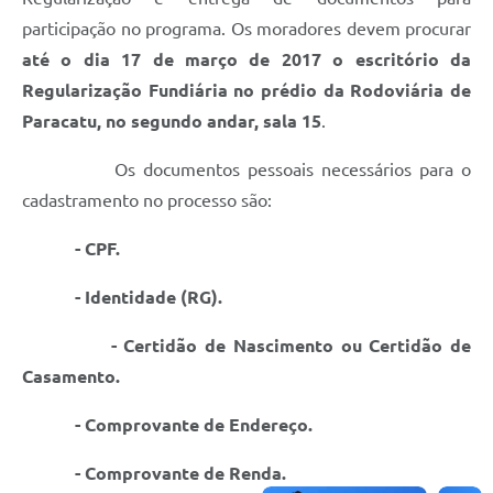
participação no programa. Os moradores devem procurar
até o dia 17 de março de 2017 o escritório da
Regularização Fundiária no prédio da Rodoviária de
Paracatu, no segundo andar, sala 15
.
Os documentos pessoais necessários para o
cadastramento no processo são:
- CPF.
- Identidade (RG).
- Certidão de Nascimento ou Certidão de
Casamento.
- Comprovante de Endereço.
- Comprovante de Renda.