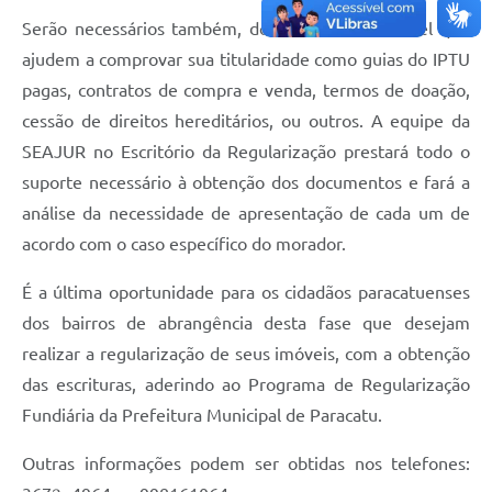
Serão necessários também, documentos do imóvel que
ajudem a comprovar sua titularidade como guias do IPTU
pagas, contratos de compra e venda, termos de doação,
cessão de direitos hereditários, ou outros. A equipe da
SEAJUR no Escritório da Regularização prestará todo o
suporte necessário à obtenção dos documentos e fará a
análise da necessidade de apresentação de cada um de
acordo com o caso específico do morador.
É a última oportunidade para os cidadãos paracatuenses
dos bairros de abrangência desta fase que desejam
realizar a regularização de seus imóveis, com a obtenção
das escrituras, aderindo ao Programa de Regularização
Fundiária da Prefeitura Municipal de Paracatu.
Outras informações podem ser obtidas nos telefones: