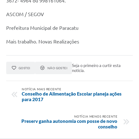
3672- 4964 ou 998161064.
ASCOM / SEGOV
Prefeitura Municipal de Paracatu
Mais trabalho. Novas Realizações
Seja o primeiro a curtir esta
GOSTEI
NÃO GOSTEI
notícia.
NOTÍCIA MAIS RECENTE
Conselho de Alimentação Escolar planeja ações
para 2017
NOTÍCIA MENOS RECENTE
Preserv ganha autonomia com posse de novo
conselho