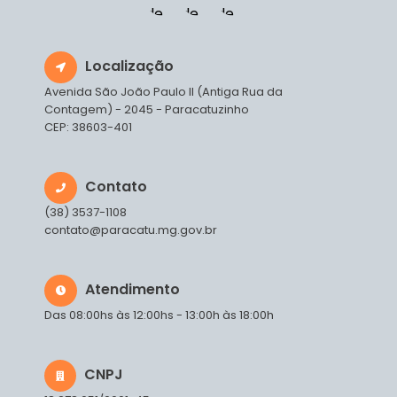
Localização
Avenida São João Paulo II (Antiga Rua da
Contagem) - 2045 - Paracatuzinho
CEP: 38603-401
Contato
(38) 3537-1108
contato@paracatu.mg.gov.br
Atendimento
Das 08:00hs às 12:00hs - 13:00h às 18:00h
CNPJ