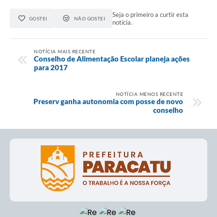
Seja o primeiro a curtir esta
GOSTEI
NÃO GOSTEI
notícia.
NOTÍCIA MAIS RECENTE
Conselho de Alimentação Escolar planeja ações
para 2017
NOTÍCIA MENOS RECENTE
Preserv ganha autonomia com posse de novo
conselho