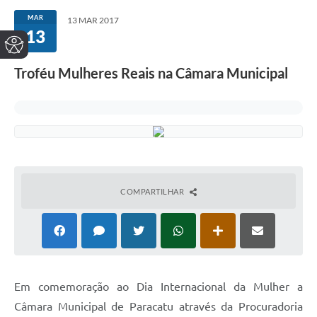
MAR
13 MAR 2017
13
Troféu Mulheres Reais na Câmara Municipal
COMPARTILHAR
Em comemoração ao Dia Internacional da Mulher a
Câmara Municipal de Paracatu através da Procuradoria