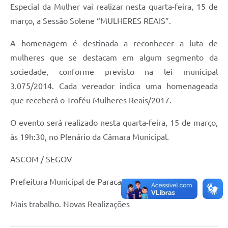
Especial da Mulher vai realizar nesta quarta-feira, 15 de
março, a Sessão Solene “MULHERES REAIS”.
A homenagem é destinada a reconhecer a luta de
mulheres que se destacam em algum segmento da
sociedade, conforme previsto na lei municipal
3.075/2014. Cada vereador indica uma homenageada
que receberá o Troféu Mulheres Reais/2017.
O evento será realizado nesta quarta-feira, 15 de março,
às 19h:30, no Plenário da Câmara Municipal.
ASCOM / SEGOV
Prefeitura Municipal de Paracatu
Mais trabalho. Novas Realizações