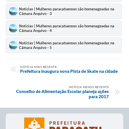
Notícias | Mulheres paracatuenses são homenageadas na
Câmara Arquivo - 3
Notícias | Mulheres paracatuenses são homenageadas na
Câmara Arquivo - 4
Notícias | Mulheres paracatuenses são homenageadas na
Câmara Arquivo - 5
NOTÍCIA MAIS RECENTE
Prefeitura inaugura nova Pista de Skate na cidade
NOTÍCIA MENOS RECENTE
Conselho de Alimentação Escolar planeja ações
para 2017