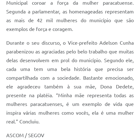
Municipal coroar a força da mulher paracatuense.
Segunda a parlamentar, as homenageadas representam
as mais de 42 mil mulheres do município que são
exemplos de força e coragem.
Durante o seu discurso, o Vice-prefeito Adelson Cunha
parabenizou as agraciadas pelo belo trabalho que muitas
delas desenvolvem em prol do município. Segundo ele,
cada uma tem uma bela história que precisa ser
compartilhada com a sociedade. Bastante emocionado,
ele agradeceu também à sua mãe, Dona Dedete,
presente na platéia. “Minha mãe representa todas as
mulheres paracatuenses, é um exemplo de vida que
inspira várias mulheres como vocês, ela é uma mulher
real.” Concluiu.
ASCOM / SEGOV