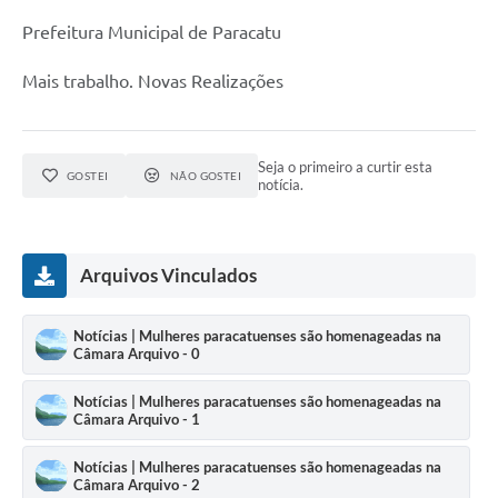
Prefeitura Municipal de Paracatu
Mais trabalho. Novas Realizações
Seja o primeiro a curtir esta
GOSTEI
NÃO GOSTEI
notícia.
Arquivos Vinculados
Notícias | Mulheres paracatuenses são homenageadas na
Câmara Arquivo - 0
Notícias | Mulheres paracatuenses são homenageadas na
Câmara Arquivo - 1
Notícias | Mulheres paracatuenses são homenageadas na
Câmara Arquivo - 2