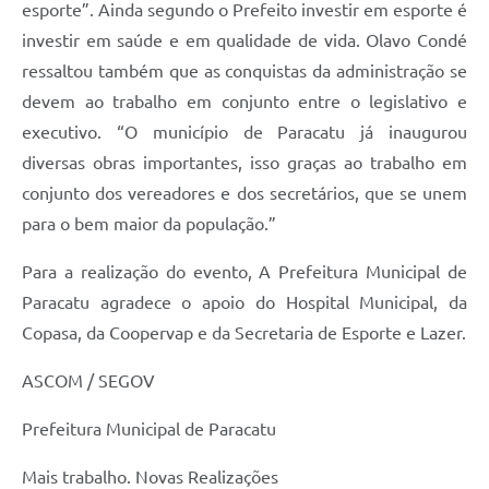
esporte”. Ainda segundo o Prefeito investir em esporte é
investir em saúde e
em qualidade de vida. Olavo Condé
ressaltou também que as conquistas da administração se
devem ao trabalho em conjunto entre o legislativo e
executivo. “O município de Paracatu já inaugurou
diversas obras importantes, isso graças ao trabalho em
conjunto dos vereadores e dos secretários, que se unem
para o bem maior da população.”
Para a realização do evento, A Prefeitura Municipal de
Paracatu agradece o apoio do Hospital Municipal, da
Copasa, da Coopervap e da Secretaria de Esporte e Lazer.
ASCOM / SEGOV
Prefeitura Municipal de Paracatu
Mais trabalho. Novas Realizações