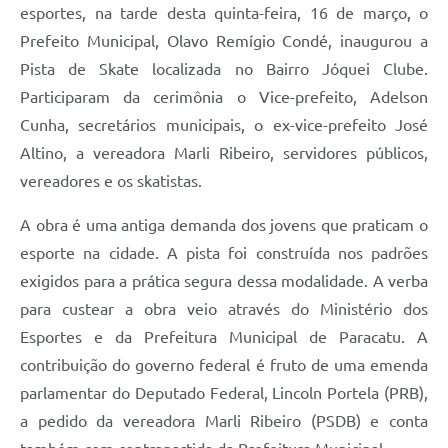
esportes, na tarde desta quinta-feira, 16 de março, o
Prefeito Municipal, Olavo Remígio Condé, inaugurou a
Pista de Skate localizada no Bairro Jóquei Clube.
Participaram da cerimônia o Vice-prefeito, Adelson
Cunha, secretários municipais, o ex-vice-prefeito José
Altino, a vereadora Marli Ribeiro, servidores públicos,
vereadores e os skatistas.
A obra é uma antiga demanda dos jovens que praticam o
esporte na cidade. A pista foi construída nos padrões
exigidos para a prática segura dessa modalidade. A verba
para custear a obra veio através do Ministério dos
Esportes e da Prefeitura Municipal de Paracatu. A
contribuição do governo federal é fruto de uma emenda
parlamentar do Deputado Federal, Lincoln Portela (PRB),
a pedido da vereadora Marli Ribeiro (PSDB) e conta