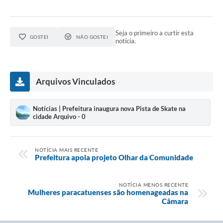
Seja o primeiro a curtir esta
GOSTEI
NÃO GOSTEI
notícia.
Arquivos Vinculados
Notícias | Prefeitura inaugura nova Pista de Skate na
cidade Arquivo - 0
NOTÍCIA MAIS RECENTE
Prefeitura apoia projeto Olhar da Comunidade
NOTÍCIA MENOS RECENTE
Mulheres paracatuenses são homenageadas na
Câmara