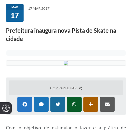
MAR
17 MAR 2017
17
Prefeitura inaugura nova Pista de Skate na
cidade
COMPARTILHAR
Com o objetivo de estimular o lazer e a prática de