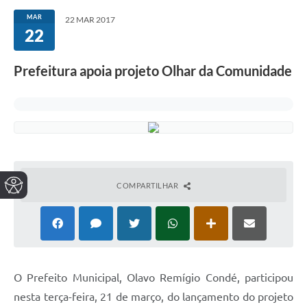
MAR
22 MAR 2017
22
Prefeitura apoia projeto Olhar da Comunidade
COMPARTILHAR
O Prefeito Municipal, Olavo Remígio Condé, participou
nesta terça-feira, 21 de março, do lançamento do projeto