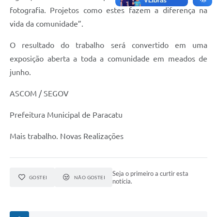
fotografia. Projetos como estes fazem a diferença na
vida da comunidade”.
O resultado do trabalho será convertido em uma
exposição aberta a toda a comunidade em meados de
junho.
ASCOM / SEGOV
Prefeitura Municipal de Paracatu
Mais trabalho. Novas Realizações
Seja o primeiro a curtir esta
GOSTEI
NÃO GOSTEI
notícia.