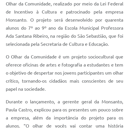
Olhar da Comunidade, realizado por meio da Lei Federal
de Incentivo à Cultura e patrocinado pela empresa
Monsanto. O projeto será desenvolvido por quarenta
alunos do 7º ao 9º ano da Escola Municipal Professora
Ada Santana Ribeiro, na região do São Sebastião, que foi
selecionada pela Secretaria de Cultura e Educação.
O Olhar da Comunidade é um projeto sociocultural que
oferece oficinas de artes e fotografia a estudantes e tem
o objetivo de despertar nos jovens participantes um olhar
crítico, tornando-os cidadãos mais conscientes de seu
papel na sociedade.
Durante o lançamento, a gerente geral da Monsanto,
Paula Castro, explicou para os presentes um pouco sobre
a empresa, além da importância do projeto para os
alunos. “O olhar de vocês vai contar uma história