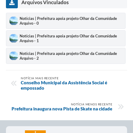
Arquivos Vinculados
Notícias | Prefeitura apoia projeto Olhar da Comunidade
Arquivo - 0
Notícias | Prefeitura apoia projeto Olhar da Comunidade
Arquivo - 1
Notícias | Prefeitura apoia projeto Olhar da Comunidade
Arquivo - 2
NOTÍCIA MAIS RECENTE
Conselho Municipal da Assistência Social é
empossado
NOTÍCIA MENOS RECENTE
Prefeitura inaugura nova Pista de Skate na cidade