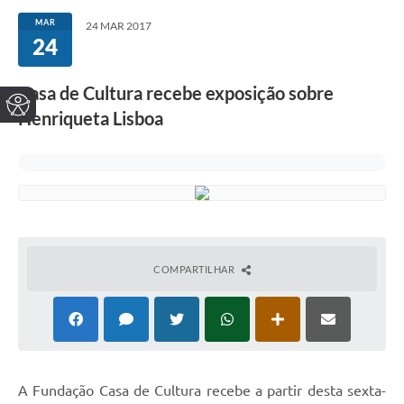
MAR
24 MAR 2017
24
Casa de Cultura recebe exposição sobre
Henriqueta Lisboa
COMPARTILHAR
A Fundação Casa de Cultura recebe a partir desta sexta-