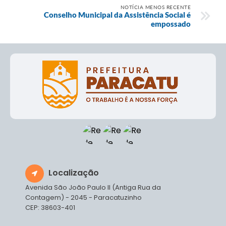
NOTÍCIA MENOS RECENTE
Conselho Municipal da Assistência Social é
empossado
Localização
Avenida São João Paulo II (Antiga Rua da
Contagem) - 2045 - Paracatuzinho
CEP: 38603-401