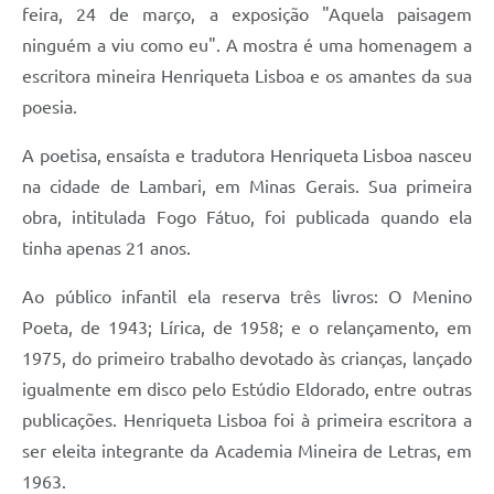
feira, 24 de março, a exposição "Aquela paisagem
ninguém a viu como eu". A mostra é uma homenagem a
escritora mineira Henriqueta Lisboa e os amantes da sua
poesia.
A poetisa, ensaísta e tradutora Henriqueta Lisboa nasceu
na cidade de Lambari, em Minas Gerais. Sua primeira
obra, intitulada Fogo Fátuo, foi publicada quando ela
tinha apenas 21 anos.
Ao público infantil ela reserva três livros: O Menino
Poeta, de 1943; Lírica, de 1958; e o relançamento, em
1975, do primeiro trabalho devotado às crianças, lançado
igualmente em disco pelo Estúdio Eldorado, entre outras
publicações. Henriqueta Lisboa foi à primeira escritora a
ser eleita integrante da Academia Mineira de Letras, em
1963.