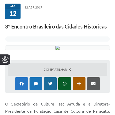
ABR
12 ABR 2017
12
3º Encontro Brasileiro das Cidades Históricas
COMPARTILHAR
O Secretário de Cultura Isac Arruda e a Diretora-
Presidente da Fundação Casa de Cultura de Paracatu,