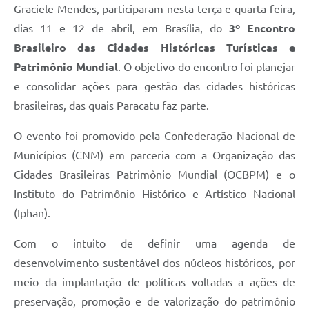
Graciele Mendes, participaram nesta terça e quarta-feira,
dias 11 e 12 de abril, em Brasília, do
3º Encontro
Brasileiro das Cidades Históricas Turísticas e
Patrimônio Mundial
. O objetivo do encontro foi planejar
e consolidar ações para gestão das cidades históricas
brasileiras, das quais Paracatu faz parte.
O evento foi promovido pela Confederação Nacional de
Municípios (CNM) em parceria com a Organização das
Cidades Brasileiras Patrimônio Mundial (OCBPM) e o
Instituto do Patrimônio Histórico e Artístico Nacional
(Iphan).
Com o intuito de definir uma agenda de
desenvolvimento sustentável dos núcleos históricos, por
meio da implantação de políticas voltadas a ações de
preservação, promoção e de valorização do patrimônio