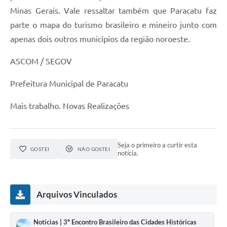
Minas Gerais. Vale ressaltar também que Paracatu faz
parte o mapa do turismo brasileiro e mineiro junto com
apenas dois outros municípios da região noroeste.
ASCOM / SEGOV
Prefeitura Municipal de Paracatu
Mais trabalho. Novas Realizações
Seja o primeiro a curtir esta
GOSTEI
NÃO GOSTEI
notícia.
Arquivos Vinculados
Notícias | 3º Encontro Brasileiro das Cidades Históricas