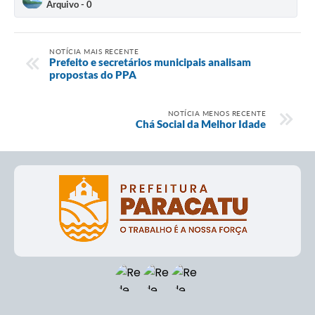
Arquivo - 0
NOTÍCIA MAIS RECENTE
Prefeito e secretários municipais analisam
propostas do PPA
NOTÍCIA MENOS RECENTE
Chá Social da Melhor Idade