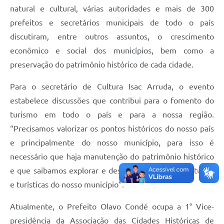
natural e cultural, várias autoridades e mais de 300
prefeitos e secretários municipais de todo o país
discutiram, entre outros assuntos, o crescimento
econômico e social dos municípios, bem como a
preservação do patrimônio histórico de cada cidade.
Para o secretário de Cultura Isac Arruda, o evento
estabelece discussões que contribui para o fomento do
turismo em todo o país e para a nossa região.
“Precisamos valorizar os pontos históricos do nosso país
e principalmente do nosso município, para isso é
necessário que haja manutenção do patrimônio histórico
e que saibamos explorar e desfrutar as belezas culturais
e turísticas do nosso município”
.
Atualmente, o Prefeito Olavo Condé ocupa a 1° Vice-
presidência da Associação das Cidades Históricas de