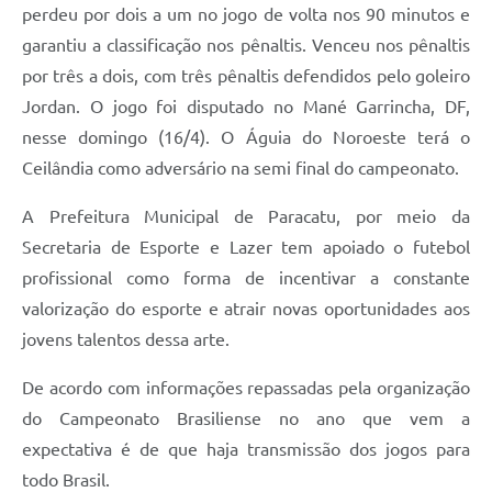
perdeu por dois a um no jogo de volta nos 90 minutos e
garantiu a classificação nos pênaltis. Venceu nos pênaltis
por três a dois, com três pênaltis defendidos pelo goleiro
Jordan. O jogo foi disputado no Mané Garrincha, DF,
nesse domingo (16/4). O Águia do Noroeste terá o
Ceilândia como adversário na semi final do campeonato.
A Prefeitura Municipal de Paracatu, por meio da
Secretaria de Esporte e Lazer tem apoiado o futebol
profissional como forma de incentivar a constante
valorização do esporte e atrair novas oportunidades aos
jovens talentos dessa arte.
De acordo com informações repassadas pela organização
do Campeonato Brasiliense no ano que vem a
expectativa é de que haja transmissão dos jogos para
todo Brasil.