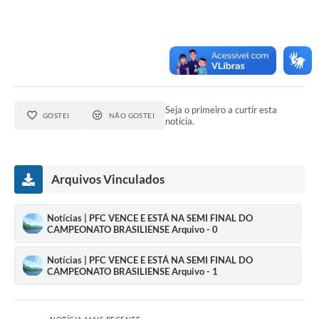
Seja o primeiro a curtir esta
GOSTEI
NÃO GOSTEI
notícia.
Arquivos Vinculados
Notícias | PFC VENCE E ESTÁ NA SEMI FINAL DO
CAMPEONATO BRASILIENSE Arquivo - 0
Notícias | PFC VENCE E ESTÁ NA SEMI FINAL DO
CAMPEONATO BRASILIENSE Arquivo - 1
NOTÍCIA MAIS RECENTE