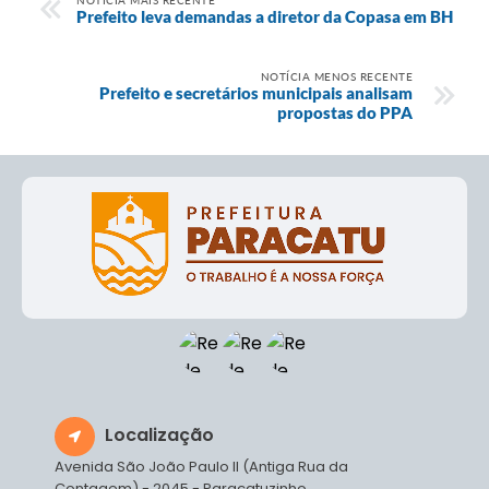
Prefeito leva demandas a diretor da Copasa em BH
NOTÍCIA MENOS RECENTE
Prefeito e secretários municipais analisam
propostas do PPA
Localização
Avenida São João Paulo II (Antiga Rua da
Contagem) - 2045 - Paracatuzinho