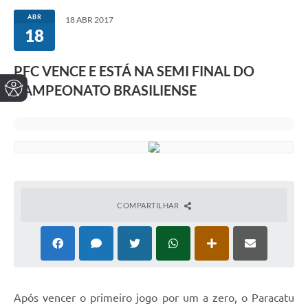
ABR
18 ABR 2017
18
PFC VENCE E ESTÁ NA SEMI FINAL DO
CAMPEONATO BRASILIENSE
COMPARTILHAR
Após vencer o primeiro jogo por um a zero, o Paracatu