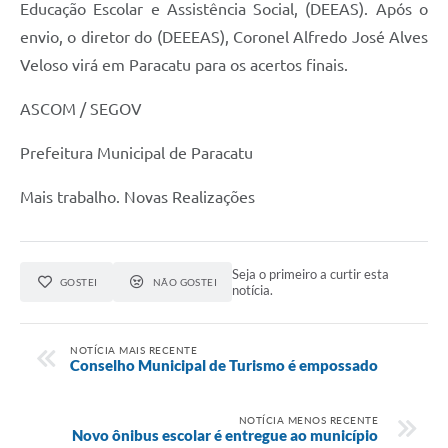
Educação Escolar e Assistência Social, (DEEAS). Após o
envio, o diretor do (DEEEAS), Coronel Alfredo José Alves
Veloso virá em Paracatu para os acertos finais.
ASCOM / SEGOV
Prefeitura Municipal de Paracatu
Mais trabalho. Novas Realizações
Seja o primeiro a curtir esta
GOSTEI
NÃO GOSTEI
notícia.
NOTÍCIA MAIS RECENTE
Conselho Municipal de Turismo é empossado
NOTÍCIA MENOS RECENTE
Novo ônibus escolar é entregue ao município