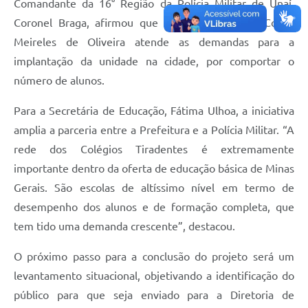
Comandante da 16° Região da Polícia Militar de Unaí,
Coronel Braga, afirmou que a Escola Municipal Coraci
Meireles de Oliveira atende as demandas para a
implantação da unidade na cidade, por comportar o
número de alunos.
Para a Secretária de Educação, Fátima Ulhoa, a iniciativa
amplia a parceria entre a Prefeitura e a Polícia Militar. “A
rede dos Colégios Tiradentes é extremamente
importante dentro da oferta de educação básica de Minas
Gerais. São escolas de altíssimo nível em termo de
desempenho dos alunos e de formação completa, que
tem tido uma demanda crescente”, destacou.
O próximo passo para a conclusão do projeto será um
levantamento situacional, objetivando a identificação do
público para que seja enviado para a Diretoria de