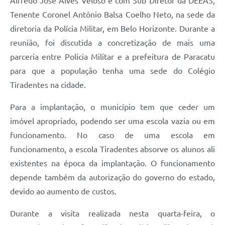
Alfredo José Alves Veloso e com Sub Diretor da DEEAS,
Tenente Coronel Antônio Balsa Coelho Neto, na sede da
diretoria da Polícia Militar, em Belo Horizonte. Durante a
reunião, foi discutida a concretização de mais uma
parceria entre Polícia Militar e a prefeitura de Paracatu
para que a população tenha uma sede do Colégio
Tiradentes na cidade.
Para a implantação, o município tem que ceder um
imóvel apropriado, podendo ser uma escola vazia ou em
funcionamento. No caso de uma escola em
funcionamento, a escola Tiradentes absorve os alunos ali
existentes na época da implantação. O funcionamento
depende também da autorização do governo do estado,
devido ao aumento de custos.
Durante a visita realizada nesta quarta-feira, o