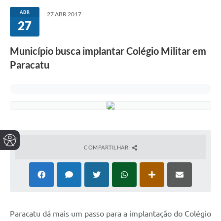
ABR
27 ABR 2017
27
Município busca implantar Colégio Militar em
Paracatu
COMPARTILHAR
Paracatu dá mais um passo para a implantação do Colégio