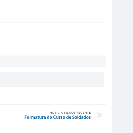
NOTÍCIA MENOS RECENTE
Formatura do Curso de Soldados