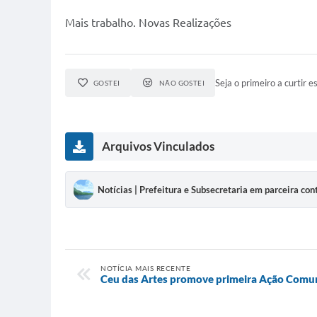
Mais trabalho. Novas Realizações
Seja o primeiro a curtir es
GOSTEI
NÃO GOSTEI
Arquivos Vinculados
Notícias | Prefeitura e Subsecretaria em parceira con
NOTÍCIA MAIS RECENTE
Ceu das Artes promove primeira Ação Comun