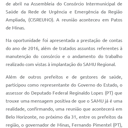
de abril na Assembleia do Consórcio Intermunicipal de
Saúde da Rede de Urgência e Emergência da Região
Ampliada, (CISREUNO). A reunião aconteceu em Patos
de Minas.
Na oportunidade foi apresentada a prestação de contas
do ano de 2016, além de tratados assuntos referentes à
manutenção do consórcio e o andamento do trabalho
realizado com vistas à implantação do SAMU Regional.
Além de outros prefeitos e de gestores de saúde,
participou como representante do Governo do Estado, o
assessor do Deputado Federal Reginaldo Lopes (PT) que
trouxe uma mensagem positiva de que o SAMU já é uma
realidade, confirmando, uma reunião que acontecerá em
Belo Horizonte, no próximo dia 31, entre os prefeitos da
região, o governador de Minas, Fernando Pimentel (PT),