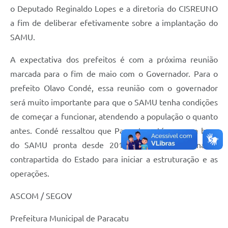
o Deputado Reginaldo Lopes e a diretoria do CISREUNO
a fim de deliberar efetivamente sobre a implantação do
SAMU.
A expectativa dos prefeitos é com a próxima reunião
marcada para o fim de maio com o Governador. Para o
prefeito Olavo Condé, essa reunião com o governador
será muito importante para que o SAMU tenha condições
de começar a funcionar, atendendo a população o quanto
antes. Condé ressaltou que Paracatu está com sua base
do SAMU pronta desde 2016, aguardando apenas a
contrapartida do Estado para iniciar a estruturação e as
operações.
ASCOM / SEGOV
Prefeitura Municipal de Paracatu