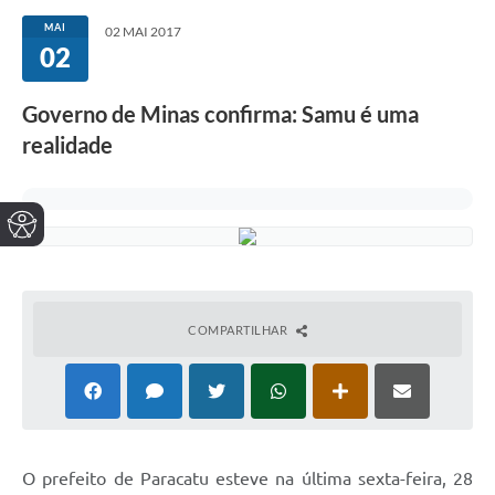
MAI
02 MAI 2017
02
Governo de Minas confirma: Samu é uma
realidade
COMPARTILHAR
O prefeito de Paracatu esteve na última sexta-feira, 28