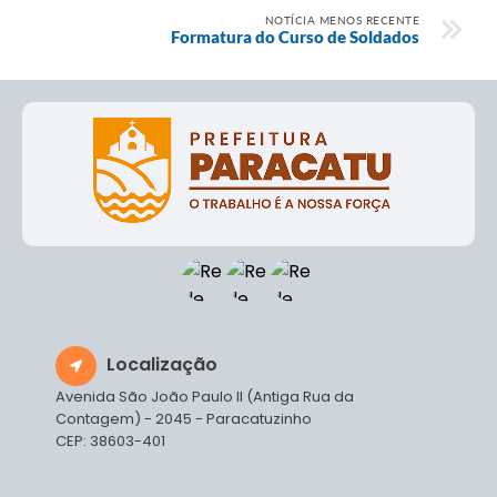
NOTÍCIA MENOS RECENTE
Formatura do Curso de Soldados
Localização
Avenida São João Paulo II (Antiga Rua da
Contagem) - 2045 - Paracatuzinho
CEP: 38603-401