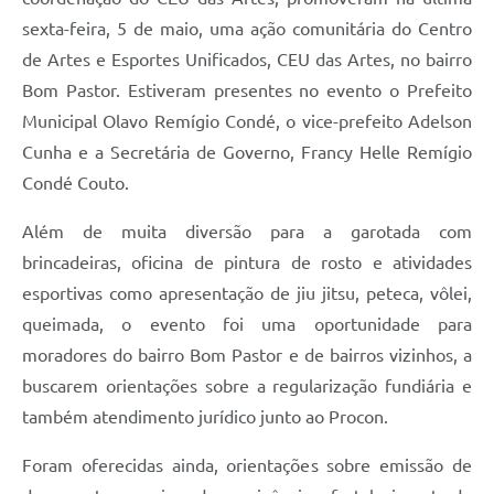
sexta-feira, 5 de maio, uma ação comunitária do Centro
de Artes e Esportes Unificados, CEU das Artes, no bairro
Bom Pastor. Estiveram presentes no evento o Prefeito
Municipal Olavo Remígio Condé, o vice-prefeito Adelson
Cunha e a Secretária de Governo, Francy Helle Remígio
Condé Couto.
Além de muita diversão para a garotada com
brincadeiras, oficina de pintura de rosto e atividades
esportivas como apresentação de jiu jitsu, peteca, vôlei,
queimada, o evento foi uma oportunidade para
moradores do bairro Bom Pastor e de bairros vizinhos, a
buscarem orientações sobre a regularização fundiária e
também atendimento jurídico junto ao Procon.
Foram oferecidas ainda, orientações sobre emissão de