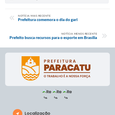
NOTÍCIA MAIS RECENTE
Prefeitura comemora o dia do gari
NOTÍCIA MENOS RECENTE
Prefeito busca recursos para o esporte em Brasília
Localização