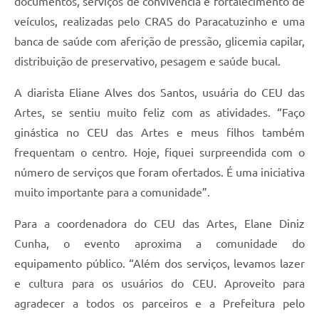
documentos, serviços de convivência e fortalecimento de
veículos, realizadas pelo CRAS do Paracatuzinho e uma
banca de saúde com aferição de pressão, glicemia capilar,
distribuição de preservativo, pesagem e saúde bucal.
A diarista Eliane Alves dos Santos, usuária do CEU das
Artes, se sentiu muito feliz com as atividades. “Faço
ginástica no CEU das Artes e meus filhos também
frequentam o centro. Hoje, fiquei surpreendida com o
número de serviços que foram ofertados. É uma iniciativa
muito importante para a comunidade”.
Para a coordenadora do CEU das Artes, Elane Diniz
Cunha, o evento aproxima a comunidade do
equipamento público. “Além dos serviços, levamos lazer
e cultura para os usuários do CEU. Aproveito para
agradecer a todos os parceiros e a Prefeitura pelo