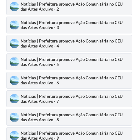
Notícias | Prefeitura promove Ação Comunitária no CEU
das Artes Arquivo - 2
Notícias | Prefeitura promove Ação Comunitária no CEU
das Artes Arquivo - 3
Notícias | Prefeitura promove Ação Comunitária no CEU
das Artes Arquivo - 4
Notícias | Prefeitura promove Ação Comunitária no CEU
das Artes Arquivo - 5
Notícias | Prefeitura promove Ação Comunitária no CEU
das Artes Arquivo - 6
Notícias | Prefeitura promove Ação Comunitária no CEU
das Artes Arquivo - 7
Notícias | Prefeitura promove Ação Comunitária no CEU
das Artes Arquivo - 8
Notícias | Prefeitura promove Ação Comunitária no CEU
das Artes Arquivo - 9