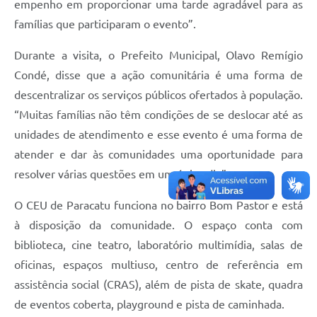
empenho em proporcionar uma tarde agradável para as
famílias que participaram o evento”.
Durante a visita, o Prefeito Municipal, Olavo Remígio
Condé, disse que a ação comunitária é uma forma de
descentralizar os serviços públicos ofertados à população.
“Muitas famílias não têm condições de se deslocar até as
unidades de atendimento e esse evento é uma forma de
atender e dar às comunidades uma oportunidade para
resolver várias questões em um único dia”.
O CEU de Paracatu funciona no bairro Bom Pastor e está
à disposição da comunidade. O espaço conta com
biblioteca, cine teatro, laboratório multimídia, salas de
oficinas, espaços multiuso, centro de referência em
assistência social (CRAS), além de pista de skate, quadra
de eventos coberta, playground e pista de caminhada.