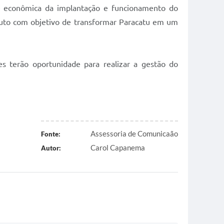
 e econômica da implantação e funcionamento do
roduto com objetivo de transformar Paracatu em um
s terão oportunidade para realizar a gestão do
Assessoria de Comunicaão
Fonte:
Carol Capanema
Autor: