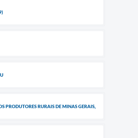
9)
TU
OS PRODUTORES RURAIS DE MINAS GERAIS,