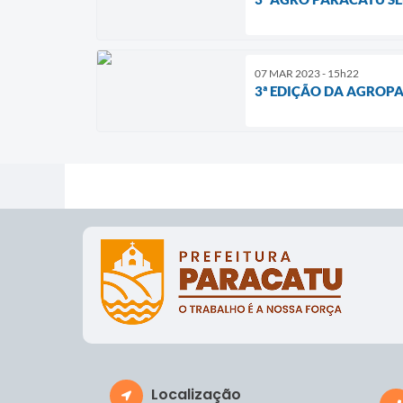
07 MAR 2023 - 15h22
3ª EDIÇÃO DA AGROP
Localização