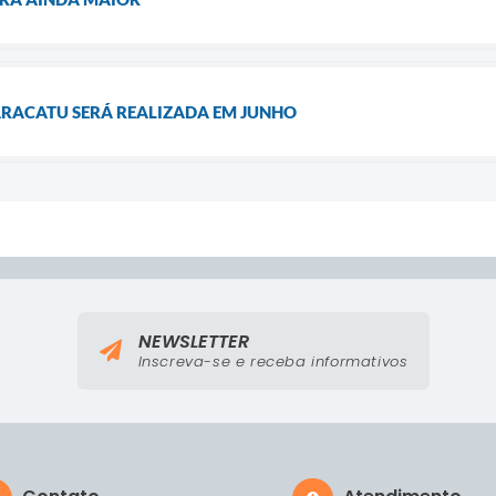
ARACATU SERÁ REALIZADA EM JUNHO
NEWSLETTER
Inscreva-se e receba informativos