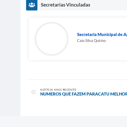
Secretarias Vinculadas
Secretaria Municipal de 
Caio Silva Quirino
NOTÍCIA MAIS RECENTE
NUMEROS QUE FAZEM PARACATU MELHO