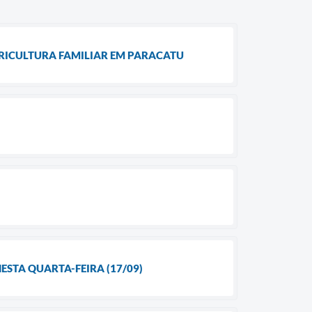
GRICULTURA FAMILIAR EM PARACATU
ESTA QUARTA-FEIRA (17/09)