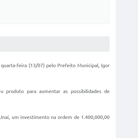
uarta-feira (13/07) pelo Prefeito Municipal, Igor
eu produto para aumentar as possibilidades de
 Unaí, um investimento na ordem de 1.400,000,00