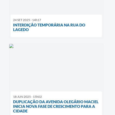
24 SET 2025 - 14h17
INTERDIÇÃO TEMPORÁRIA NA RUA DO
LAGEDO
18 JUN 2025 - 15h02
DUPLICAÇÃO DA AVENIDA OLEGÁRIO MACIEL
INICIA NOVA FASE DE CRESCIMENTO PARA A
CIDADE