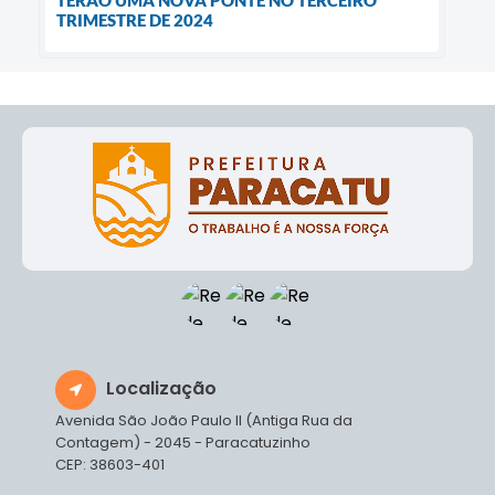
TERÃO UMA NOVA PONTE NO TERCEIRO
TRIMESTRE DE 2024
Localização
Avenida São João Paulo II (Antiga Rua da
Contagem) - 2045 - Paracatuzinho
CEP: 38603-401