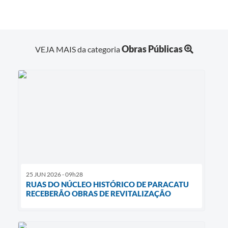
Obras Públicas
VEJA MAIS da categoria
25 JUN 2026 - 09h28
RUAS DO NÚCLEO HISTÓRICO DE PARACATU
RECEBERÃO OBRAS DE REVITALIZAÇÃO