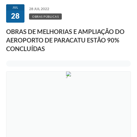
JUL
28 JUL 2022
28
OBRAS PÚBLICAS
OBRAS DE MELHORIAS E AMPLIAÇÃO DO
AEROPORTO DE PARACATU ESTÃO 90%
CONCLUÍDAS