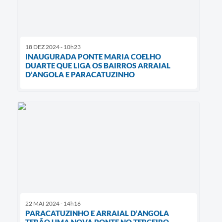
18 DEZ 2024 - 10h23
INAUGURADA PONTE MARIA COELHO
DUARTE QUE LIGA OS BAIRROS ARRAIAL
D’ANGOLA E PARACATUZINHO
22 MAI 2024 - 14h16
PARACATUZINHO E ARRAIAL D’ANGOLA