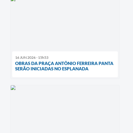
16 JUN 2026 - 15h53
OBRAS DA PRAÇA ANTÔNIO FERREIRA PANTA
SERÃO INICIADAS NO ESPLANADA