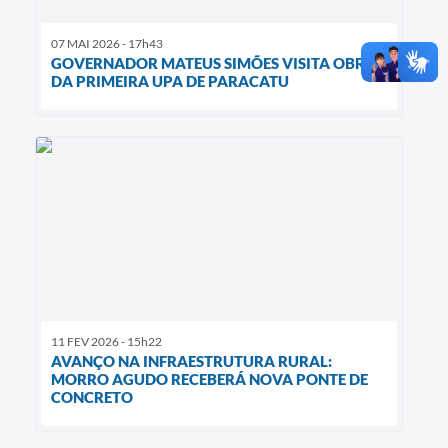
07 MAI 2026 - 17h43
GOVERNADOR MATEUS SIMÕES VISITA OBRAS
DA PRIMEIRA UPA DE PARACATU
11 FEV 2026 - 15h22
AVANÇO NA INFRAESTRUTURA RURAL:
MORRO AGUDO RECEBERÁ NOVA PONTE DE
CONCRETO