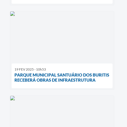
19 FEV 2025 - 10h53
PARQUE MUNICIPAL SANTUÁRIO DOS BURITIS
RECEBERÁ OBRAS DE INFRAESTRUTURA