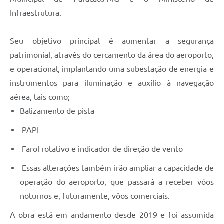
Infraestrutura.
Seu objetivo principal é aumentar a segurança
patrimonial, através do cercamento da área do aeroporto,
e operacional, implantando uma subestação de energia e
instrumentos para iluminação e auxílio à navegação
aérea, tais como;
Balizamento de pista
PAPI
Farol rotativo e indicador de direção de vento
Essas alterações também irão ampliar a capacidade de
operação do aeroporto, que passará a receber vôos
noturnos e, futuramente, vôos comerciais.
A obra está em andamento desde 2019 e foi assumida