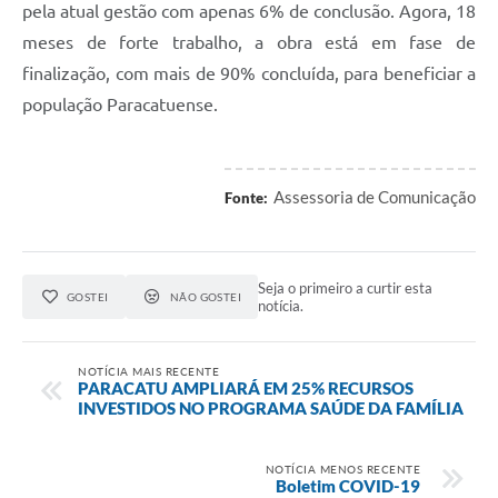
pela atual gestão com apenas 6% de conclusão. Agora, 18
meses de forte trabalho, a obra está em fase de
finalização, com mais de 90% concluída, para beneficiar a
população Paracatuense.
Assessoria de Comunicação
Fonte:
Seja o primeiro a curtir esta
GOSTEI
NÃO GOSTEI
notícia.
NOTÍCIA MAIS RECENTE
PARACATU AMPLIARÁ EM 25% RECURSOS
INVESTIDOS NO PROGRAMA SAÚDE DA FAMÍLIA
NOTÍCIA MENOS RECENTE
Boletim COVID-19