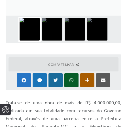
COMPARTILHAR
Trata-se de uma obra de mais de R$ 4.000.000,00,
realizada em sua totalidade com recursos do Governo
Federal, através de uma parceria entre a Prefeitura
Municipal de Paracatu-MG e o Ministério de