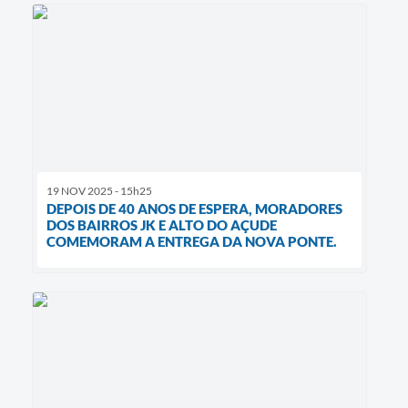
19 NOV 2025 - 15h25
DEPOIS DE 40 ANOS DE ESPERA, MORADORES
DOS BAIRROS JK E ALTO DO AÇUDE
COMEMORAM A ENTREGA DA NOVA PONTE.