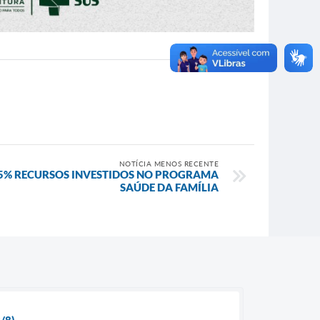
NOTÍCIA MENOS RECENTE
5% RECURSOS INVESTIDOS NO PROGRAMA
SAÚDE DA FAMÍLIA