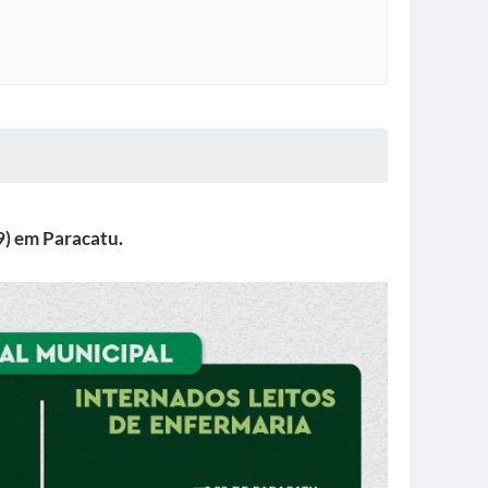
9) em Paracatu.