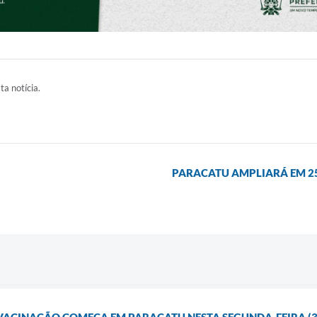
ta notícia.
PARACATU AMPLIARÁ EM 2