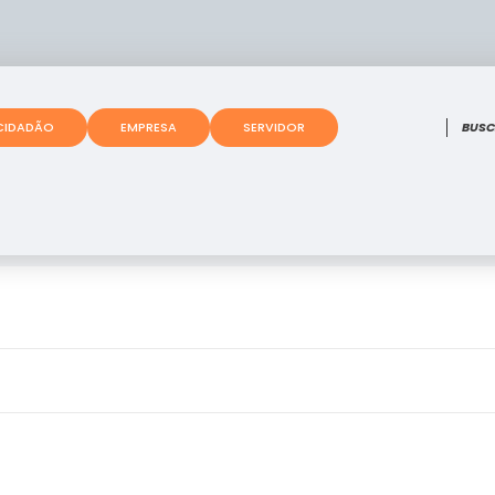
O que
CIDADÃO
EMPRESA
SERVIDOR