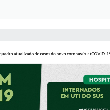
 MÍDIAS
RECEBA NOTÍCIAS
 quadro atualizado de casos do novo coronavírus (COVID-1