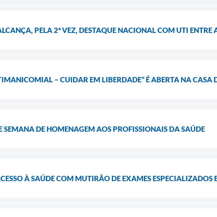
LCANÇA, PELA 2ª VEZ, DESTAQUE NACIONAL COM UTI ENTRE 
IMANICOMIAL – CUIDAR EM LIBERDADE” É ABERTA NA CASA 
 SEMANA DE HOMENAGEM AOS PROFISSIONAIS DA SAÚDE
ACESSO À SAÚDE COM MUTIRÃO DE EXAMES ESPECIALIZADOS