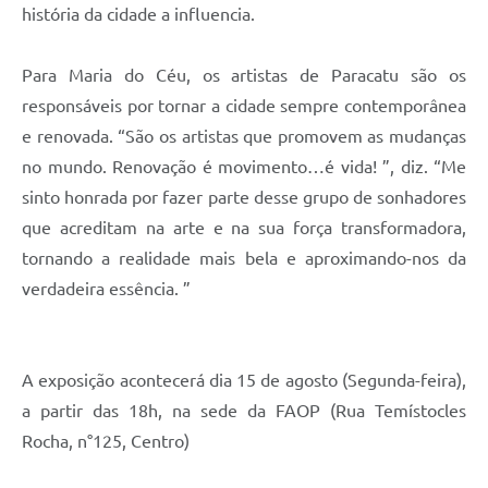
história da cidade a influencia.
Para Maria do Céu, os artistas de Paracatu são os
responsáveis por tornar a cidade sempre contemporânea
e renovada. “São os artistas que promovem as mudanças
no mundo. Renovação é movimento…é vida! ”, diz. “Me
sinto honrada por fazer parte desse grupo de sonhadores
que acreditam na arte e na sua força transformadora,
tornando a realidade mais bela e aproximando-nos da
verdadeira essência. ”
A exposição acontecerá dia 15 de agosto (Segunda-feira),
a partir das 18h, na sede da FAOP (Rua Temístocles
Rocha, n°125, Centro)