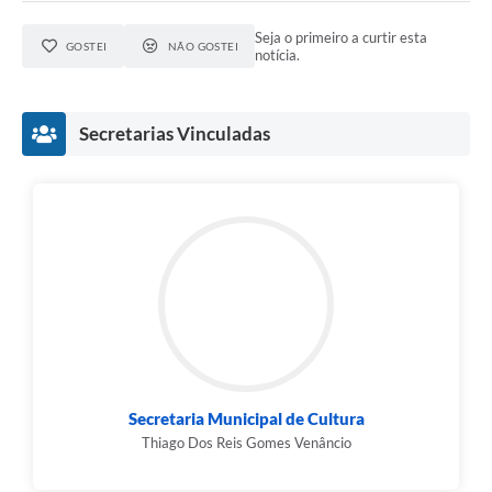
Seja o primeiro a curtir esta
GOSTEI
NÃO GOSTEI
notícia.
Secretarias Vinculadas
Secretaria Municipal de Cultura
Thiago Dos Reis Gomes Venâncio