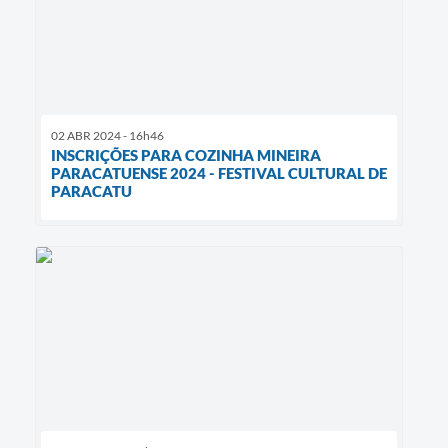
02 ABR 2024 - 16h46
INSCRIÇÕES PARA COZINHA MINEIRA
PARACATUENSE 2024 - FESTIVAL CULTURAL DE
PARACATU