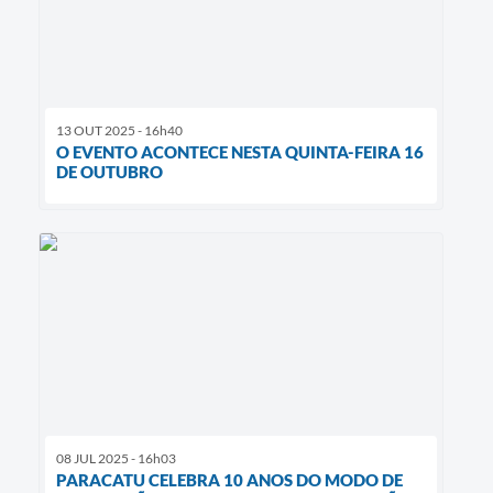
13 OUT 2025 - 16h40
O EVENTO ACONTECE NESTA QUINTA-FEIRA 16
DE OUTUBRO
08 JUL 2025 - 16h03
PARACATU CELEBRA 10 ANOS DO MODO DE