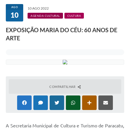
AGO
10 AGO 2022
10
AGENDA CULTURAL
CULTURA
EXPOSIÇÃO MARIA DO CÉU: 60 ANOS DE
ARTE
COMPARTILHAR
A Secretaria Municipal de Cultura e Turismo de Paracatu,