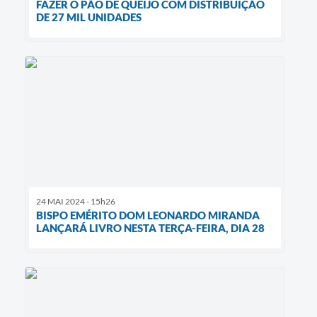
FAZER O PÃO DE QUEIJO COM DISTRIBUIÇÃO
DE 27 MIL UNIDADES
24 MAI 2024 - 15h26
BISPO EMÉRITO DOM LEONARDO MIRANDA
LANÇARÁ LIVRO NESTA TERÇA-FEIRA, DIA 28