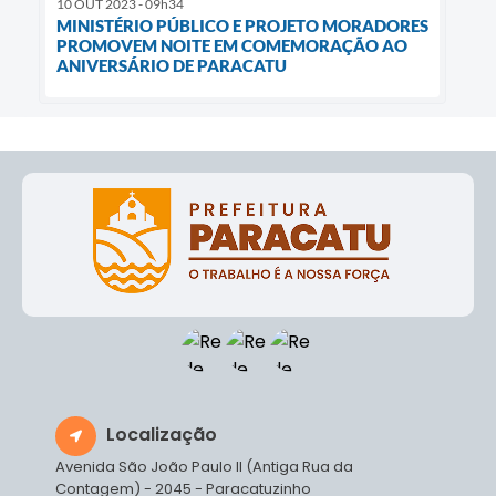
10 OUT 2023 - 09h34
MINISTÉRIO PÚBLICO E PROJETO MORADORES
PROMOVEM NOITE EM COMEMORAÇÃO AO
ANIVERSÁRIO DE PARACATU
Localização
Avenida São João Paulo II (Antiga Rua da
Contagem) - 2045 - Paracatuzinho