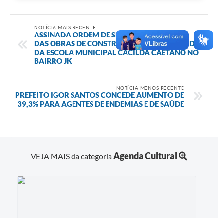
NOTÍCIA MAIS RECENTE
ASSINADA ORDEM DE SERVIÇO PARA INÍCIO
DAS OBRAS DE CONSTRUÇÃO DO NOVO PRÉDIO
DA ESCOLA MUNICIPAL CACILDA CAETANO NO
BAIRRO JK
NOTÍCIA MENOS RECENTE
PREFEITO IGOR SANTOS CONCEDE AUMENTO DE
39,3% PARA AGENTES DE ENDEMIAS E DE SAÚDE
Agenda Cultural
VEJA MAIS da categoria