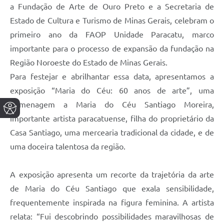
a Fundação de Arte de Ouro Preto e a Secretaria de
Estado de Cultura e Turismo de Minas Gerais, celebram o
primeiro ano da FAOP Unidade Paracatu, marco
importante para o processo de expansão da fundação na
Região Noroeste do Estado de Minas Gerais.
Para festejar e abrilhantar essa data, apresentamos a
exposição “Maria do Céu: 60 anos de arte”, uma
homenagem a Maria do Céu Santiago Moreira,
importante artista paracatuense, filha do proprietário da
Casa Santiago, uma mercearia tradicional da cidade, e de
uma doceira talentosa da região.
A exposição apresenta um recorte da trajetória da arte
de Maria do Céu Santiago que exala sensibilidade,
frequentemente inspirada na figura feminina. A artista
relata: “Fui descobrindo possibilidades maravilhosas de