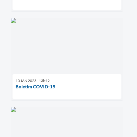
10 JAN 2023 - 13h49
Boletim COVID-19