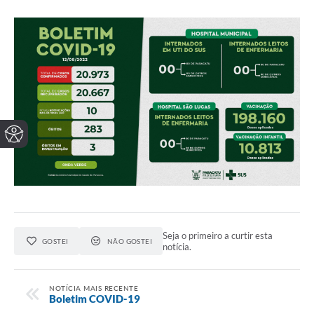
Seja o primeiro a curtir esta
GOSTEI
NÃO GOSTEI
notícia.
NOTÍCIA MAIS RECENTE
Boletim COVID-19