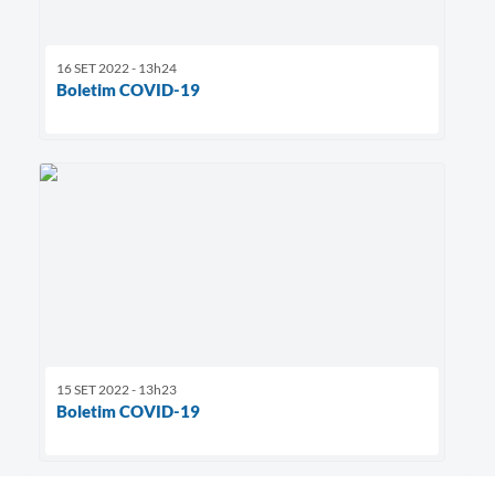
16 SET 2022 - 13h24
Boletim COVID-19
15 SET 2022 - 13h23
Boletim COVID-19