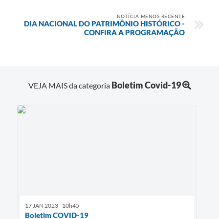
NOTÍCIA MENOS RECENTE
DIA NACIONAL DO PATRIMÔNIO HISTÓRICO -
CONFIRA A PROGRAMAÇÃO
Boletim Covid-19
VEJA MAIS da categoria
17 JAN 2023 - 10h45
Boletim COVID-19