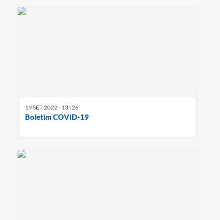
19 SET 2022 - 13h26
Boletim COVID-19