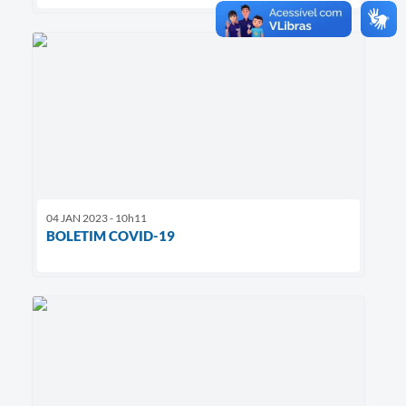
04 JAN 2023 - 10h11
BOLETIM COVID-19