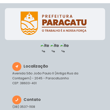
Localização
Avenida São João Paulo II (Antiga Rua da
Contagem) - 2045 - Paracatuzinho
CEP: 38603-401
Contato
(38) 3537-1108