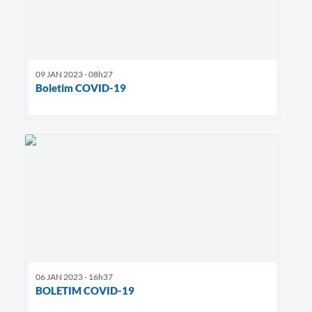
09 JAN 2023 - 08h27
Boletim COVID-19
06 JAN 2023 - 16h37
BOLETIM COVID-19