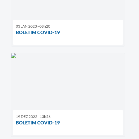
03 JAN 2023 - 08h20
BOLETIM COVID-19
19 DEZ 2022 - 13h56
BOLETIM COVID-19