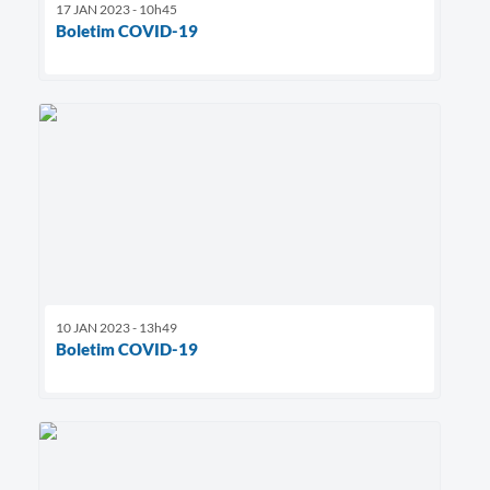
17 JAN 2023 - 10h45
Boletim COVID-19
10 JAN 2023 - 13h49
Boletim COVID-19