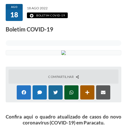
AGO
18 AGO 2022
18
BOLETIM COVID-19
Boletim COVID-19
COMPARTILHAR
Confira aqui o quadro atualizado de casos do novo
coronavírus (COVID-19) em Paracatu.