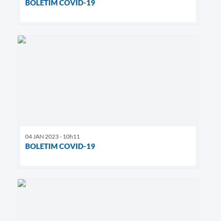
BOLETIM COVID-19
04 JAN 2023 - 10h11
BOLETIM COVID-19