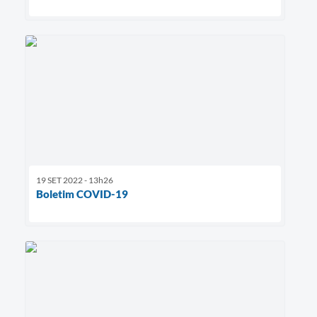
19 SET 2022 - 13h26
Boletim COVID-19