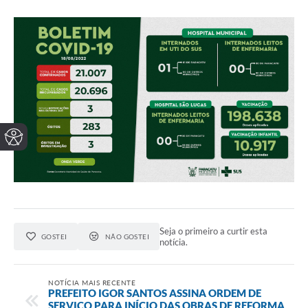
Seja o primeiro a curtir esta
GOSTEI
NÃO GOSTEI
notícia.
NOTÍCIA MAIS RECENTE
PREFEITO IGOR SANTOS ASSINA ORDEM DE
SERVIÇO PARA INÍCIO DAS OBRAS DE REFORMA