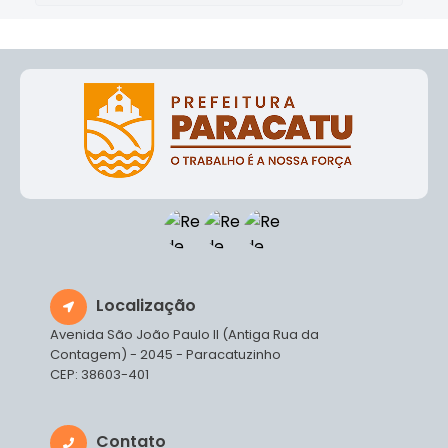
Localização
Avenida São João Paulo II (Antiga Rua da
Contagem) - 2045 - Paracatuzinho
CEP: 38603-401
Contato