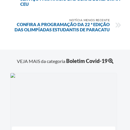
CEU
NOTÍCIA MENOS RECENTE
CONFIRA A PROGRAMAÇÃO DA 22 ª EDIÇÃO
DAS OLIMPÍADAS ESTUDANTIS DE PARACATU
Boletim Covid-19
VEJA MAIS da categoria