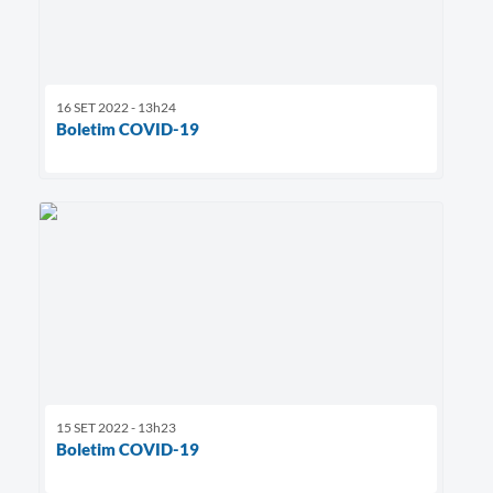
16 SET 2022 - 13h24
Boletim COVID-19
15 SET 2022 - 13h23
Boletim COVID-19