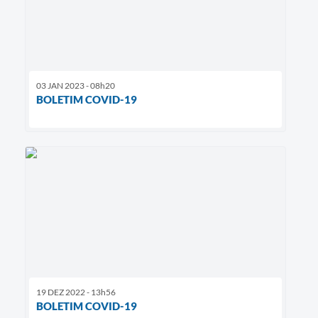
03 JAN 2023 - 08h20
BOLETIM COVID-19
19 DEZ 2022 - 13h56
BOLETIM COVID-19