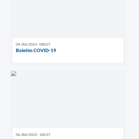
09 JAN 2023 - 08h27
Boletim COVID-19
06 JAN 2023 - 16h37