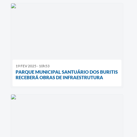
19 FEV 2025 - 10h53
PARQUE MUNICIPAL SANTUÁRIO DOS BURITIS
RECEBERÁ OBRAS DE INFRAESTRUTURA