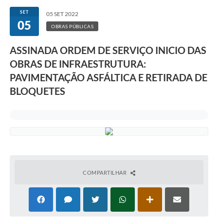
SET
05 SET 2022
05
OBRAS PÚBLICAS
ASSINADA ORDEM DE SERVIÇO INICIO DAS
OBRAS DE INFRAESTRUTURA:
PAVIMENTAÇÃO ASFÁLTICA E RETIRADA DE
BLOQUETES
COMPARTILHAR