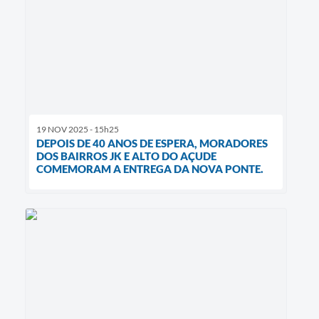
19 NOV 2025 - 15h25
DEPOIS DE 40 ANOS DE ESPERA, MORADORES
DOS BAIRROS JK E ALTO DO AÇUDE
COMEMORAM A ENTREGA DA NOVA PONTE.