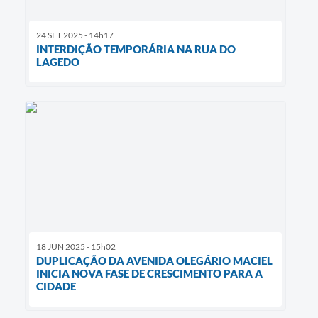
24 SET 2025 - 14h17
INTERDIÇÃO TEMPORÁRIA NA RUA DO
LAGEDO
18 JUN 2025 - 15h02
DUPLICAÇÃO DA AVENIDA OLEGÁRIO MACIEL
INICIA NOVA FASE DE CRESCIMENTO PARA A
CIDADE