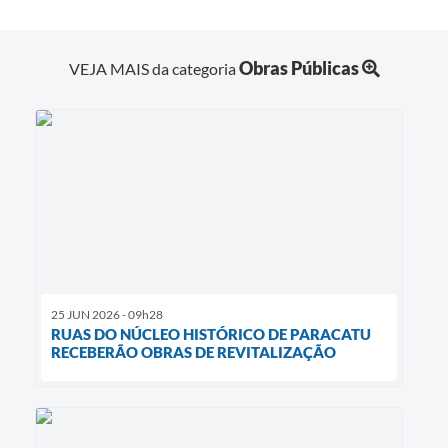
Obras Públicas
VEJA MAIS da categoria
25 JUN 2026 - 09h28
RUAS DO NÚCLEO HISTÓRICO DE PARACATU
RECEBERÃO OBRAS DE REVITALIZAÇÃO