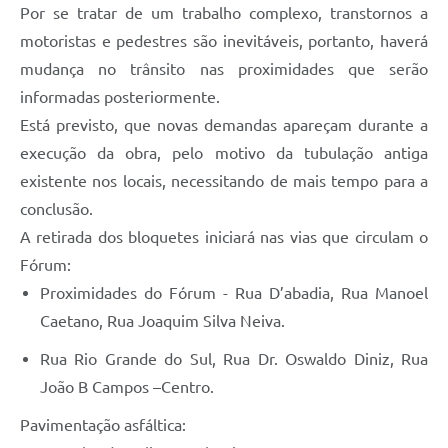
Por se tratar de um trabalho complexo, transtornos a
motoristas e pedestres são inevitáveis, portanto, haverá
mudança no trânsito nas proximidades que serão
informadas posteriormente.
Está previsto, que novas demandas apareçam durante a
execução da obra, pelo motivo da tubulação antiga
existente nos locais, necessitando de mais tempo para a
conclusão.
A retirada dos bloquetes iniciará nas vias que circulam o
Fórum:
Proximidades do Fórum - Rua D’abadia, Rua Manoel
Caetano, Rua Joaquim Silva Neiva.
Rua Rio Grande do Sul, Rua Dr. Oswaldo Diniz, Rua
João B Campos –Centro.
Pavimentação asfáltica: