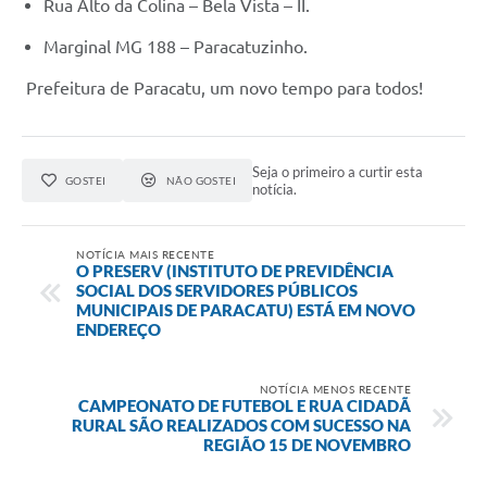
Rua Alto da Colina – Bela Vista – II.
Marginal MG 188 – Paracatuzinho.
Prefeitura de Paracatu, um novo tempo para todos!
Seja o primeiro a curtir esta
GOSTEI
NÃO GOSTEI
notícia.
NOTÍCIA MAIS RECENTE
O PRESERV (INSTITUTO DE PREVIDÊNCIA
SOCIAL DOS SERVIDORES PÚBLICOS
MUNICIPAIS DE PARACATU) ESTÁ EM NOVO
ENDEREÇO
NOTÍCIA MENOS RECENTE
CAMPEONATO DE FUTEBOL E RUA CIDADÃ
RURAL SÃO REALIZADOS COM SUCESSO NA
REGIÃO 15 DE NOVEMBRO