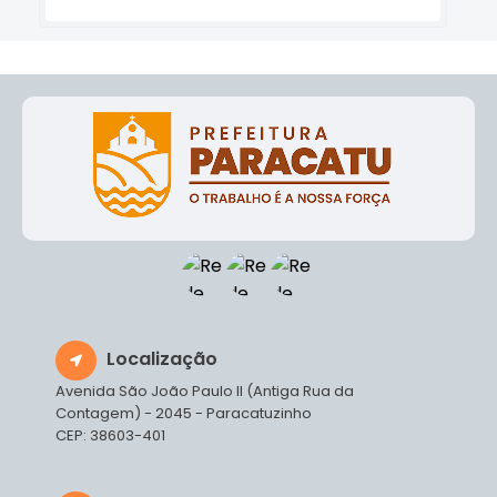
Localização
Avenida São João Paulo II (Antiga Rua da
Contagem) - 2045 - Paracatuzinho
CEP: 38603-401