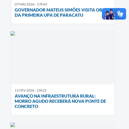
07 MAI 2026 - 17h43
GOVERNADOR MATEUS SIMÕES VISITA OBRAS
DA PRIMEIRA UPA DE PARACATU
11 FEV 2026 - 15h22
AVANÇO NA INFRAESTRUTURA RURAL:
MORRO AGUDO RECEBERÁ NOVA PONTE DE
CONCRETO