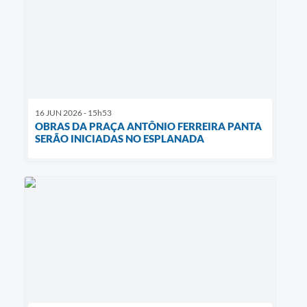
16 JUN 2026 - 15h53
OBRAS DA PRAÇA ANTÔNIO FERREIRA PANTA
SERÃO INICIADAS NO ESPLANADA