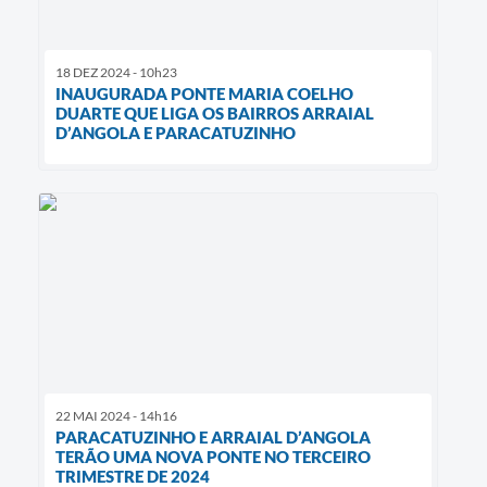
18 DEZ 2024 - 10h23
INAUGURADA PONTE MARIA COELHO
DUARTE QUE LIGA OS BAIRROS ARRAIAL
D’ANGOLA E PARACATUZINHO
22 MAI 2024 - 14h16
PARACATUZINHO E ARRAIAL D’ANGOLA
TERÃO UMA NOVA PONTE NO TERCEIRO
TRIMESTRE DE 2024