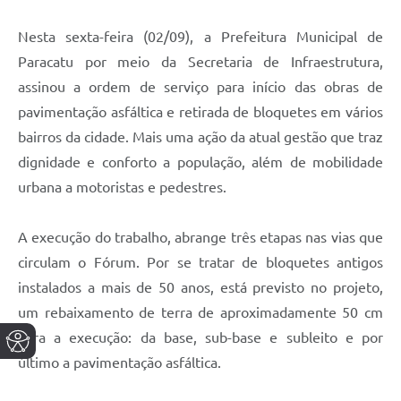
Nesta sexta-feira (02/09), a Prefeitura Municipal de
Paracatu por meio da Secretaria de Infraestrutura,
assinou a ordem de serviço para início das obras de
pavimentação asfáltica e retirada de bloquetes em vários
bairros da cidade. Mais uma ação da atual gestão que traz
dignidade e conforto a população, além de mobilidade
urbana a motoristas e pedestres.
A execução do trabalho, abrange três etapas nas vias que
circulam o Fórum. Por se tratar de bloquetes antigos
instalados a mais de 50 anos, está previsto no projeto,
um rebaixamento de terra de aproximadamente 50 cm
para a execução: da base, sub-base e subleito e por
último a pavimentação asfáltica.