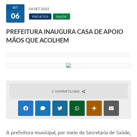
SET
06 SET 2022
06
PROJETOS
SAÚDE
PREFEITURA INAUGURA CASA DE APOIO
MÃOS QUE ACOLHEM
COMPARTILHAR
A prefeitura municipal, por meio da Secretaria de Saúde,