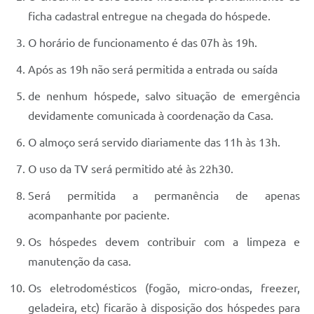
ficha cadastral entregue na chegada do hóspede.
O horário de funcionamento é das 07h às 19h.
Após as 19h não será permitida a entrada ou saída
de nenhum hóspede, salvo situação de emergência
devidamente comunicada à coordenação da Casa.
O almoço será servido diariamente das 11h às 13h.
O uso da TV será permitido até às 22h30.
Será permitida a permanência de apenas
acompanhante por paciente.
Os hóspedes devem contribuir com a limpeza e
manutenção da casa.
Os eletrodomésticos (fogão, micro-ondas, freezer,
geladeira, etc) ficarão à disposição dos hóspedes para