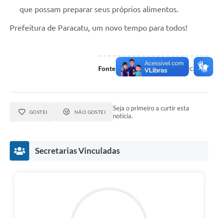
que possam preparar seus próprios alimentos.
Prefeitura de Paracatu, um novo tempo para todos!
Assessoria de Comunicação
Fonte:
Seja o primeiro a curtir esta
GOSTEI
NÃO GOSTEI
notícia.
Secretarias Vinculadas