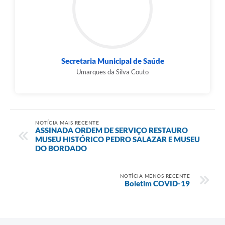
Secretaria Municipal de Saúde
Umarques da Silva Couto
NOTÍCIA MAIS RECENTE
ASSINADA ORDEM DE SERVIÇO RESTAURO
MUSEU HISTÓRICO PEDRO SALAZAR E MUSEU
DO BORDADO
NOTÍCIA MENOS RECENTE
Boletim COVID-19