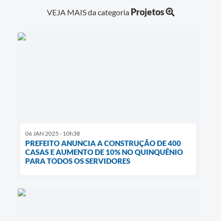
Projetos
VEJA MAIS da categoria
06 JAN 2025 - 10h38
PREFEITO ANUNCIA A CONSTRUÇÃO DE 400
CASAS E AUMENTO DE 10% NO QUINQUÊNIO
PARA TODOS OS SERVIDORES