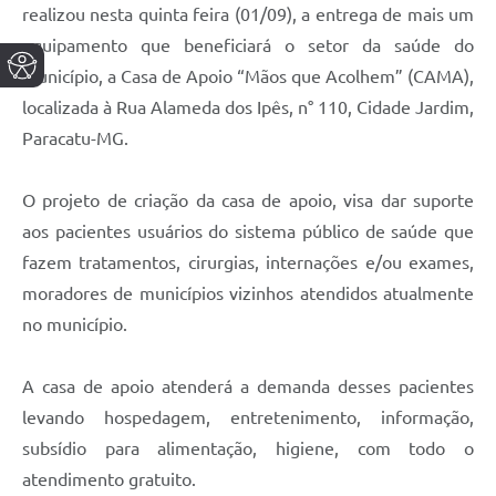
realizou nesta quinta feira (01/09), a entrega de mais um
equipamento que beneficiará o setor da saúde do
município, a Casa de Apoio “Mãos que Acolhem” (CAMA),
localizada à Rua Alameda dos Ipês, n° 110, Cidade Jardim,
Paracatu-MG.
O projeto de criação da casa de apoio, visa dar suporte
aos pacientes usuários do sistema público de saúde que
fazem tratamentos, cirurgias, internações e/ou exames,
moradores de municípios vizinhos atendidos atualmente
no município.
A casa de apoio atenderá a demanda desses pacientes
levando hospedagem, entretenimento, informação,
subsídio para alimentação, higiene, com todo o
atendimento gratuito.