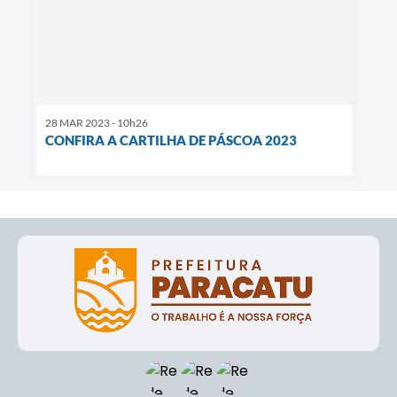
28 MAR 2023 - 10h26
CONFIRA A CARTILHA DE PÁSCOA 2023