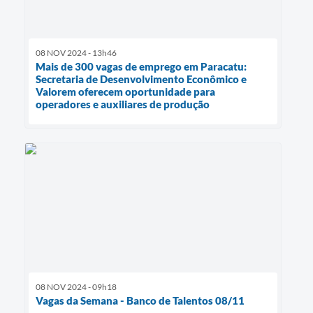
08 NOV 2024 - 13h46
Mais de 300 vagas de emprego em Paracatu:
Secretaria de Desenvolvimento Econômico e
Valorem oferecem oportunidade para
operadores e auxiliares de produção
08 NOV 2024 - 09h18
Vagas da Semana - Banco de Talentos 08/11