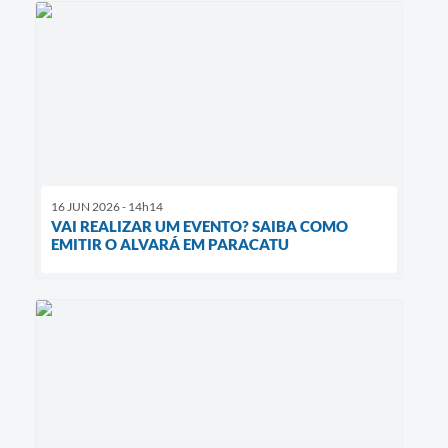
16 JUN 2026 - 14h14
VAI REALIZAR UM EVENTO? SAIBA COMO
EMITIR O ALVARÁ EM PARACATU