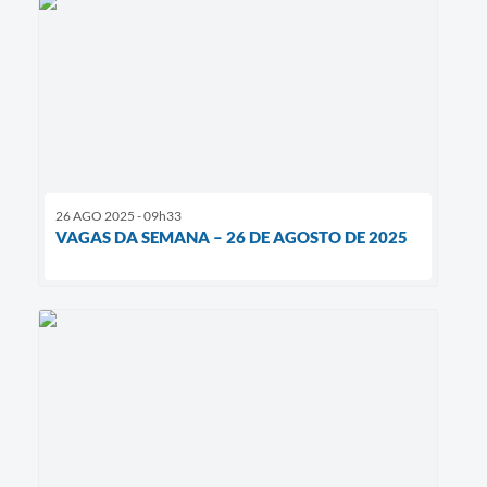
26 AGO 2025 - 09h33
VAGAS DA SEMANA – 26 DE AGOSTO DE 2025