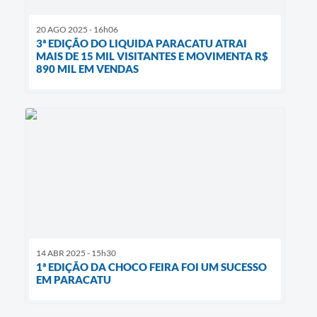
20 AGO 2025 - 16h06
3ª EDIÇÃO DO LIQUIDA PARACATU ATRAI
MAIS DE 15 MIL VISITANTES E MOVIMENTA R$
890 MIL EM VENDAS
14 ABR 2025 - 15h30
1ª EDIÇÃO DA CHOCO FEIRA FOI UM SUCESSO
EM PARACATU