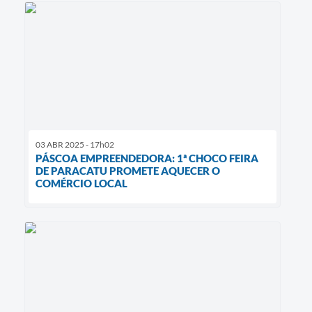
03 ABR 2025 - 17h02
PÁSCOA EMPREENDEDORA: 1ª CHOCO FEIRA
DE PARACATU PROMETE AQUECER O
COMÉRCIO LOCAL