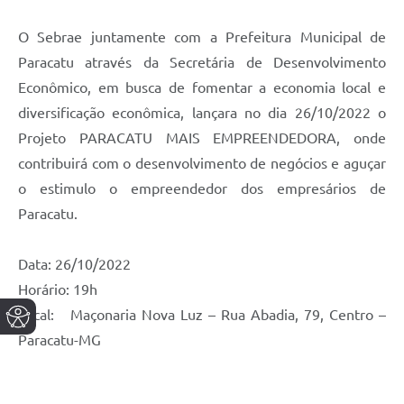
O Sebrae juntamente com a Prefeitura Municipal de
Paracatu através da Secretária de Desenvolvimento
Econômico, em busca de fomentar a economia local e
diversificação econômica, lançara no dia 26/10/2022 o
Projeto PARACATU MAIS EMPREENDEDORA, onde
contribuirá com o desenvolvimento de negócios e aguçar
o estimulo o empreendedor dos empresários de
Paracatu.
Data: 26/10/2022
Horário: 19h
Local: Maçonaria Nova Luz – Rua Abadia, 79, Centro –
Paracatu-MG