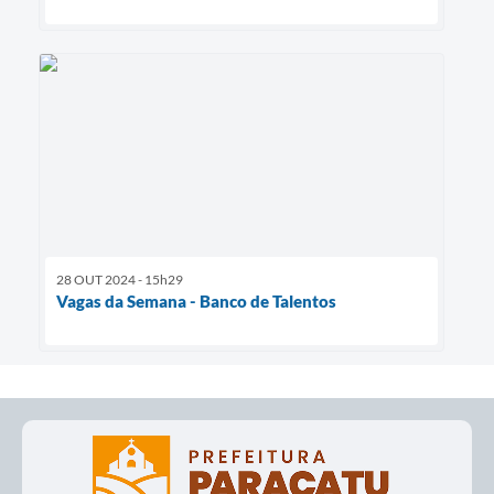
28 OUT 2024 - 15h29
Vagas da Semana - Banco de Talentos