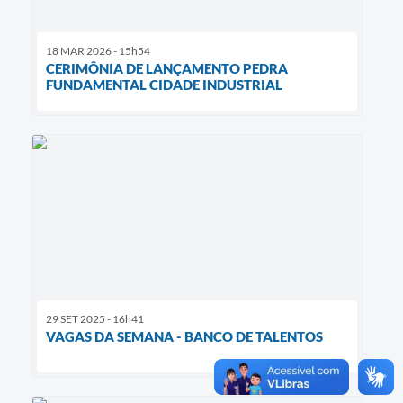
18 MAR 2026 - 15h54
CERIMÔNIA DE LANÇAMENTO PEDRA
FUNDAMENTAL CIDADE INDUSTRIAL
29 SET 2025 - 16h41
VAGAS DA SEMANA - BANCO DE TALENTOS