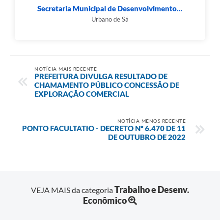
Secretaria Municipal de Desenvolvimento...
Urbano de Sá
NOTÍCIA MAIS RECENTE
PREFEITURA DIVULGA RESULTADO DE
CHAMAMENTO PÚBLICO CONCESSÃO DE
EXPLORAÇÃO COMERCIAL
NOTÍCIA MENOS RECENTE
PONTO FACULTATIO - DECRETO Nº 6.470 DE 11
DE OUTUBRO DE 2022
Trabalho e Desenv.
VEJA MAIS da categoria
Econômico