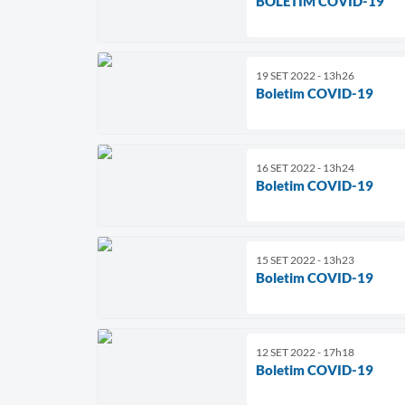
BOLETIM COVID-19
19 SET 2022 - 13h26
Boletim COVID-19
16 SET 2022 - 13h24
Boletim COVID-19
15 SET 2022 - 13h23
Boletim COVID-19
12 SET 2022 - 17h18
Boletim COVID-19