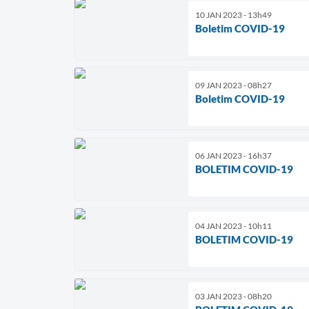
10 JAN 2023 - 13h49
Boletim COVID-19
09 JAN 2023 - 08h27
Boletim COVID-19
06 JAN 2023 - 16h37
BOLETIM COVID-19
04 JAN 2023 - 10h11
BOLETIM COVID-19
03 JAN 2023 - 08h20