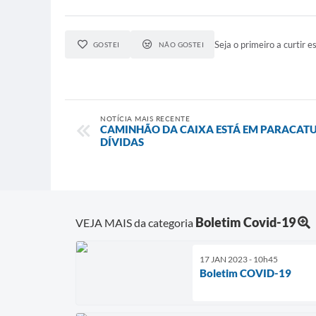
Seja o primeiro a curtir es
GOSTEI
NÃO GOSTEI
NOTÍCIA MAIS RECENTE
CAMINHÃO DA CAIXA ESTÁ EM PARACAT
DÍVIDAS
Boletim Covid-19
VEJA MAIS da categoria
17 JAN 2023 - 10h45
Boletim COVID-19