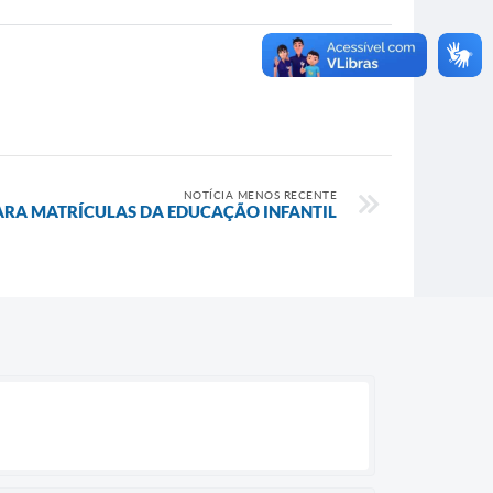
NOTÍCIA MENOS RECENTE
ARA MATRÍCULAS DA EDUCAÇÃO INFANTIL