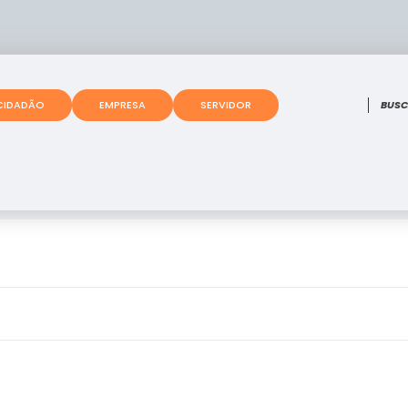
O que
CIDADÃO
EMPRESA
SERVIDOR