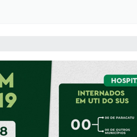
 MÍDIAS
RECEBA NOTÍCIAS