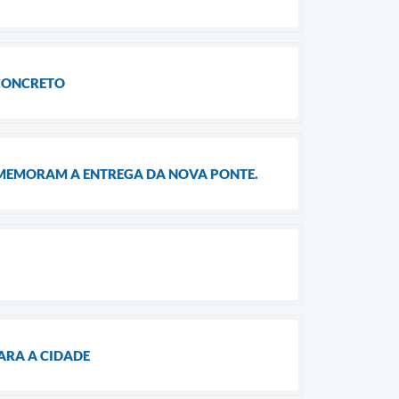
CONCRETO
COMEMORAM A ENTREGA DA NOVA PONTE.
ARA A CIDADE