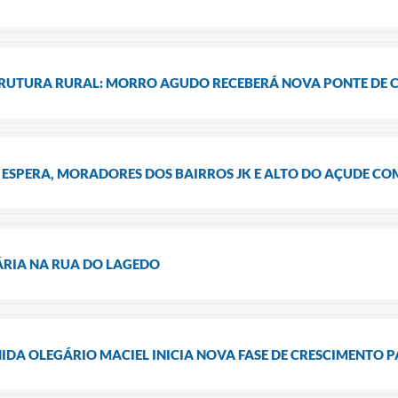
RUTURA RURAL: MORRO AGUDO RECEBERÁ NOVA PONTE DE 
E ESPERA, MORADORES DOS BAIRROS JK E ALTO DO AÇUDE 
RIA NA RUA DO LAGEDO
DA OLEGÁRIO MACIEL INICIA NOVA FASE DE CRESCIMENTO P