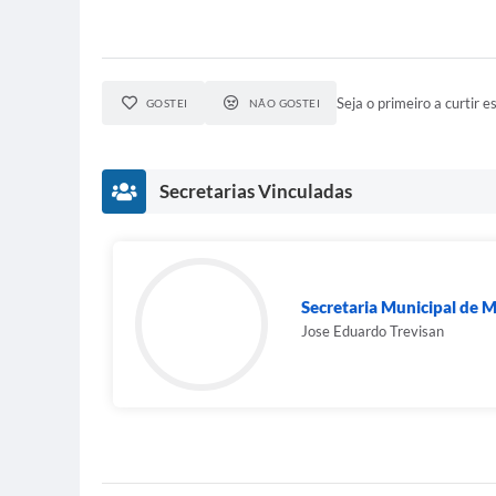
Seja o primeiro a curtir es
GOSTEI
NÃO GOSTEI
Secretarias Vinculadas
Secretaria Municipal de 
Jose Eduardo Trevisan