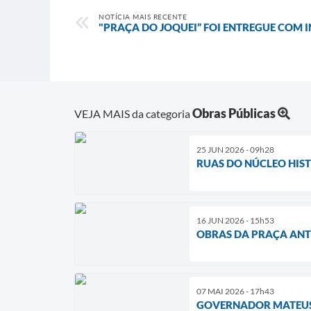
NOTÍCIA MAIS RECENTE
"PRAÇA DO JOQUEI” FOI ENTREGUE COM
Obras Públicas
VEJA MAIS da categoria
25 JUN 2026 - 09h28
RUAS DO NÚCLEO HIS
16 JUN 2026 - 15h53
OBRAS DA PRAÇA ANT
07 MAI 2026 - 17h43
GOVERNADOR MATEUS 