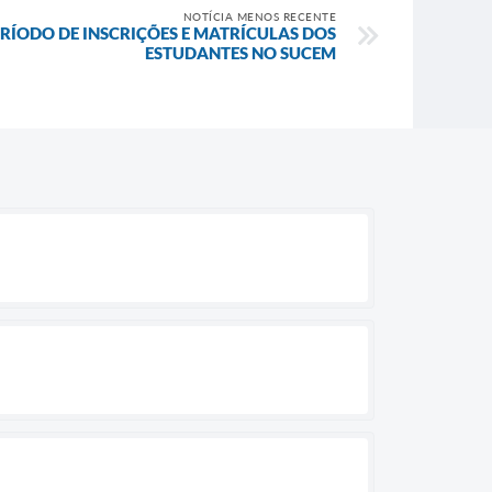
NOTÍCIA MENOS RECENTE
RÍODO DE INSCRIÇÕES E MATRÍCULAS DOS
ESTUDANTES NO SUCEM