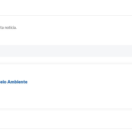
ta notícia.
Meio Ambiente