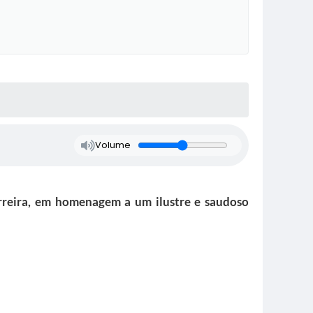
Volume
rreira, em homenagem a um ilustre e saudoso