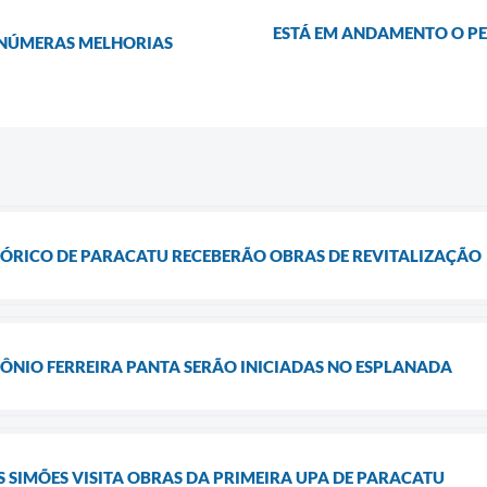
ESTÁ EM ANDAMENTO O PE
 INÚMERAS MELHORIAS
TÓRICO DE PARACATU RECEBERÃO OBRAS DE REVITALIZAÇÃO
ÔNIO FERREIRA PANTA SERÃO INICIADAS NO ESPLANADA
SIMÕES VISITA OBRAS DA PRIMEIRA UPA DE PARACATU