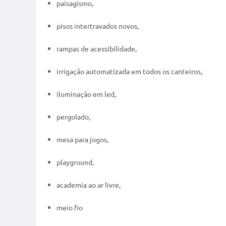
paisagismo,
pisos intertravados novos,
rampas de acessibilidade,
irrigação automatizada em todos os canteiros,
iluminação em led,
pergolado,
mesa para jogos,
playground,
academia ao ar livre,
meio fio