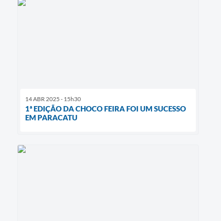
14 ABR 2025 - 15h30
1ª EDIÇÃO DA CHOCO FEIRA FOI UM SUCESSO
EM PARACATU