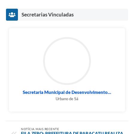
Secretarias Vinculadas
Secretaria Municipal de Desenvolvimento...
Urbano de Sá
NOTÍCIA MAIS RECENTE
FILA ZERO: PREFEITURA DE PARACATU REALIZA