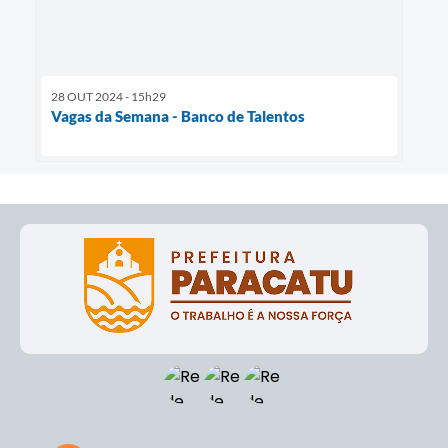
28 OUT 2024 - 15h29
Vagas da Semana - Banco de Talentos