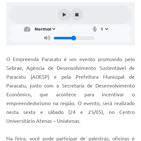
O Empreenda Paracatu é um evento promovido pelo
Sebrae, Agência de Desenvolvimento Sustentável de
Paracatu (ADESP) e pela Prefeitura Municipal de
Paracatu, junto com a Secretaria de Desenvolvimento
Econômico, que acontece para incentivar o
empreendedorismo na região. O evento, será realizado
nesta sexta e sábado (24 e 25/05), no Centro
Universitário Atenas – Uniatenas.
Na feira, você pode participar de palestras, oficinas e