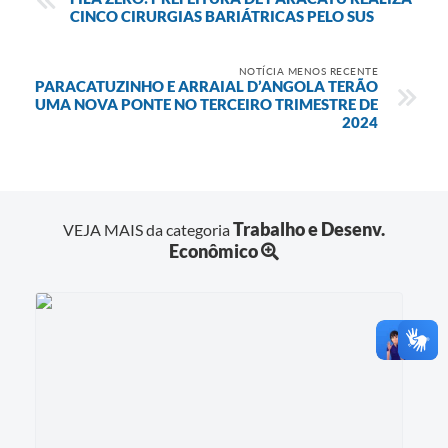
CINCO CIRURGIAS BARIÁTRICAS PELO SUS
NOTÍCIA MENOS RECENTE
PARACATUZINHO E ARRAIAL D’ANGOLA TERÃO
UMA NOVA PONTE NO TERCEIRO TRIMESTRE DE
2024
Trabalho e Desenv.
VEJA MAIS da categoria
Econômico