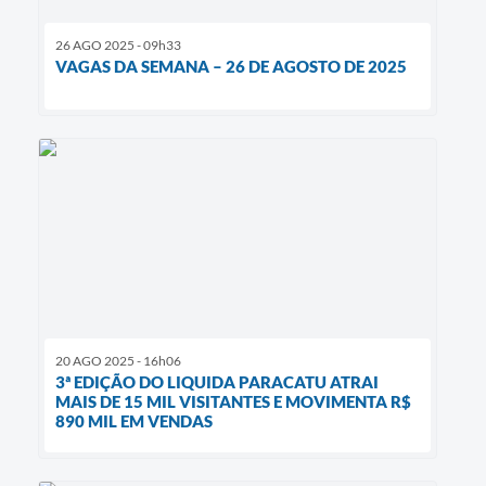
26 AGO 2025 - 09h33
VAGAS DA SEMANA – 26 DE AGOSTO DE 2025
20 AGO 2025 - 16h06
3ª EDIÇÃO DO LIQUIDA PARACATU ATRAI
MAIS DE 15 MIL VISITANTES E MOVIMENTA R$
890 MIL EM VENDAS