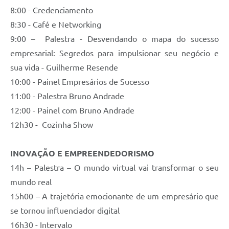
8:00 - Credenciamento
8:30 - Café e Networking
9:00 – Palestra - Desvendando o mapa do sucesso
empresarial: Segredos para impulsionar seu negócio e
sua vida - Guilherme Resende
10:00 - Painel Empresários de Sucesso
11:00 - Palestra Bruno Andrade
12:00 - Painel com Bruno Andrade
12h30 - Cozinha Show
INOVAÇÃO E EMPREENDEDORISMO
14h – Palestra – O mundo virtual vai transformar o seu
mundo real
15h00 – A trajetória emocionante de um empresário que
se tornou influenciador digital
16h30 - Intervalo