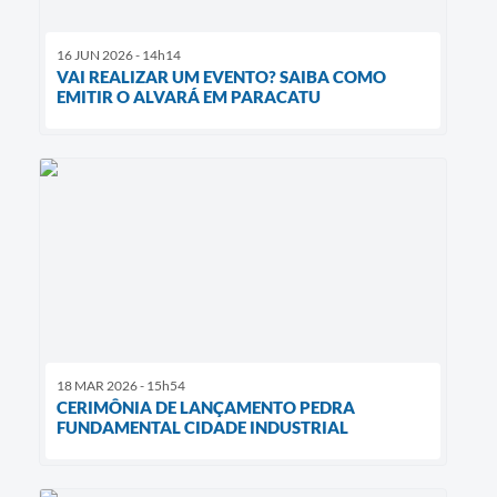
16 JUN 2026 - 14h14
VAI REALIZAR UM EVENTO? SAIBA COMO
EMITIR O ALVARÁ EM PARACATU
18 MAR 2026 - 15h54
CERIMÔNIA DE LANÇAMENTO PEDRA
FUNDAMENTAL CIDADE INDUSTRIAL