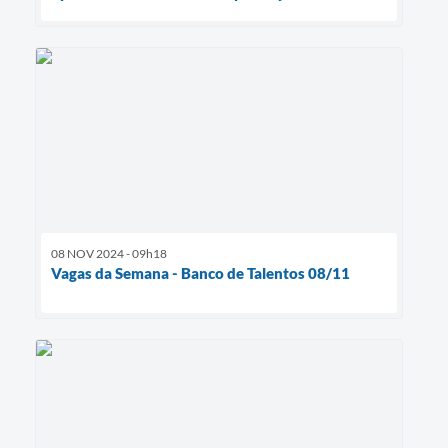
08 NOV 2024 - 09h18
Vagas da Semana - Banco de Talentos 08/11