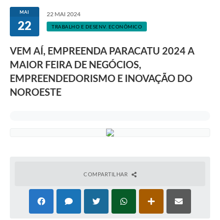
MAI
22 MAI 2024
22
TRABALHO E DESENV. ECONÔMICO
VEM AÍ, EMPREENDA PARACATU 2024 A
MAIOR FEIRA DE NEGÓCIOS,
EMPREENDEDORISMO E INOVAÇÃO DO
NOROESTE
COMPARTILHAR