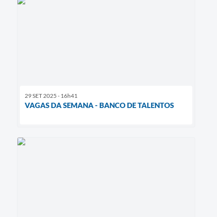
29 SET 2025 - 16h41
VAGAS DA SEMANA - BANCO DE TALENTOS