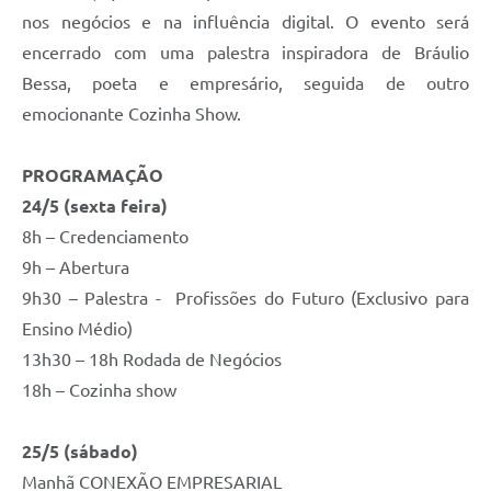
nos negócios e na influência digital. O evento será
encerrado com uma palestra inspiradora de Bráulio
Bessa, poeta e empresário, seguida de outro
emocionante Cozinha Show.
PROGRAMAÇÃO
24/5 (sexta feira)
8h – Credenciamento
9h – Abertura
9h30 – Palestra - Profissões do Futuro (Exclusivo para
Ensino Médio)
13h30 – 18h Rodada de Negócios
18h – Cozinha show
25/5 (sábado)
Manhã CONEXÃO EMPRESARIAL