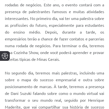
rodadas de negócios. Este ano, o evento contará com a
presença de palestrantes famosos e muitas atividades
interessantes. No primeiro dia, vai ter uma palestra sobre
as profissões do futuro, especialmente para estudantes
do ensino médio. Depois, durante a tarde, os
empresários terão a chance de fazer contatos e parcerias
numa rodada de negócios. Para terminar o dia, teremos
uma Cozinha Show, onde você poderá aprender e provar
receitas típicas de Minas Gerais.
No segundo dia, teremos mais palestras, incluindo uma
sobre o mapa do sucesso empresarial e outra sobre
posicionamento de marcas. À tarde, teremos a presença
de Dani Suzuki falando sobre como o mundo virtual vai
transformar o seu mundo real, seguido por Henrique
Maderite, que vai compartilhar sua história de sucesso