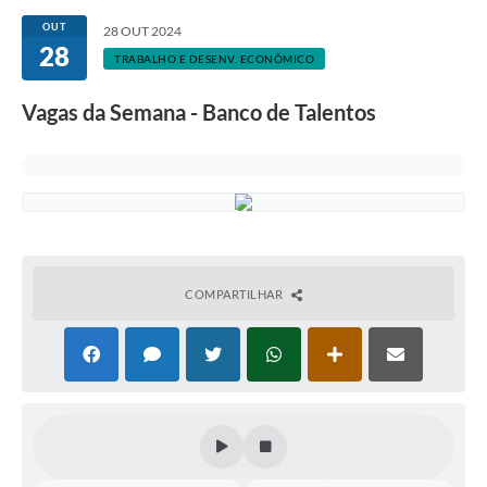
OUT
28 OUT 2024
28
TRABALHO E DESENV. ECONÔMICO
Vagas da Semana - Banco de Talentos
COMPARTILHAR