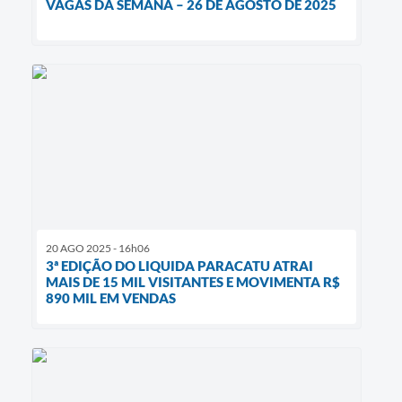
VAGAS DA SEMANA – 26 DE AGOSTO DE 2025
20 AGO 2025 - 16h06
3ª EDIÇÃO DO LIQUIDA PARACATU ATRAI
MAIS DE 15 MIL VISITANTES E MOVIMENTA R$
890 MIL EM VENDAS