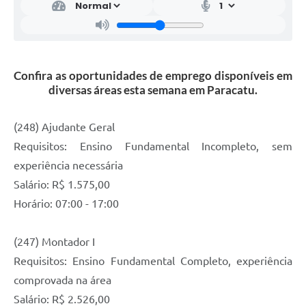
Confira as oportunidades de emprego disponíveis em
diversas áreas esta semana em Paracatu.
(248) Ajudante Geral
Requisitos: Ensino Fundamental Incompleto, sem
experiência necessária
Salário: R$ 1.575,00
Horário: 07:00 - 17:00
(247) Montador I
Requisitos: Ensino Fundamental Completo, experiência
comprovada na área
Salário: R$ 2.526,00