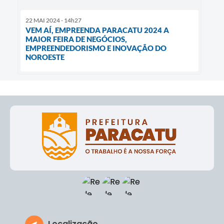
22 MAI 2024 - 14h27
VEM AÍ, EMPREENDA PARACATU 2024 A
MAIOR FEIRA DE NEGÓCIOS,
EMPREENDEDORISMO E INOVAÇÃO DO
NOROESTE
Localização