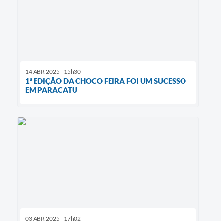
14 ABR 2025 - 15h30
1ª EDIÇÃO DA CHOCO FEIRA FOI UM SUCESSO
EM PARACATU
03 ABR 2025 - 17h02