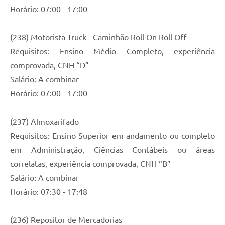
Horário: 07:00 - 17:00
(238) Motorista Truck - Caminhão Roll On Roll Off
Requisitos: Ensino Médio Completo, experiência
comprovada, CNH “D”
Salário: A combinar
Horário: 07:00 - 17:00
(237) Almoxarifado
Requisitos: Ensino Superior em andamento ou completo
em Administração, Ciências Contábeis ou áreas
correlatas, experiência comprovada, CNH “B”
Salário: A combinar
Horário: 07:30 - 17:48
(236) Repositor de Mercadorias