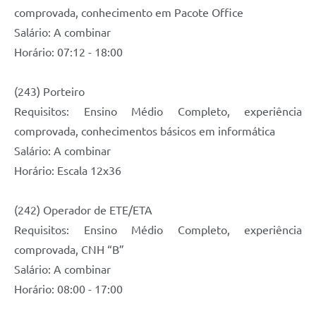
comprovada, conhecimento em Pacote Office
Salário: A combinar
Horário: 07:12 - 18:00
(243) Porteiro
Requisitos: Ensino Médio Completo, experiência
comprovada, conhecimentos básicos em informática
Salário: A combinar
Horário: Escala 12x36
(242) Operador de ETE/ETA
Requisitos: Ensino Médio Completo, experiência
comprovada, CNH “B”
Salário: A combinar
Horário: 08:00 - 17:00