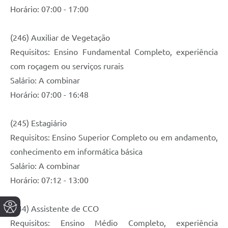
Horário: 07:00 - 17:00
(246) Auxiliar de Vegetação
Requisitos: Ensino Fundamental Completo, experiência
com roçagem ou serviços rurais
Salário: A combinar
Horário: 07:00 - 16:48
(245) Estagiário
Requisitos: Ensino Superior Completo ou em andamento,
conhecimento em informática básica
Salário: A combinar
Horário: 07:12 - 13:00
(244) Assistente de CCO
Requisitos: Ensino Médio Completo, experiência