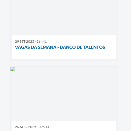
29 SET 2025 - 16h41
VAGAS DA SEMANA - BANCO DE TALENTOS
26 AGO 2025 - 09h33