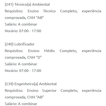
(241) Técnico(a) Ambiental
Requisitos: Ensino Técnico Completo, experiência
comprovada, CNH “AB”
Salário: A combinar
Horário: 07:00 - 17:00
(240) Lubrificador
Requisitos: Ensino Médio Completo, experiência
comprovada, CNH “D”
Salário: A combinar
Horário: 07:00 - 17:00
(239) Engenheiro(a) Ambiental
Requisitos: Ensino Superior Completo, experiência
comprovada, CNH “AB”
Salário: A combinar