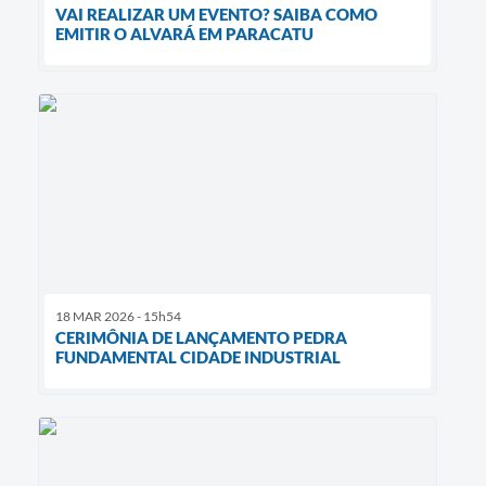
VAI REALIZAR UM EVENTO? SAIBA COMO
EMITIR O ALVARÁ EM PARACATU
18 MAR 2026 - 15h54
CERIMÔNIA DE LANÇAMENTO PEDRA
FUNDAMENTAL CIDADE INDUSTRIAL