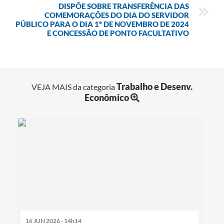
DISPÕE SOBRE TRANSFERÊNCIA DAS
COMEMORAÇÕES DO DIA DO SERVIDOR
PÚBLICO PARA O DIA 1º DE NOVEMBRO DE 2024
E CONCESSÃO DE PONTO FACULTATIVO
Trabalho e Desenv.
VEJA MAIS da categoria
Econômico
16 JUN 2026 - 14h14