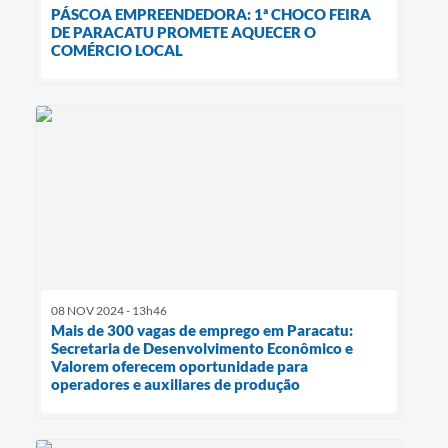
PÁSCOA EMPREENDEDORA: 1ª CHOCO FEIRA
DE PARACATU PROMETE AQUECER O
COMÉRCIO LOCAL
08 NOV 2024 - 13h46
Mais de 300 vagas de emprego em Paracatu:
Secretaria de Desenvolvimento Econômico e
Valorem oferecem oportunidade para
operadores e auxiliares de produção