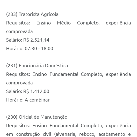
(233) Tratorista Agrícola
Requisitos: Ensino Médio Completo, experiência
comprovada
Salário: R$ 2.521,14
Horário: 07:30 - 18:00
(231) Funcionária Doméstica
Requisitos: Ensino Fundamental Completo, experiência
comprovada
Salário: R$ 1.412,00
Horário: A combinar
(230) Oficial de Manutenção
Requisitos: Ensino Fundamental Completo, experiência
em construção civil (alvenaria, reboco, acabamento e