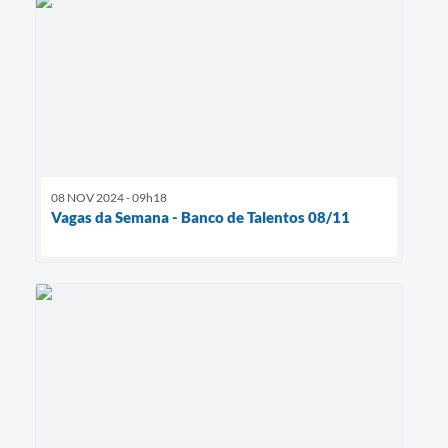
08 NOV 2024 - 09h18
Vagas da Semana - Banco de Talentos 08/11