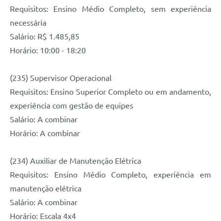
Requisitos: Ensino Médio Completo, sem experiência
necessária
Salário: R$ 1.485,85
Horário: 10:00 - 18:20
(235) Supervisor Operacional
Requisitos: Ensino Superior Completo ou em andamento,
experiência com gestão de equipes
Salário: A combinar
Horário: A combinar
(234) Auxiliar de Manutenção Elétrica
Requisitos: Ensino Médio Completo, experiência em
manutenção elétrica
Salário: A combinar
Horário: Escala 4x4