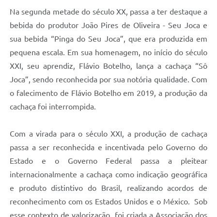
Na segunda metade do século XX, passa a ter destaque a
bebida do produtor João Pires de Oliveira - Seu Joca e
sua bebida “Pinga do Seu Joca”, que era produzida em
pequena escala. Em sua homenagem, no início do século
XXI, seu aprendiz, Flávio Botelho, lança a cachaça “Sô
Joca”, sendo reconhecida por sua notória qualidade. Com
o falecimento de Flávio Botelho em 2019, a produção da
cachaça foi interrompida.
Com a virada para o século XXI, a produção de cachaça
passa a ser reconhecida e incentivada pelo Governo do
Estado e o Governo Federal passa a pleitear
internacionalmente a cachaça como indicação geográfica
e produto distintivo do Brasil, realizando acordos de
reconhecimento com os Estados Unidos e o México. Sob
esse contexto de valorização, foi criada a Associação dos