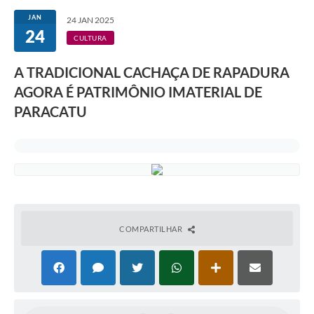
JAN
24 JAN 2025
24
CULTURA
A TRADICIONAL CACHAÇA DE RAPADURA
AGORA É PATRIMÔNIO IMATERIAL DE
PARACATU
COMPARTILHAR