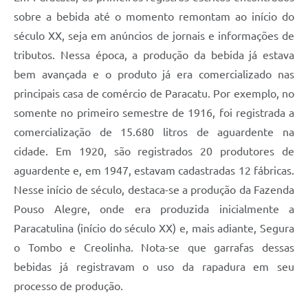
sobre a bebida até o momento remontam ao início do
século XX, seja em anúncios de jornais e informações de
tributos. Nessa época, a produção da bebida já estava
bem avançada e o produto já era comercializado nas
principais casa de comércio de Paracatu. Por exemplo, no
somente no primeiro semestre de 1916, foi registrada a
comercialização de 15.680 litros de aguardente na
cidade. Em 1920, são registrados 20 produtores de
aguardente e, em 1947, estavam cadastradas 12 fábricas.
Nesse início de século, destaca-se a produção da Fazenda
Pouso Alegre, onde era produzida inicialmente a
Paracatulina (início do século XX) e, mais adiante, Segura
o Tombo e Creolinha. Nota-se que garrafas dessas
bebidas já registravam o uso da rapadura em seu
processo de produção.