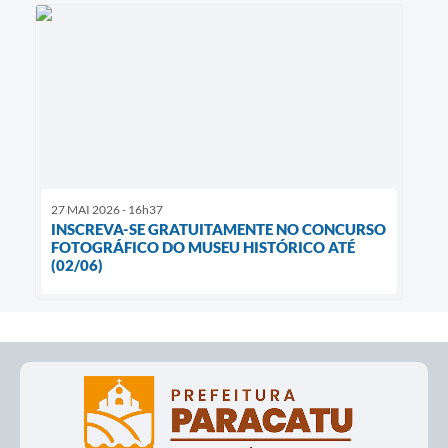
27 MAI 2026 - 16h37
INSCREVA-SE GRATUITAMENTE NO CONCURSO
FOTOGRÁFICO DO MUSEU HISTÓRICO ATÉ
(02/06)