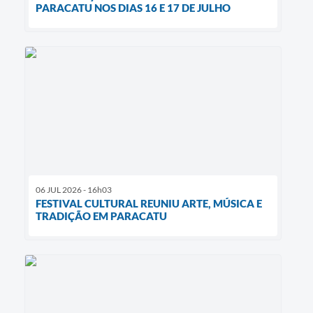
PARACATU NOS DIAS 16 E 17 DE JULHO
06 JUL 2026 - 16h03
FESTIVAL CULTURAL REUNIU ARTE, MÚSICA E
TRADIÇÃO EM PARACATU