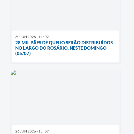
30 JUN 2026 - 14h02
28 MIL PÃES DE QUEIJO SERÃO DISTRIBUÍDOS
NO LARGO DO ROSÁRIO, NESTE DOMINGO
(05/07)
26 JUN 2026 - 15h07