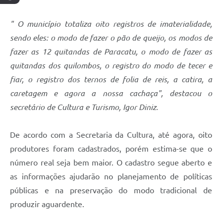
" O município totaliza oito registros de imaterialidade,
sendo eles: o modo de fazer o pão de queijo, os modos de
fazer as 12 quitandas de Paracatu, o modo de fazer as
quitandas dos quilombos, o registro do modo de tecer e
fiar, o registro dos ternos de folia de reis, a catira, a
caretagem e agora a nossa cachaça", destacou o
secretário de Cultura e Turismo, Igor Diniz.
De acordo com a Secretaria da Cultura, até agora, oito
produtores foram cadastrados, porém estima-se que o
número real seja bem maior. O cadastro segue aberto e
as informações ajudarão no planejamento de políticas
públicas e na preservação do modo tradicional de
produzir aguardente.