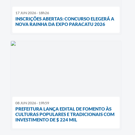
17 JUN 2026 - 18h26
INSCRIÇÕES ABERTAS: CONCURSO ELEGERÁ A
NOVA RAINHA DA EXPO PARACATU 2026
08 JUN 2026 - 19h59
PREFEITURA LANÇA EDITAL DE FOMENTO ÀS
CULTURAS POPULARES E TRADICIONAIS COM
INVESTIMENTO DE $ 224 MIL