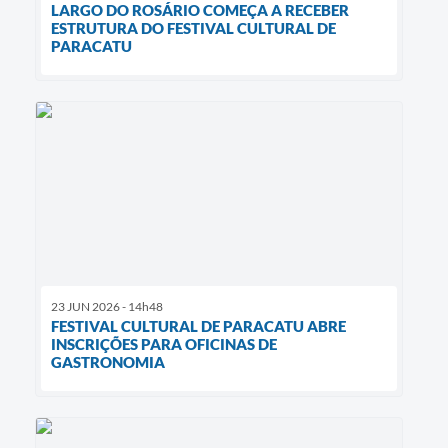
LARGO DO ROSÁRIO COMEÇA A RECEBER
ESTRUTURA DO FESTIVAL CULTURAL DE
PARACATU
23 JUN 2026 - 14h48
FESTIVAL CULTURAL DE PARACATU ABRE
INSCRIÇÕES PARA OFICINAS DE
GASTRONOMIA