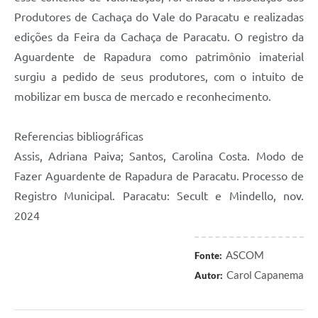
Produtores de Cachaça do Vale do Paracatu e realizadas
edições da Feira da Cachaça de Paracatu. O registro da
Aguardente de Rapadura como patrimônio imaterial
surgiu a pedido de seus produtores, com o intuito de
mobilizar em busca de mercado e reconhecimento.
Referencias bibliográficas
Assis, Adriana Paiva; Santos, Carolina Costa. Modo de
Fazer Aguardente de Rapadura de Paracatu. Processo de
Registro Municipal. Paracatu: Secult e Mindello, nov.
2024
ASCOM
Fonte:
Carol Capanema
Autor: