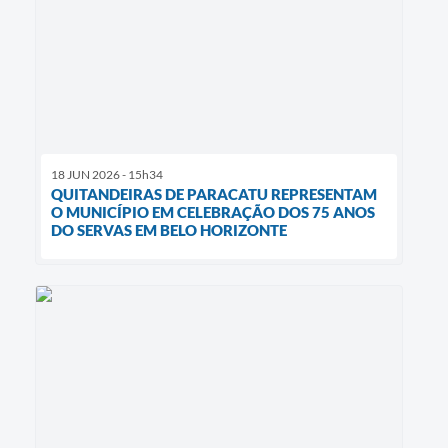
18 JUN 2026 - 15h34
QUITANDEIRAS DE PARACATU REPRESENTAM
O MUNICÍPIO EM CELEBRAÇÃO DOS 75 ANOS
DO SERVAS EM BELO HORIZONTE