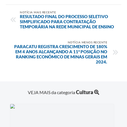
NOTÍCIA MAIS RECENTE
RESULTADO FINAL DO PROCESSO SELETIVO
SIMPLIFICADO PARA CONTRATAÇÃO
TEMPORÁRIA NA REDE MUNICIPAL DE ENSINO
NOTÍCIA MENOS RECENTE
PARACATU REGISTRA CRESCIMENTO DE 180%
EM 4 ANOS ALCANÇANDO A 11ª POSIÇÃO NO
RANKING ECONÔMICO DE MINAS GERAIS EM
2024.
Cultura
VEJA MAIS da categoria