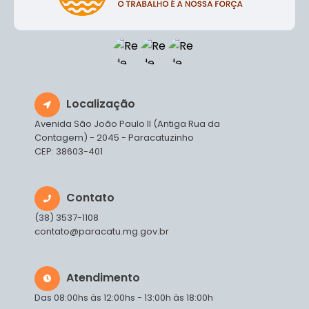
Localização
Avenida São João Paulo II (Antiga Rua da
Contagem) - 2045 - Paracatuzinho
CEP: 38603-401
Contato
(38) 3537-1108
contato@paracatu.mg.gov.br
Atendimento
Das 08:00hs às 12:00hs - 13:00h às 18:00h