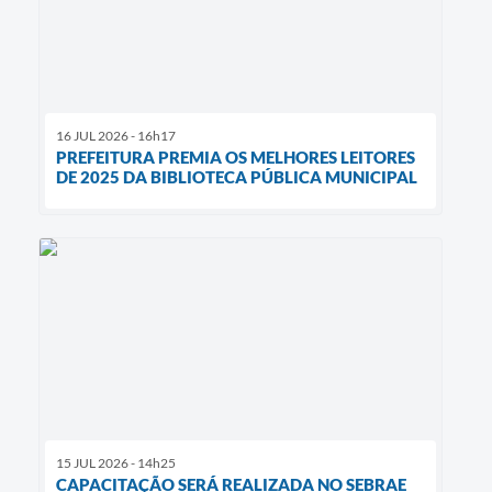
16 JUL 2026 - 16h17
PREFEITURA PREMIA OS MELHORES LEITORES
DE 2025 DA BIBLIOTECA PÚBLICA MUNICIPAL
15 JUL 2026 - 14h25
CAPACITAÇÃO SERÁ REALIZADA NO SEBRAE