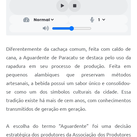
Diferentemente da cachaça comum, feita com caldo de
cana, a Aguardente de Paracatu se destaca pelo uso da
rapadura em seu processo de produção. Feita em
pequenos alambiques que preservam métodos
artesanais, a bebida possui um sabor único e consolidou-
se como um dos símbolos culturais da cidade. Essa
tradição existe há mais de cem anos, com conhecimentos
transmitidos de geração em geração.
A escolha do termo “Aguardente” foi uma decisão
estratégica dos produtores da Associação dos Produtores