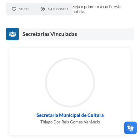
Seja o primeiro a curtir esta
GOSTEI
NÃO GOSTEI
notícia.
Secretarias Vinculadas
Secretaria Municipal de Cultura
Thiago Dos Reis Gomes Venâncio