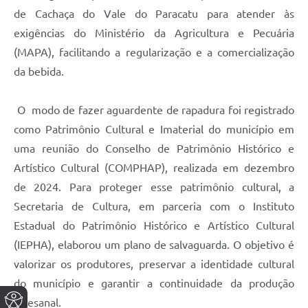
de Cachaça do Vale do Paracatu para atender às
exigências do Ministério da Agricultura e Pecuária
(MAPA), facilitando a regularização e a comercialização
da bebida.
O modo de fazer aguardente de rapadura foi registrado
como Patrimônio Cultural e Imaterial do município em
uma reunião do Conselho de Patrimônio Histórico e
Artístico Cultural (COMPHAP), realizada em dezembro
de 2024. Para proteger esse patrimônio cultural, a
Secretaria de Cultura, em parceria com o Instituto
Estadual do Patrimônio Histórico e Artístico Cultural
(IEPHA), elaborou um plano de salvaguarda. O objetivo é
valorizar os produtores, preservar a identidade cultural
do município e garantir a continuidade da produção
artesanal.