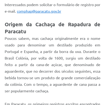
Interessados podem solicitar o formulário de registro por
e-mail.
comphap@paracatu.gov.br
Origem da Cachaça de Rapadura de
Paracatu
Poucos sabem, mas cachaça originalmente era o nome
usado para denominar um destilado produzido em
Portugal e Espanha, a partir da borra da uva. Durante o
Brasil Colônia, por volta de 1600, surgiu um destilado
feito a partir da cana-de açúcar, que denominado de
aguardente, que no decorrer dos séculos seguintes, essa
bebida tornou-se um produto de grande comercialização
da colônia. Com o tempo, a aguardente de cana passa a
ser popularmente cachaça.
Em Paracatu, os primeiros registros escritos encontrados