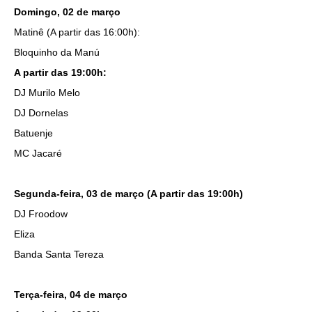
Domingo, 02 de março
Matinê (A partir das 16:00h):
Bloquinho da Manú
A partir das 19:00h:
DJ Murilo Melo
DJ Dornelas
Batuenje
MC Jacaré
Segunda-feira, 03 de março (A partir das 19:00h)
DJ Froodow
Eliza
Banda Santa Tereza
Terça-feira, 04 de março