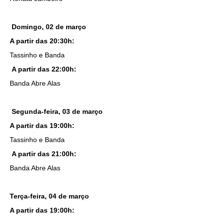
Domingo, 02 de março
A partir das 20:30h:
Tassinho e Banda
A partir das 22:00h:
Banda Abre Alas
Segunda-feira, 03 de março
A partir das 19:00h:
Tassinho e Banda
A partir das 21:00h:
Banda Abre Alas
Terça-feira, 04 de março
A partir das 19:00h: