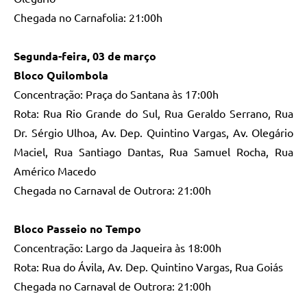
Chegada no Carnafolia: 21:00h
Segunda-feira, 03 de março
Bloco Quilombola
Concentração: Praça do Santana às 17:00h
Rota: Rua Rio Grande do Sul, Rua Geraldo Serrano, Rua
Dr. Sérgio Ulhoa, Av. Dep. Quintino Vargas, Av. Olegário
Maciel, Rua Santiago Dantas, Rua Samuel Rocha, Rua
Américo Macedo
Chegada no Carnaval de Outrora: 21:00h
Bloco Passeio no Tempo
Concentração: Largo da Jaqueira às 18:00h
Rota: Rua do Ávila, Av. Dep. Quintino Vargas, Rua Goiás
Chegada no Carnaval de Outrora: 21:00h