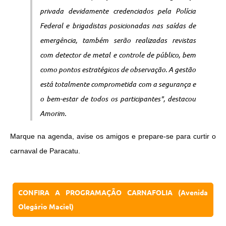
privada devidamente credenciados pela Polícia
Federal e brigadistas posicionadas nas saídas de
emergência, também serão realizadas revistas
com detector de metal e controle de público, bem
como pontos estratégicos de observação.
A gestão
está totalmente comprometida com a segurança e
o bem-estar de todos os participantes", destacou
Amorim.
Marque na agenda, avise os amigos e prepare-se para curtir o
carnaval de Paracatu.
CONFIRA A PROGRAMAÇÃO CARNAFOLIA (Avenida
Olegário Maciel)