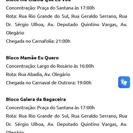
Concentração: Praça do Santana às 17:00h
Rota: Rua Rio Grande do Sul, Rua Geraldo Serrano, Rua
Dr. Sérgio Ulhoa, Av. Deputado Quintino Vargas, Av.
Olegário
Chegada no Carnafolia: 21:00h
Bloco Mamãe Eu Quero
Concentração: Largo do Rosário às 16:00h
Rota: Rua Abadia, Av. Olegário
Chegada no Carnaval de Outrora: 19:00h
Bloco Galera da Bagaceira
Concentração: Praça do Santana às 17:00h
Rota: Rua Rio Grande do Sul, Rua Geraldo Serrano, Rua
Dr. Sérgio Ulhoa, Av. Deputado Quintino Vargas, Av.
Olegário