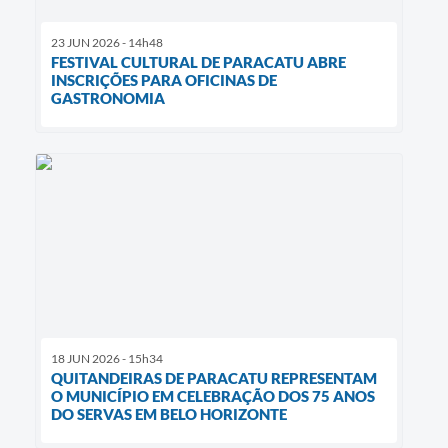
23 JUN 2026 - 14h48
FESTIVAL CULTURAL DE PARACATU ABRE
INSCRIÇÕES PARA OFICINAS DE
GASTRONOMIA
18 JUN 2026 - 15h34
QUITANDEIRAS DE PARACATU REPRESENTAM
O MUNICÍPIO EM CELEBRAÇÃO DOS 75 ANOS
DO SERVAS EM BELO HORIZONTE