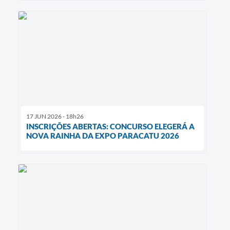
17 JUN 2026 - 18h26
INSCRIÇÕES ABERTAS: CONCURSO ELEGERÁ A
NOVA RAINHA DA EXPO PARACATU 2026