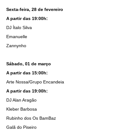
Sexta-feira, 28 de fevereiro
A partir das 19:00h:
DJ Ítalo Silva
Emanuelle
Zannynho
Sábado, 01 de março
A partir das 15:00h:
Arte Nossa/Grupo Encandeia
A partir das 19:00h:
DJ Alan Aragão
Kleber Barbosa
Rubinho dos Os BamBaz
Galã do Piseiro