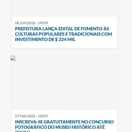
08 JUN 2026 - 19h59
PREFEITURA LANÇA EDITAL DE FOMENTO ÀS
CULTURAS POPULARES E TRADICIONAIS COM
INVESTIMENTO DE $ 224 MIL
27 MAI 2026 - 16h37
INSCREVA-SE GRATUITAMENTE NO CONCURSO
FOTOGRÁFICO DO MUSEU HISTÓRICO ATÉ