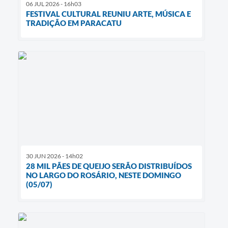
06 JUL 2026 - 16h03
FESTIVAL CULTURAL REUNIU ARTE, MÚSICA E
TRADIÇÃO EM PARACATU
30 JUN 2026 - 14h02
28 MIL PÃES DE QUEIJO SERÃO DISTRIBUÍDOS
NO LARGO DO ROSÁRIO, NESTE DOMINGO
(05/07)