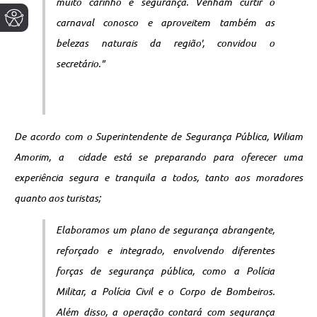
muito carinho e segurança. Venham curtir o
carnaval conosco e aproveitem também as
belezas naturais da região', convidou o
secretário."
De acordo com o Superintendente de Segurança Pública, Wiliam
Amorim, a cidade está se preparando para oferecer uma
experiência segura e tranquila a todos, tanto aos moradores
quanto aos turistas;
Elaboramos um plano de segurança abrangente,
reforçado e integrado, envolvendo diferentes
forças de segurança pública, como a Polícia
Militar, a Polícia Civil e o Corpo de Bombeiros.
Além disso, a operação contará com segurança