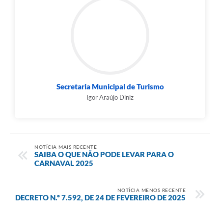
Secretaria Municipal de Turismo
Igor Araújo Diniz
NOTÍCIA MAIS RECENTE
SAIBA O QUE NÃO PODE LEVAR PARA O
CARNAVAL 2025
NOTÍCIA MENOS RECENTE
DECRETO N.º 7.592, DE 24 DE FEVEREIRO DE 2025