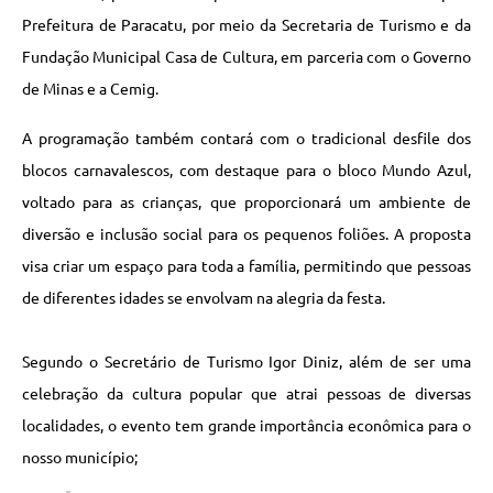
Prefeitura de Paracatu, por meio da Secretaria de Turismo e da
Fundação Municipal Casa de Cultura, em parceria com o Governo
de Minas e a Cemig.
A programação também contará com o tradicional desfile dos
blocos carnavalescos, com destaque para o bloco Mundo Azul,
voltado para as crianças, que proporcionará um ambiente de
diversão e inclusão social para os pequenos foliões. A proposta
visa criar um espaço para toda a família, permitindo que pessoas
de diferentes idades se envolvam na alegria da festa.
Segundo o Secretário de Turismo Igor Diniz, além de ser uma
celebração da cultura popular que atrai pessoas de diversas
localidades, o evento tem grande importância econômica para o
nosso município;