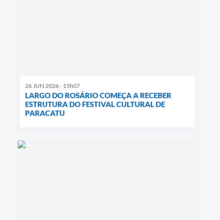
26 JUN 2026 - 15h07
LARGO DO ROSÁRIO COMEÇA A RECEBER
ESTRUTURA DO FESTIVAL CULTURAL DE
PARACATU