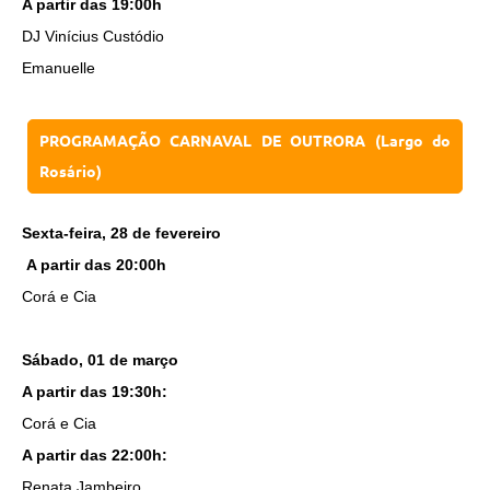
A partir das 19:00h
DJ Vinícius Custódio
Emanuelle
PROGRAMAÇÃO CARNAVAL DE OUTRORA (Largo do
Rosário)
Sexta-feira, 28 de fevereiro
A partir das 20:00h
Corá e Cia
Sábado, 01 de março
A partir das 19:30h:
Corá e Cia
A partir das 22:00h:
Renata Jambeiro