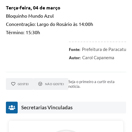
Terça-feira, 04 de março
Bloquinho Mundo Azul
Concentração: Largo do Rosário às 14:00h
Término: 15:30h
Prefeitura de Paracatu
Fonte:
Carol Capanema
Autor:
Seja o primeiro a curtir esta
GOSTEI
NÃO GOSTEI
notícia.
Secretarias Vinculadas