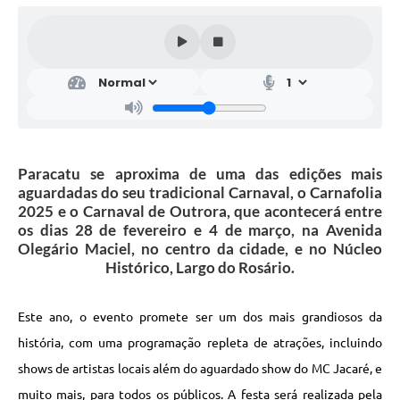
Paracatu se aproxima de uma das edições mais
aguardadas do seu tradicional Carnaval, o Carnafolia
2025 e o Carnaval de Outrora, que acontecerá entre
os dias 28 de fevereiro e 4 de março, na Avenida
Olegário Maciel, no centro da cidade, e no Núcleo
Histórico, Largo do Rosário.
Este ano, o evento promete ser um dos mais grandiosos da
história, com uma programação repleta de atrações, incluindo
shows de artistas locais além do aguardado show do MC Jacaré, e
muito mais, para todos os públicos. A festa será realizada pela