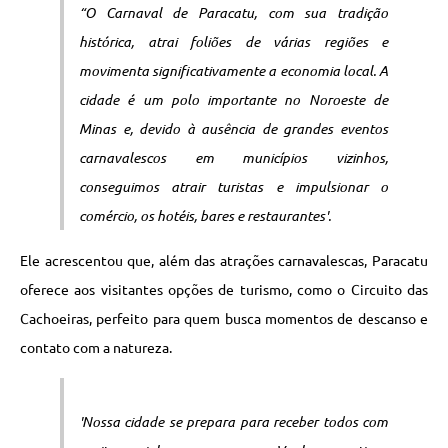
“O Carnaval de Paracatu, com sua tradição
histórica, atrai foliões de várias regiões e
movimenta significativamente a economia local. A
cidade é um polo importante no Noroeste de
Minas e, devido à ausência de grandes eventos
carnavalescos em municípios vizinhos,
conseguimos atrair turistas e impulsionar o
comércio, os hotéis, bares e restaurantes'
.
Ele acrescentou que, além das atrações carnavalescas, Paracatu
oferece aos visitantes opções de turismo, como o Circuito das
Cachoeiras, perfeito para quem busca momentos de descanso e
contato com a natureza.
'Nossa cidade se prepara para receber todos com