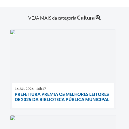
Cultura
VEJA MAIS da categoria
16 JUL 2026 - 16h17
PREFEITURA PREMIA OS MELHORES LEITORES
DE 2025 DA BIBLIOTECA PÚBLICA MUNICIPAL