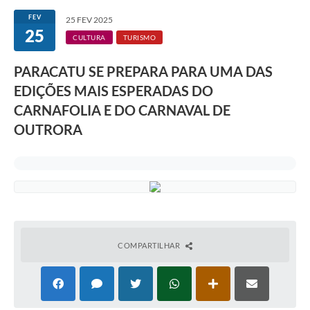
FEV
25 FEV 2025
25
CULTURA
TURISMO
PARACATU SE PREPARA PARA UMA DAS
EDIÇÕES MAIS ESPERADAS DO
CARNAFOLIA E DO CARNAVAL DE
OUTRORA
COMPARTILHAR