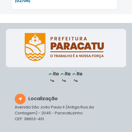
(02/06)
Localização
Avenida São João Paulo II (Antiga Rua da
Contagem) - 2045 - Paracatuzinho
CEP: 38603-401