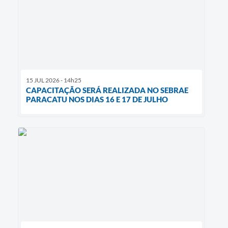
15 JUL 2026 - 14h25
CAPACITAÇÃO SERÁ REALIZADA NO SEBRAE
PARACATU NOS DIAS 16 E 17 DE JULHO