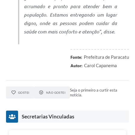
arrumado e pronto para atender bem a
população. Estamos entregando um lugar
digno, onde as pessoas podem cuidar da
saúde com mais conforto e atenção", disse.
Prefeitura de Paracatu
Fonte:
Carol Capanema
Autor:
Seja o primeiro a curtir esta
GOSTEI
NÃO GOSTEI
notícia.
Secretarias Vinculadas