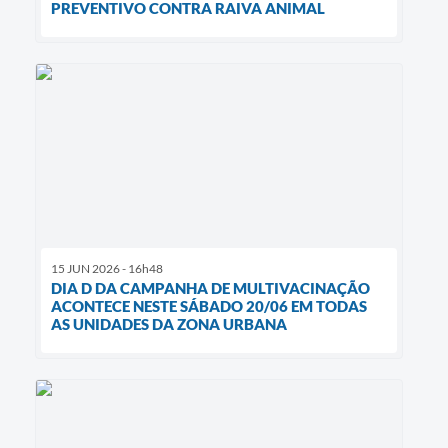
PREVENTIVO CONTRA RAIVA ANIMAL
15 JUN 2026 - 16h48
DIA D DA CAMPANHA DE MULTIVACINAÇÃO
ACONTECE NESTE SÁBADO 20/06 EM TODAS
AS UNIDADES DA ZONA URBANA