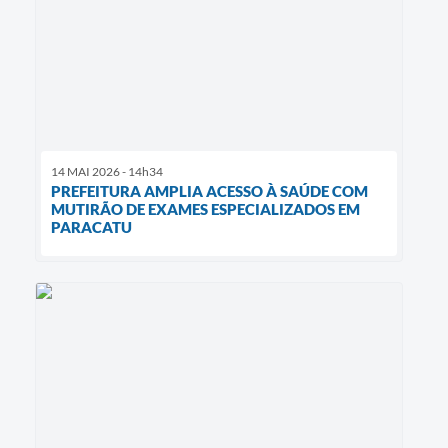
14 MAI 2026 - 14h34
PREFEITURA AMPLIA ACESSO À SAÚDE COM
MUTIRÃO DE EXAMES ESPECIALIZADOS EM
PARACATU