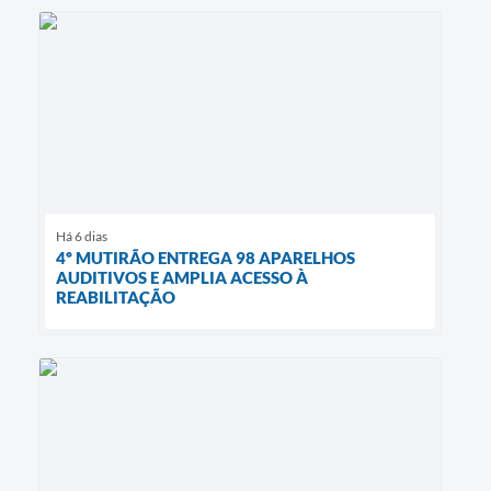
Há 6 dias
4º MUTIRÃO ENTREGA 98 APARELHOS
AUDITIVOS E AMPLIA ACESSO À
REABILITAÇÃO