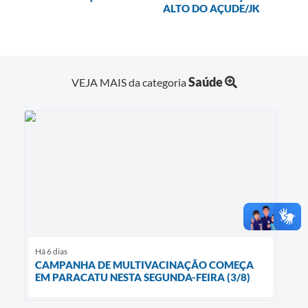
ALTO DO AÇUDE/JK
Saúde
VEJA MAIS da categoria
Há 6 dias
CAMPANHA DE MULTIVACINAÇÃO COMEÇA
EM PARACATU NESTA SEGUNDA-FEIRA (3/8)