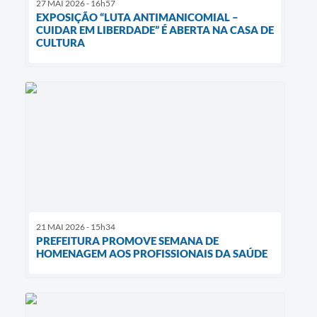
27 MAI 2026 - 16h57
EXPOSIÇÃO “LUTA ANTIMANICOMIAL –
CUIDAR EM LIBERDADE” É ABERTA NA CASA DE
CULTURA
21 MAI 2026 - 15h34
PREFEITURA PROMOVE SEMANA DE
HOMENAGEM AOS PROFISSIONAIS DA SAÚDE