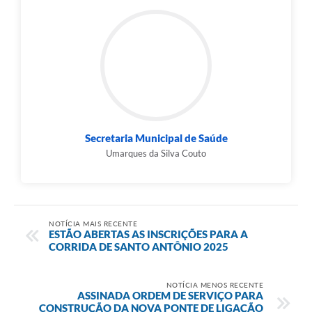
Secretaria Municipal de Saúde
Umarques da Silva Couto
NOTÍCIA MAIS RECENTE
ESTÃO ABERTAS AS INSCRIÇÕES PARA A
CORRIDA DE SANTO ANTÔNIO 2025
NOTÍCIA MENOS RECENTE
ASSINADA ORDEM DE SERVIÇO PARA
CONSTRUÇÃO DA NOVA PONTE DE LIGAÇÃO