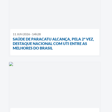
11 JUN 2026 - 14h28
SAÚDE DE PARACATU ALCANÇA, PELA 2ª VEZ,
DESTAQUE NACIONAL COM UTI ENTRE AS
MELHORES DO BRASIL