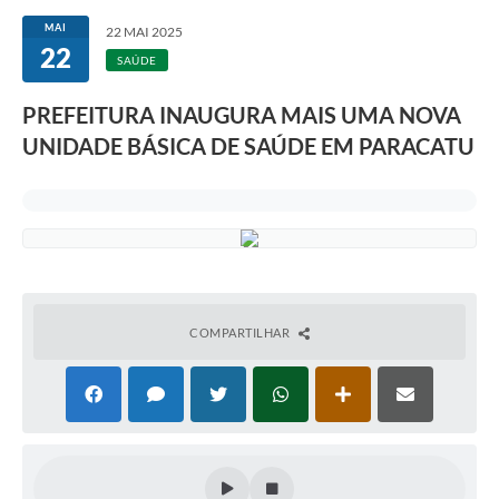
MAI
22 MAI 2025
22
SAÚDE
PREFEITURA INAUGURA MAIS UMA NOVA
UNIDADE BÁSICA DE SAÚDE EM PARACATU
COMPARTILHAR