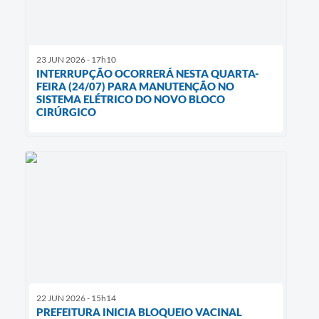
23 JUN 2026 - 17h10
INTERRUPÇÃO OCORRERÁ NESTA QUARTA-
FEIRA (24/07) PARA MANUTENÇÃO NO
SISTEMA ELÉTRICO DO NOVO BLOCO
CIRÚRGICO
22 JUN 2026 - 15h14
PREFEITURA INICIA BLOQUEIO VACINAL