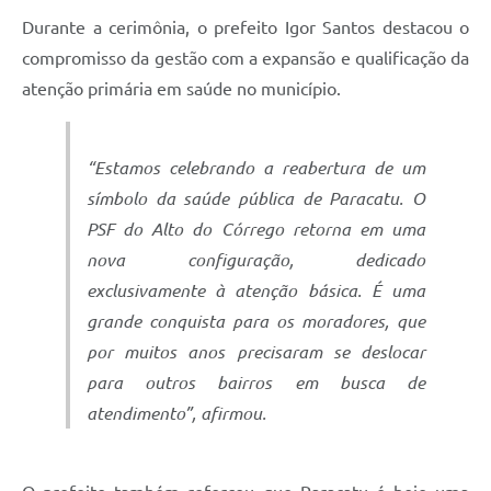
Durante a cerimônia, o prefeito Igor Santos destacou o
compromisso da gestão com a expansão e qualificação da
atenção primária em saúde no município.
“Estamos celebrando a reabertura de um
símbolo da saúde pública de Paracatu. O
PSF do Alto do Córrego retorna em uma
nova configuração, dedicado
exclusivamente à atenção básica. É uma
grande conquista para os moradores, que
por muitos anos precisaram se deslocar
para outros bairros em busca de
atendimento”, afirmou.