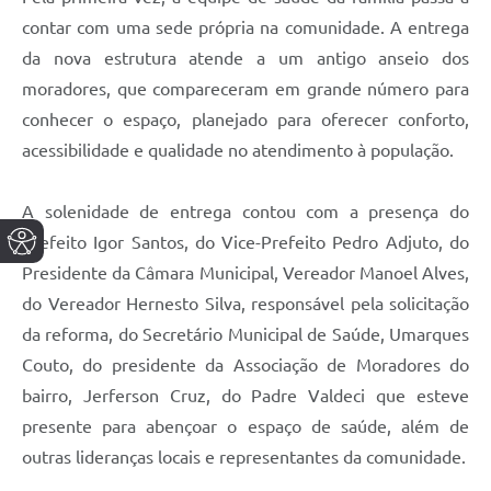
contar com uma sede própria na comunidade. A entrega
da nova estrutura atende a um antigo anseio dos
moradores, que compareceram em grande número para
conhecer o espaço, planejado para oferecer conforto,
acessibilidade e qualidade no atendimento à população.
A solenidade de entrega contou com a presença do
Prefeito Igor Santos, do Vice-Prefeito Pedro Adjuto, do
Presidente da Câmara Municipal, Vereador Manoel Alves,
do Vereador Hernesto Silva, responsável pela solicitação
da reforma, do Secretário Municipal de Saúde, Umarques
Couto, do presidente da Associação de Moradores do
bairro, Jerferson Cruz, do Padre Valdeci que esteve
presente para abençoar o espaço de saúde, além de
outras lideranças locais e representantes da comunidade.