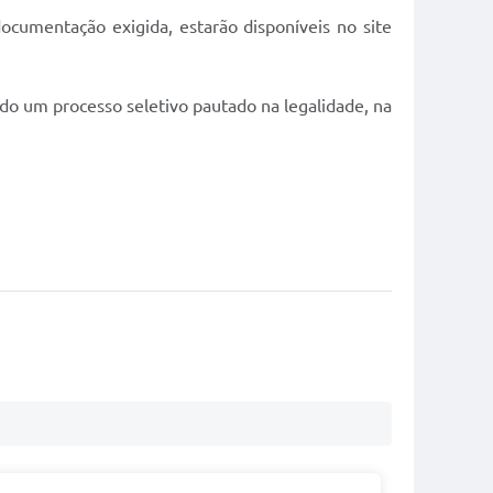
documentação exigida, estarão disponíveis no site
do um processo seletivo pautado na legalidade, na