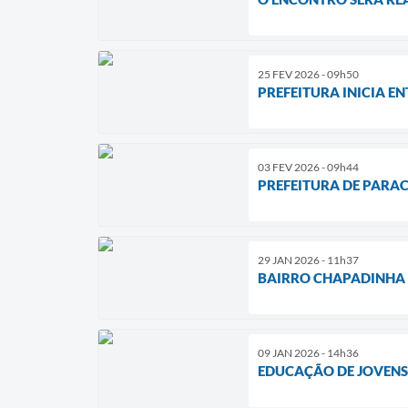
25 FEV 2026 - 09h50
PREFEITURA INICIA EN
03 FEV 2026 - 09h44
PREFEITURA DE PARAC
29 JAN 2026 - 11h37
BAIRRO CHAPADINHA 
09 JAN 2026 - 14h36
EDUCAÇÃO DE JOVENS E