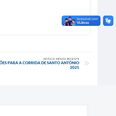
NOTÍCIA MENOS RECENTE
ÇÕES PARA A CORRIDA DE SANTO ANTÔNIO
2025