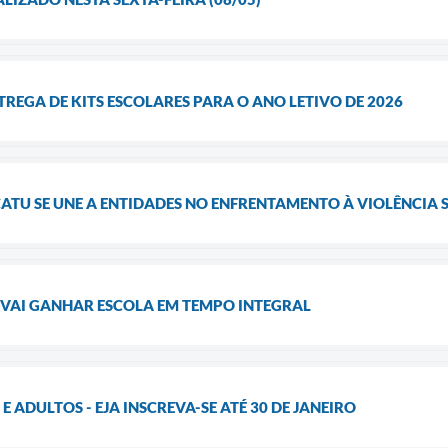
TREGA DE KITS ESCOLARES PARA O ANO LETIVO DE 2026
ATU SE UNE A ENTIDADES NO ENFRENTAMENTO À VIOLÊNCIA 
VAI GANHAR ESCOLA EM TEMPO INTEGRAL
 ADULTOS - EJA INSCREVA-SE ATÉ 30 DE JANEIRO