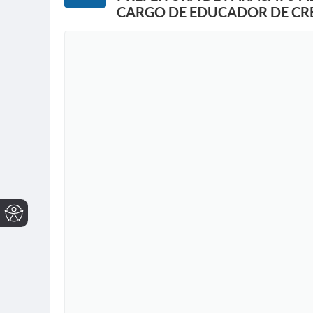
CARGO DE EDUCADOR DE CR