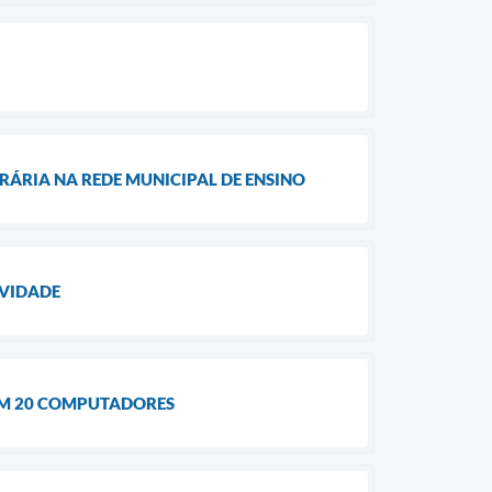
ÁRIA NA REDE MUNICIPAL DE ENSINO
IVIDADE
OM 20 COMPUTADORES