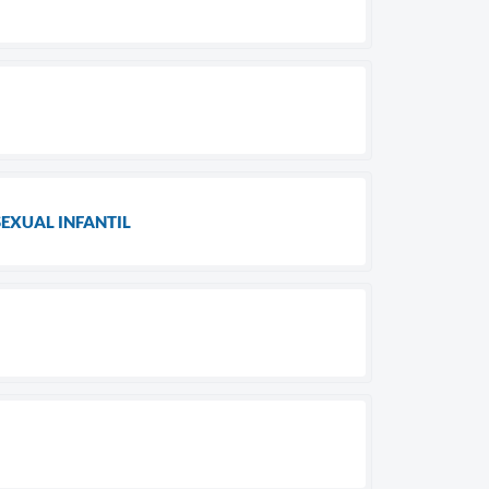
SEXUAL INFANTIL