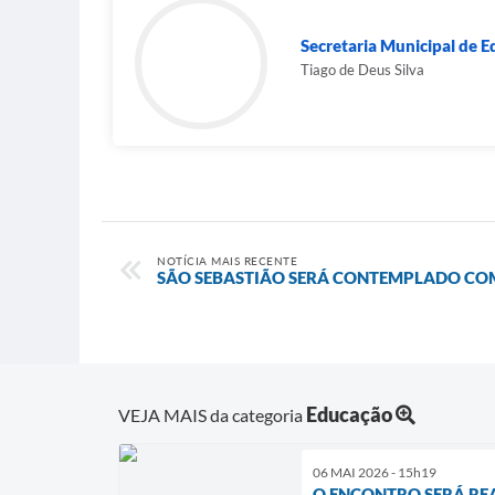
Secretaria Municipal de E
Tiago de Deus Silva
NOTÍCIA MAIS RECENTE
SÃO SEBASTIÃO SERÁ CONTEMPLADO COM
Educação
VEJA MAIS da categoria
06 MAI 2026 - 15h19
O ENCONTRO SERÁ REA