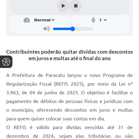
Contribuintes poderão quitar dívidas com descontos
em juros e multas até o final do ano
A Prefeitura de Paracatu lançou o novo Programa de
Regularização Fiscal (REFIS 2025), por meio da Lei nº
3.963, de 04 de junho de 2025. O objetivo é facilitar o
pagamento de débitos de pessoas físicas e jurídicas com
o município, oferecendo descontos em juros e multas
para quem quiser colocar suas contas em dia.
O REFIS é válido para dívidas vencidas até 31 de
dezembro de 2024, sejam elas tributárias ou não