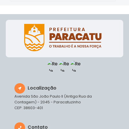
Localização
Avenida São João Paulo II (Antiga Rua da
Contagem) - 2045 - Paracatuzinho
CEP: 38603-401
Contato