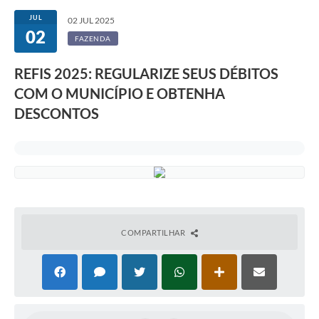
JUL
02 JUL 2025
02
FAZENDA
REFIS 2025: REGULARIZE SEUS DÉBITOS
COM O MUNICÍPIO E OBTENHA
DESCONTOS
COMPARTILHAR