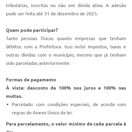
tributárias, inscritas ou não em dívida ativa. A adesão
pode ser feita até 31 de dezembro de 2025.
Quem pode participar?
Tanto pessoas físicas quanto empresas que tenham
débitos com a Prefeitura. Isso inclui impostos, taxas e
outras dívidas com o município, mesmo que já tenham
sido parceladas anteriormente.
Formas de pagamento
À vista: desconto de 100% nos juros e 100% nas
multas.
Parcelado: com condições especiais, de acordo com
regras do Anexo Único da lei.
Para parcelamento, o valor mínimo de cada parcela é