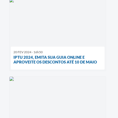
20 FEV 2024 - 16h50
IPTU 2024, EMITA SUA GUIA ONLINE E
APROVEITE OS DESCONTOS ATÉ 10 DE MAIO