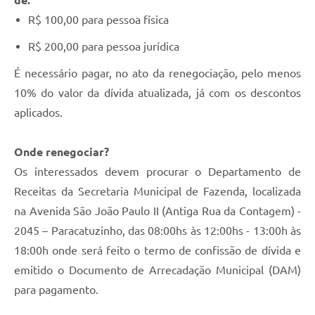
de:
R$ 100,00 para pessoa física
R$ 200,00 para pessoa jurídica
É necessário pagar, no ato da renegociação, pelo menos
10% do valor da dívida atualizada, já com os descontos
aplicados.
Onde renegociar?
Os interessados devem procurar o Departamento de
Receitas da Secretaria Municipal de Fazenda, localizada
na Avenida São João Paulo II (Antiga Rua da Contagem) -
2045 – Paracatuzinho, das 08:00hs às 12:00hs - 13:00h às
18:00h onde será feito o termo de confissão de dívida e
emitido o Documento de Arrecadação Municipal (DAM)
para pagamento.