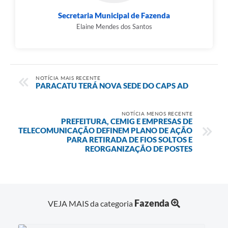
Secretaria Municipal de Fazenda
Elaine Mendes dos Santos
NOTÍCIA MAIS RECENTE
PARACATU TERÁ NOVA SEDE DO CAPS AD
NOTÍCIA MENOS RECENTE
PREFEITURA, CEMIG E EMPRESAS DE
TELECOMUNICAÇÃO DEFINEM PLANO DE AÇÃO
PARA RETIRADA DE FIOS SOLTOS E
REORGANIZAÇÃO DE POSTES
Fazenda
VEJA MAIS da categoria