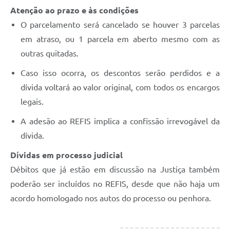
Atenção ao prazo e às condições
O parcelamento será cancelado se houver 3 parcelas
em atraso, ou 1 parcela em aberto mesmo com as
outras quitadas.
Caso isso ocorra, os descontos serão perdidos e a
dívida voltará ao valor original, com todos os encargos
legais.
A adesão ao REFIS implica a confissão irrevogável da
dívida.
Dívidas em processo judicial
Débitos que já estão em discussão na Justiça também
poderão ser incluídos no REFIS, desde que não haja um
acordo homologado nos autos do processo ou penhora.