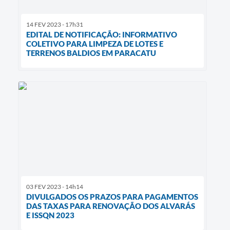
14 FEV 2023 - 17h31
EDITAL DE NOTIFICAÇÃO: INFORMATIVO
COLETIVO PARA LIMPEZA DE LOTES E
TERRENOS BALDIOS EM PARACATU
03 FEV 2023 - 14h14
DIVULGADOS OS PRAZOS PARA PAGAMENTOS
DAS TAXAS PARA RENOVAÇÃO DOS ALVARÁS
E ISSQN 2023