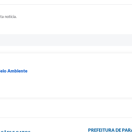
ta notícia.
Meio Ambiente
PREFEITURA DE PAR