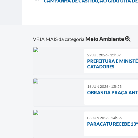
CAMPANHA DE CASTRAÇÃO GRATUITA DE 
Meio Ambiente
VEJA MAIS da categoria
29 JUL 2026 - 15h37
PREFEITURA E MINIST
CATADORES
16 JUN 2026 - 15h53
OBRAS DA PRAÇA ANT
03 JUN 2026 - 14h36
PARACATU RECEBE 13