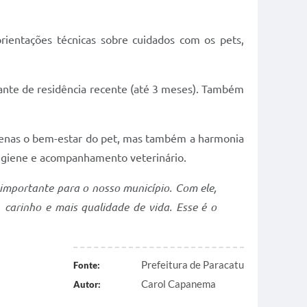
rientações técnicas sobre cuidados com os pets,
ante de residência recente (até 3 meses). Também
apenas o bem-estar do pet, mas também a harmonia
igiene e acompanhamento veterinário.
 importante para o nosso município. Com ele,
carinho e mais qualidade de vida. Esse é o
Prefeitura de Paracatu
Fonte:
Carol Capanema
Autor: