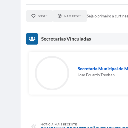
Seja o primeiro a curtir es
GOSTEI
NÃO GOSTEI
Secretarias Vinculadas
Secretaria Municipal de 
Jose Eduardo Trevisan
NOTÍCIA MAIS RECENTE