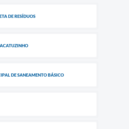
TA DE RESÍDUOS
RACATUZINHO
CIPAL DE SANEAMENTO BÁSICO