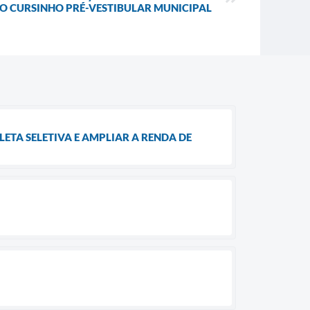
DO CURSINHO PRÉ-VESTIBULAR MUNICIPAL
ETA SELETIVA E AMPLIAR A RENDA DE