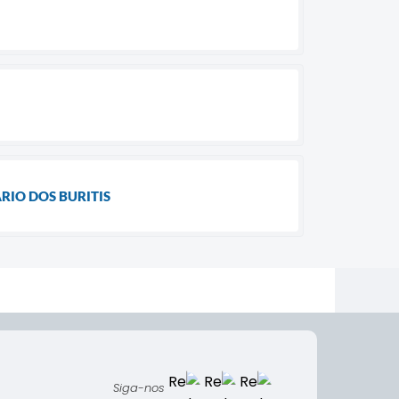
IO DOS BURITIS
Siga-nos