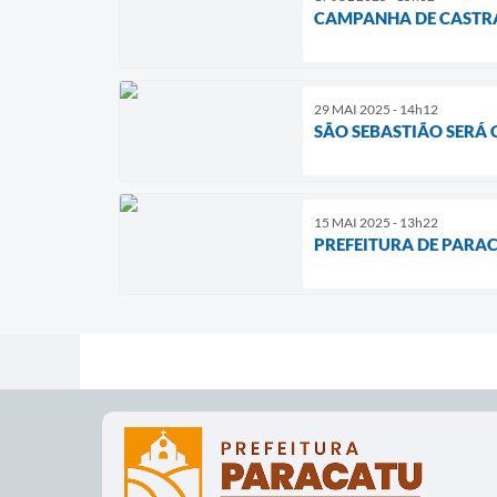
CAMPANHA DE CASTRA
29 MAI 2025 - 14h12
SÃO SEBASTIÃO SERÁ
15 MAI 2025 - 13h22
PREFEITURA DE PARA