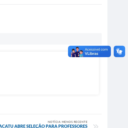
NOTÍCIA MENOS RECENTE
ACATU ABRE SELEÇÃO PARA PROFESSORES