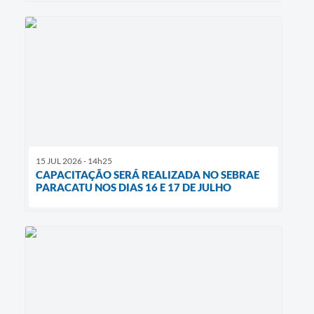
15 JUL 2026 - 14h25
CAPACITAÇÃO SERÁ REALIZADA NO SEBRAE
PARACATU NOS DIAS 16 E 17 DE JULHO