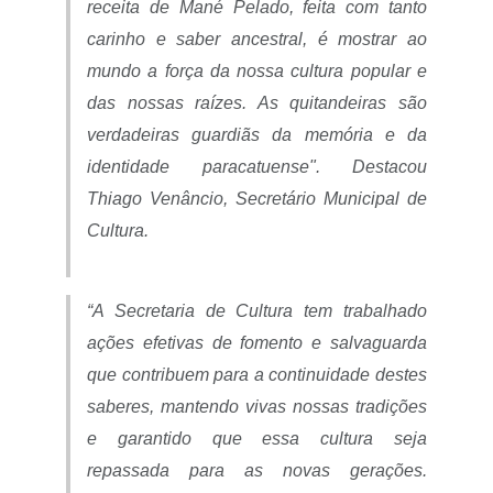
receita de Mané Pelado, feita com tanto
carinho e saber ancestral, é mostrar ao
mundo a força da nossa cultura popular e
das nossas raízes. As quitandeiras são
verdadeiras guardiãs da memória e da
identidade paracatuense". Destacou
Thiago Venâncio, Secretário Municipal de
Cultura.
“A Secretaria de Cultura tem trabalhado
ações efetivas de fomento e salvaguarda
que contribuem para a continuidade destes
saberes, mantendo vivas nossas tradições
e garantido que essa cultura seja
repassada para as novas gerações.