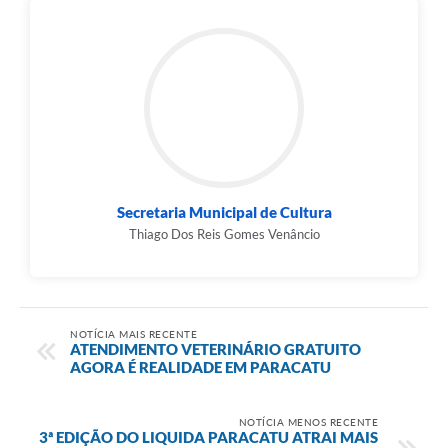
Secretaria Municipal de Cultura
Thiago Dos Reis Gomes Venâncio
NOTÍCIA MAIS RECENTE
ATENDIMENTO VETERINÁRIO GRATUITO
AGORA É REALIDADE EM PARACATU
NOTÍCIA MENOS RECENTE
3ª EDIÇÃO DO LIQUIDA PARACATU ATRAI MAIS