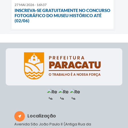
27 MAI 2026 - 16h37
INSCREVA-SE GRATUITAMENTE NO CONCURSO
FOTOGRÁFICO DO MUSEU HISTÓRICO ATÉ
(02/06)
Localização
Avenida São João Paulo II (Antiga Rua da