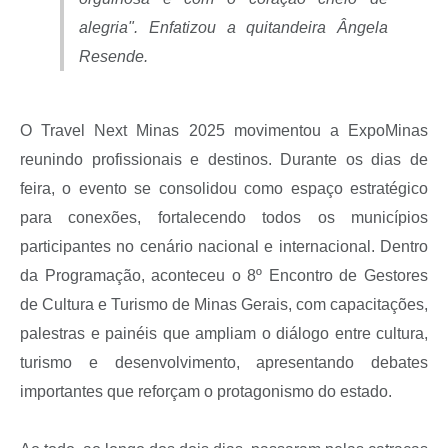
alegria". Enfatizou a quitandeira Ângela
Resende.
O Travel Next Minas 2025 movimentou a ExpoMinas
reunindo profissionais e destinos. Durante os dias de
feira, o evento se consolidou como espaço estratégico
para conexões, fortalecendo todos os municípios
participantes no cenário nacional e internacional. Dentro
da Programação, aconteceu o 8º Encontro de Gestores
de Cultura e Turismo de Minas Gerais, com capacitações,
palestras e painéis que ampliam o diálogo entre cultura,
turismo e desenvolvimento, apresentando debates
importantes que reforçam o protagonismo do estado.