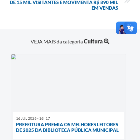
DE 15 MIL VISITANTES E MOVIMENTA R$ 890 MIL
EM VENDAS
Cultura
VEJA MAIS da categoria
16 JUL 2026 - 16h17
PREFEITURA PREMIA OS MELHORES LEITORES
DE 2025 DA BIBLIOTECA PÚBLICA MUNICIPAL