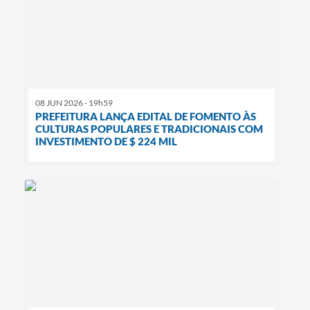
08 JUN 2026 - 19h59
PREFEITURA LANÇA EDITAL DE FOMENTO ÀS
CULTURAS POPULARES E TRADICIONAIS COM
INVESTIMENTO DE $ 224 MIL