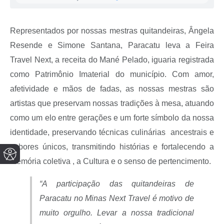
Representados por nossas mestras quitandeiras, Ângela
Resende e Simone Santana, Paracatu leva a Feira
Travel Next, a receita do Mané Pelado, iguaria registrada
como Patrimônio Imaterial do município. Com amor,
afetividade e mãos de fadas, as nossas mestras são
artistas que preservam nossas tradições à mesa, atuando
como um elo entre gerações e um forte símbolo da nossa
identidade, preservando técnicas culinárias ancestrais e
sabores únicos, transmitindo histórias e fortalecendo a
memória coletiva , a Cultura e o senso de pertencimento.
“A participação das quitandeiras de
Paracatu no Minas Next Travel é motivo de
muito orgulho. Levar a nossa tradicional