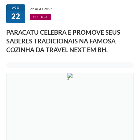
AGO
22 AGO 2025
22
CULTURA
PARACATU CELEBRA E PROMOVE SEUS
SABERES TRADICIONAIS NA FAMOSA
COZINHA DA TRAVEL NEXT EM BH.