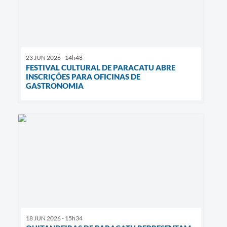
23 JUN 2026 - 14h48
FESTIVAL CULTURAL DE PARACATU ABRE
INSCRIÇÕES PARA OFICINAS DE
GASTRONOMIA
18 JUN 2026 - 15h34