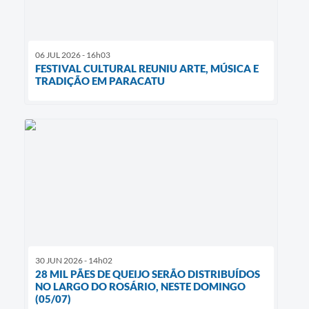
06 JUL 2026 - 16h03
FESTIVAL CULTURAL REUNIU ARTE, MÚSICA E
TRADIÇÃO EM PARACATU
30 JUN 2026 - 14h02
28 MIL PÃES DE QUEIJO SERÃO DISTRIBUÍDOS
NO LARGO DO ROSÁRIO, NESTE DOMINGO
(05/07)