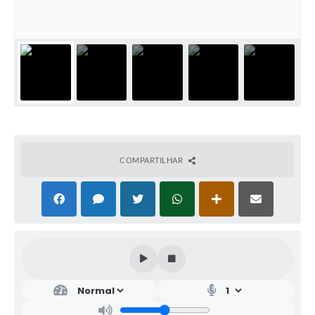
COMPARTILHAR