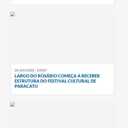
26 JUN 2026 - 15h07
LARGO DO ROSÁRIO COMEÇA A RECEBER
ESTRUTURA DO FESTIVAL CULTURAL DE
PARACATU