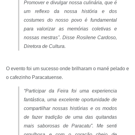
Promover e divulgar nossa culinária, que é
um reflexo da nossa história e dos
costumes do nosso povo é fundamental
para valorizar as memórias coletivas e
nossas mestras". Disse Rosilene Cardoso,
Diretora de Cultura.
O evento foi um sucesso onde brilharam o mané pelado e
o cafezinho Paracatuense.
“Participar da Feira foi uma experiencia
fantástica, uma excelente oportunidade de
compartilhar nossas histórias e os modos
de fazer tradição de uma das quitandas
mais saborosas de Paracatu”. Me senti
orgulhosa e com o coração cheio de