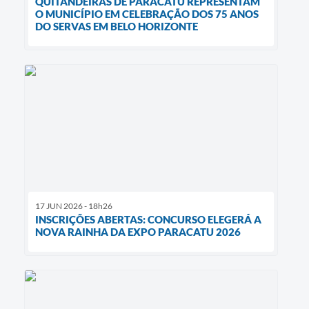
QUITANDEIRAS DE PARACATU REPRESENTAM
O MUNICÍPIO EM CELEBRAÇÃO DOS 75 ANOS
DO SERVAS EM BELO HORIZONTE
17 JUN 2026 - 18h26
INSCRIÇÕES ABERTAS: CONCURSO ELEGERÁ A
NOVA RAINHA DA EXPO PARACATU 2026