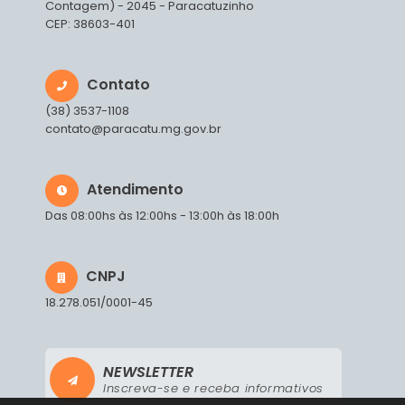
Contagem) - 2045 - Paracatuzinho
CEP: 38603-401
Contato
(38) 3537-1108
contato@paracatu.mg.gov.br
Atendimento
Das 08:00hs às 12:00hs - 13:00h às 18:00h
CNPJ
18.278.051/0001-45
NEWSLETTER
Inscreva-se e receba informativos