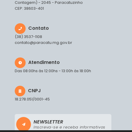
Contagem) - 2045 - Paracatuzinho
CEP: 38603-401
Contato
(38) 3537-1108
contato@paracatu.mg.gov.br
Atendimento
Das 08:00hs às 12:00hs - 13:00h às 18:00h
CNPJ
18.278.051/0001-45
NEWSLETTER
Inscreva-se e receba informativos