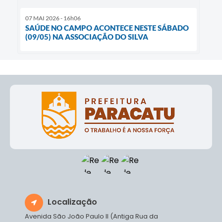
07 MAI 2026 - 16h06
SAÚDE NO CAMPO ACONTECE NESTE SÁBADO
(09/05) NA ASSOCIAÇÃO DO SILVA
Localização
Avenida São João Paulo II (Antiga Rua da