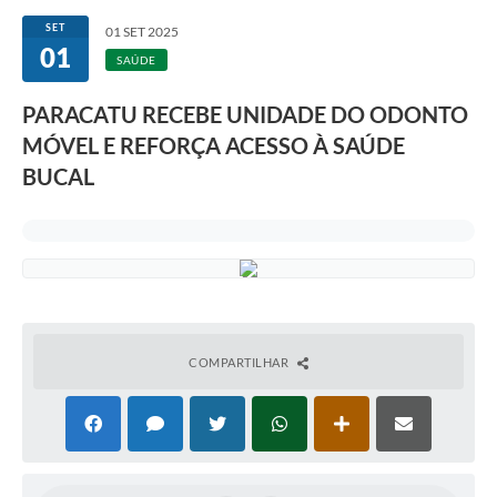
SET
01 SET 2025
01
SAÚDE
PARACATU RECEBE UNIDADE DO ODONTO
MÓVEL E REFORÇA ACESSO À SAÚDE
BUCAL
COMPARTILHAR