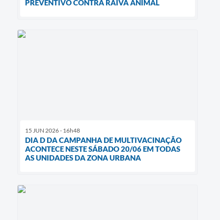
PREVENTIVO CONTRA RAIVA ANIMAL
15 JUN 2026 - 16h48
DIA D DA CAMPANHA DE MULTIVACINAÇÃO
ACONTECE NESTE SÁBADO 20/06 EM TODAS
AS UNIDADES DA ZONA URBANA