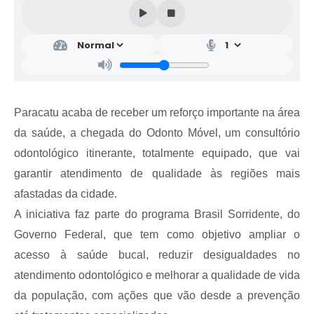
Paracatu acaba de receber um reforço importante na área
da saúde, a chegada do Odonto Móvel, um consultório
odontológico itinerante, totalmente equipado, que vai
garantir atendimento de qualidade às regiões mais
afastadas da cidade.
A iniciativa faz parte do programa Brasil Sorridente, do
Governo Federal, que tem como objetivo ampliar o
acesso à saúde bucal, reduzir desigualdades no
atendimento odontológico e melhorar a qualidade de vida
da população, com ações que vão desde a prevenção