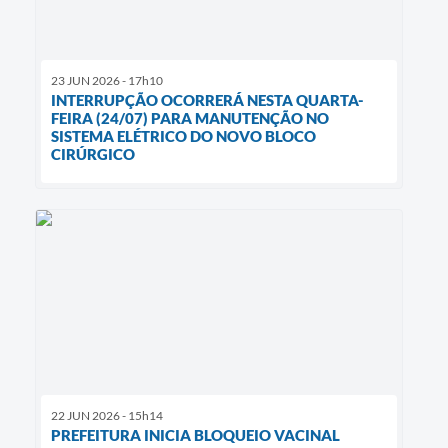
23 JUN 2026 - 17h10
INTERRUPÇÃO OCORRERÁ NESTA QUARTA-
FEIRA (24/07) PARA MANUTENÇÃO NO
SISTEMA ELÉTRICO DO NOVO BLOCO
CIRÚRGICO
22 JUN 2026 - 15h14
PREFEITURA INICIA BLOQUEIO VACINAL