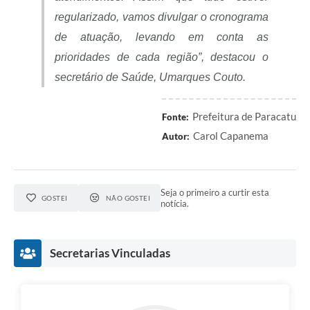
regularizado, vamos divulgar o cronograma
de atuação, levando em conta as
prioridades de cada região”, destacou o
secretário de Saúde, Umarques Couto.
Prefeitura de Paracatu
Fonte:
Carol Capanema
Autor:
Seja o primeiro a curtir esta
GOSTEI
NÃO GOSTEI
notícia.
Secretarias Vinculadas