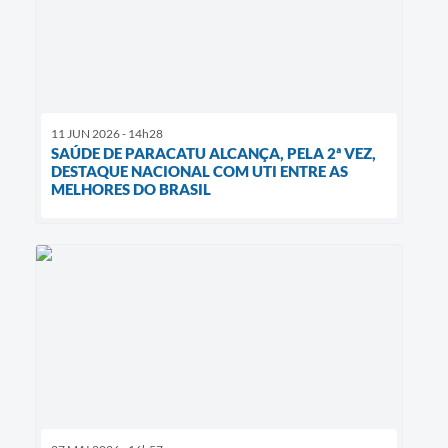
11 JUN 2026 - 14h28
SAÚDE DE PARACATU ALCANÇA, PELA 2ª VEZ,
DESTAQUE NACIONAL COM UTI ENTRE AS
MELHORES DO BRASIL