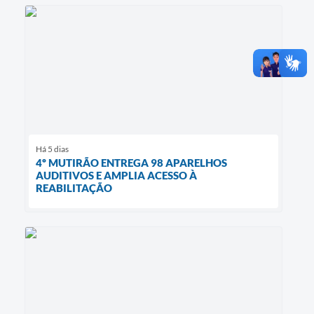
Há 5 dias
4º MUTIRÃO ENTREGA 98 APARELHOS
AUDITIVOS E AMPLIA ACESSO À
REABILITAÇÃO