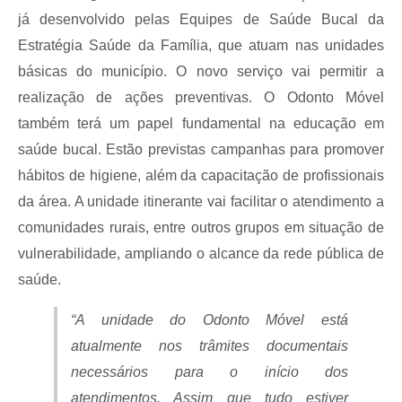
já desenvolvido pelas Equipes de Saúde Bucal da
Estratégia Saúde da Família, que atuam nas unidades
básicas do município. O novo serviço vai permitir a
realização de ações preventivas. O Odonto Móvel
também terá um papel fundamental na educação em
saúde bucal. Estão previstas campanhas para promover
hábitos de higiene, além da capacitação de profissionais
da área. A unidade itinerante vai facilitar o atendimento a
comunidades rurais, entre outros grupos em situação de
vulnerabilidade, ampliando o alcance da rede pública de
saúde.
“A unidade do Odonto Móvel está
atualmente nos trâmites documentais
necessários para o início dos
atendimentos. Assim que tudo estiver