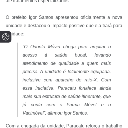
até tratamentos especializados.
O prefeito Igor Santos apresentou oficialmente a nova
unidade e destacou o impacto positivo que ela trará para
a cidade:
“O Odonto Móvel chega para ampliar o
acesso à saúde bucal, levando
atendimento de qualidade a quem mais
precisa. A unidade é totalmente equipada,
inclusive com aparelho de raio-X. Com
essa iniciativa, Paracatu fortalece ainda
mais sua estrutura de saúde itinerante, que
já conta com o Farma Móvel e o
Vacimóvel”,
afirmou Igor Santos.
Com a chegada da unidade, Paracatu reforça o trabalho