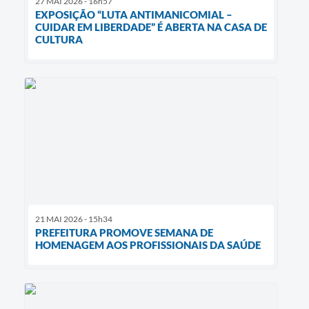
27 MAI 2026 - 16h57
EXPOSIÇÃO “LUTA ANTIMANICOMIAL –
CUIDAR EM LIBERDADE” É ABERTA NA CASA DE
CULTURA
21 MAI 2026 - 15h34
PREFEITURA PROMOVE SEMANA DE
HOMENAGEM AOS PROFISSIONAIS DA SAÚDE