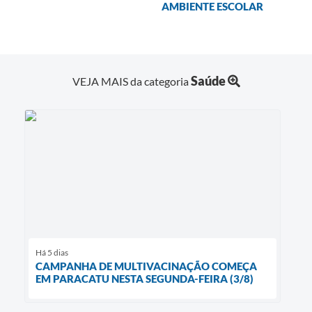
AMBIENTE ESCOLAR
Saúde
VEJA MAIS da categoria
Há 5 dias
CAMPANHA DE MULTIVACINAÇÃO COMEÇA
EM PARACATU NESTA SEGUNDA-FEIRA (3/8)