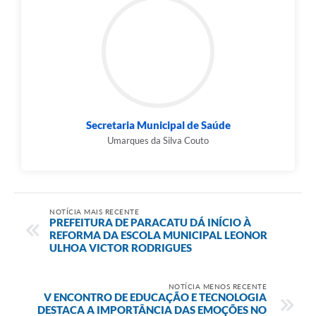
Secretaria Municipal de Saúde
Umarques da Silva Couto
NOTÍCIA MAIS RECENTE
PREFEITURA DE PARACATU DÁ INÍCIO À
REFORMA DA ESCOLA MUNICIPAL LEONOR
ULHOA VICTOR RODRIGUES
NOTÍCIA MENOS RECENTE
V ENCONTRO DE EDUCAÇÃO E TECNOLOGIA
DESTACA A IMPORTÂNCIA DAS EMOÇÕES NO