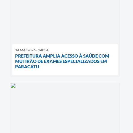
14 MAI 2026 - 14h34
PREFEITURA AMPLIA ACESSO À SAÚDE COM
MUTIRÃO DE EXAMES ESPECIALIZADOS EM
PARACATU