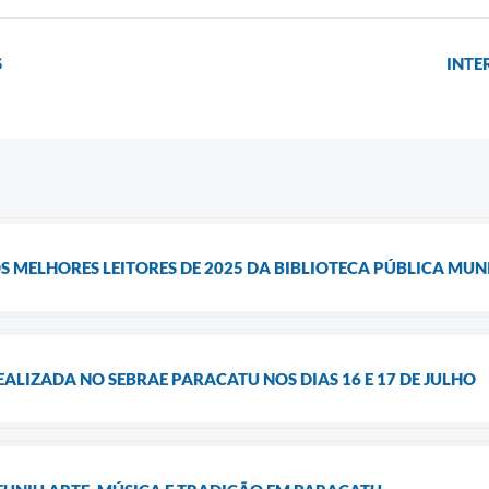
S
INTE
S MELHORES LEITORES DE 2025 DA BIBLIOTECA PÚBLICA MUN
ALIZADA NO SEBRAE PARACATU NOS DIAS 16 E 17 DE JULHO