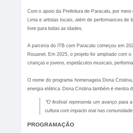
Com o apoio da Prefeitura de Paracatu, por meio 
Lima e artistas locais, além de performances de 
livre para todas as idades.
A parceria do ITB com Paracatu começou em 2023
Rouanet. Em 2025, o projeto foi ampliado com o P
crianças e jovens, espetáculos musicais, performa
O nome do programa homenageia Dona Cristina, l
energia elétrica. Dona Cristina também é mestra d
“
O festival representa um avanço para a
cultura com impacto real nas comunidade
PROGRAMAÇÃO