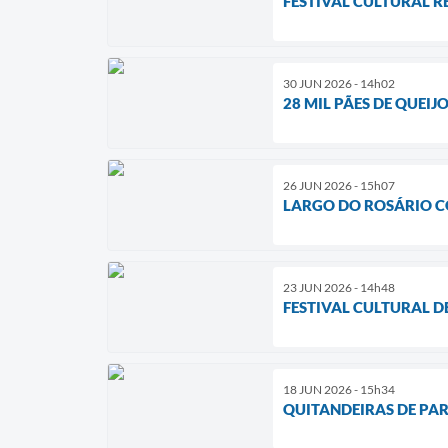
FESTIVAL CULTURAL R
30 JUN 2026 - 14h02
28 MIL PÃES DE QUEI
26 JUN 2026 - 15h07
LARGO DO ROSÁRIO C
23 JUN 2026 - 14h48
FESTIVAL CULTURAL D
18 JUN 2026 - 15h34
QUITANDEIRAS DE PA