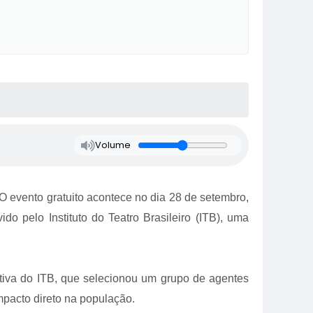
Volume
 O evento gratuito acontece no dia 28 de setembro,
do pelo Instituto do Teatro Brasileiro (ITB), uma
iativa do ITB, que selecionou um grupo de agentes
impacto direto na população.