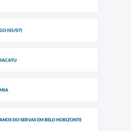
GO (05/07)
ARACATU
OMIA
ANOS DO SERVAS EM BELO HORIZONTE