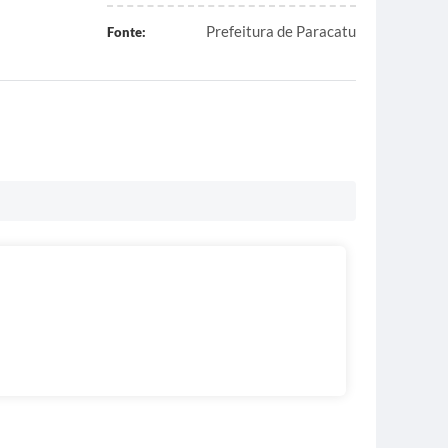
Prefeitura de Paracatu
Fonte: