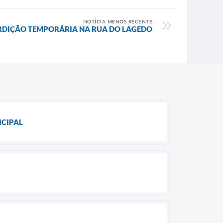
NOTÍCIA MENOS RECENTE
RDIÇÃO TEMPORÁRIA NA RUA DO LAGEDO
ICIPAL