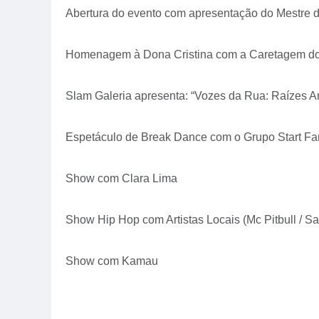
Abertura do evento com apresentação do Mestre de
Homenagem à Dona Cristina com a Caretagem 
Slam Galeria apresenta: “Vozes da Rua: Raízes A
Espetáculo de Break Dance com o Grupo Start Fa
Show com Clara Lima
Show Hip Hop com Artistas Locais (Mc Pitbull / S
Show com Kamau