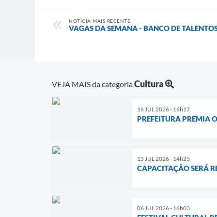
NOTÍCIA MAIS RECENTE
VAGAS DA SEMANA - BANCO DE TALENTO
Cultura
VEJA MAIS da categoria
16 JUL 2026 - 16h17
PREFEITURA PREMIA O
15 JUL 2026 - 14h25
CAPACITAÇÃO SERÁ RE
06 JUL 2026 - 16h03