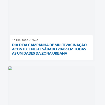
15 JUN 2026 - 16h48
DIA D DA CAMPANHA DE MULTIVACINAÇÃO
ACONTECE NESTE SÁBADO 20/06 EM TODAS
AS UNIDADES DA ZONA URBANA