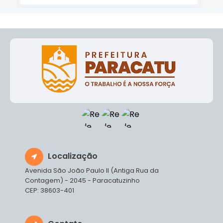
Localização
Avenida São João Paulo II (Antiga Rua da
Contagem) - 2045 - Paracatuzinho
CEP: 38603-401