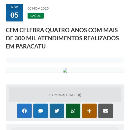
NOV
05 NOV 2025
05
SAÚDE
CEM CELEBRA QUATRO ANOS COM MAIS
DE 300 MIL ATENDIMENTOS REALIZADOS
EM PARACATU
COMPARTILHAR