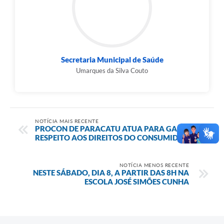
Secretaria Municipal de Saúde
Umarques da Silva Couto
NOTÍCIA MAIS RECENTE
PROCON DE PARACATU ATUA PARA GARANTIR
RESPEITO AOS DIREITOS DO CONSUMIDOR
NOTÍCIA MENOS RECENTE
NESTE SÁBADO, DIA 8, A PARTIR DAS 8H NA
ESCOLA JOSÉ SIMÕES CUNHA