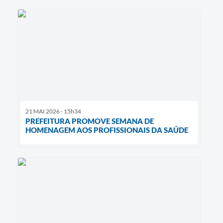
21 MAI 2026 - 15h34
PREFEITURA PROMOVE SEMANA DE
HOMENAGEM AOS PROFISSIONAIS DA SAÚDE