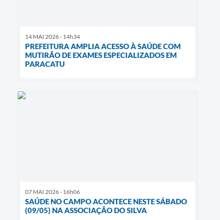
14 MAI 2026 - 14h34
PREFEITURA AMPLIA ACESSO À SAÚDE COM
MUTIRÃO DE EXAMES ESPECIALIZADOS EM
PARACATU
07 MAI 2026 - 16h06
SAÚDE NO CAMPO ACONTECE NESTE SÁBADO
(09/05) NA ASSOCIAÇÃO DO SILVA