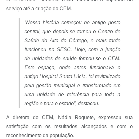
serviço até a criação do CEM.
“Nossa história começou no antigo posto
central, que depois se tornou o Centro de
Saúde do Alto do Córrego, e mais tarde
funcionou no SESC. Hoje, com a junção
de unidades de saúde formou-se o CEM.
Este espaço, onde antes funcionava o
antigo Hospital Santa Lúcia, foi revitalizado
pela gestão municipal e transformado em
uma unidade de referência para toda a
região e para o estado”, destacou.
A diretora do CEM, Nádia Roquete, expressou sua
satisfação com os resultados alcançados e com o
reconhecimento da população.