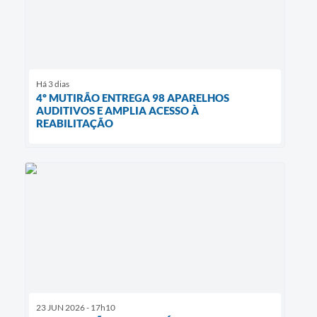
Há 3 dias
4º MUTIRÃO ENTREGA 98 APARELHOS
AUDITIVOS E AMPLIA ACESSO À
REABILITAÇÃO
23 JUN 2026 - 17h10