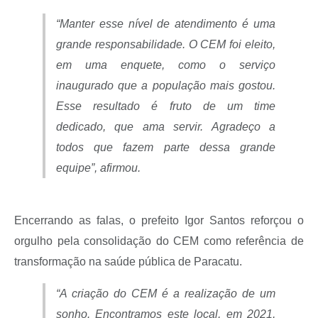
“Manter esse nível de atendimento é uma
grande responsabilidade. O CEM foi eleito,
em uma enquete, como o serviço
inaugurado que a população mais gostou.
Esse resultado é fruto de um time
dedicado, que ama servir. Agradeço a
todos que fazem parte dessa grande
equipe”, afirmou.
Encerrando as falas, o prefeito Igor Santos reforçou o
orgulho pela consolidação do CEM como referência de
transformação na saúde pública de Paracatu.
“A criação do CEM é a realização de um
sonho. Encontramos este local, em 2021,