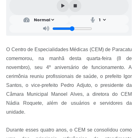
O Centro de Especialidades Médicas (CEM) de Paracatu
comemorou, na manhã desta quarta-feira (8 de
novembro), seu 4º aniversário de funcionamento. A
cerimônia reuniu profissionais de saúde, o prefeito Igor
Santos, o vice-prefeito Pedro Adjuto, o presidente da
Câmara Municipal Manoel Alves, a diretora do CEM
Nádia Roquete, além de usuários e servidores da
unidade.
Durante esses quatro anos, o CEM se consolidou como