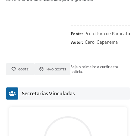
Prefeitura de Paracatu
Fonte:
Carol Capanema
Autor:
Seja o primeiro a curtir esta
GOSTEI
NÃO GOSTEI
notícia.
Secretarias Vinculadas