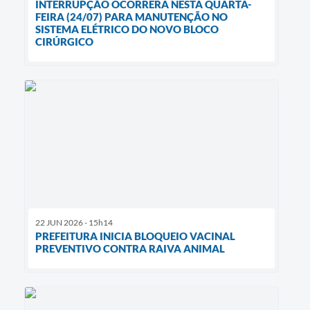
INTERRUPÇÃO OCORRERÁ NESTA QUARTA-
FEIRA (24/07) PARA MANUTENÇÃO NO
SISTEMA ELÉTRICO DO NOVO BLOCO
CIRÚRGICO
22 JUN 2026 - 15h14
PREFEITURA INICIA BLOQUEIO VACINAL
PREVENTIVO CONTRA RAIVA ANIMAL