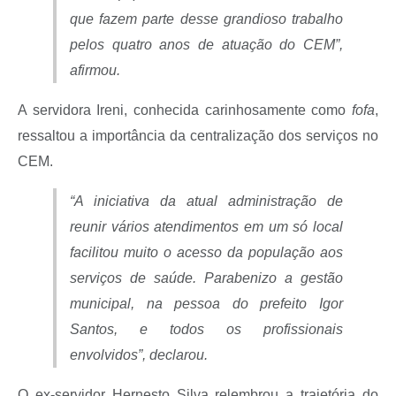
que fazem parte desse grandioso trabalho
pelos quatro anos de atuação do CEM”,
afirmou.
A servidora Ireni, conhecida carinhosamente como
fofa
,
ressaltou a importância da centralização dos serviços no
CEM.
“A iniciativa da atual administração de
reunir vários atendimentos em um só local
facilitou muito o acesso da população aos
serviços de saúde. Parabenizo a gestão
municipal, na pessoa do prefeito Igor
Santos, e todos os profissionais
envolvidos”, declarou.
O ex-servidor Hernesto Silva relembrou a trajetória do