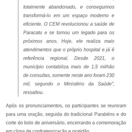
totalmente abandonado, e conseguimos
transformá-lo em um espaço moderno e
eficiente. O CEM revolucionou a saúde de
Paracatu e se tornou um legado para os
próximos anos. Hoje, ele realiza mais
atendimentos que o próprio hospital e já é
referência regional. Desde 2021, o
município contabiliza mais de 1,5 milhão
de consultas, somente neste ano foram 230
mil, segundo o Ministério da Saúde”,
ressaltou.
Após os pronunciamentos, os participantes se reuniram
para uma oração, seguida do tradicional Parabéns e do
corte do bolo de aniversário, encerrando a comemoração
em clima de confraternização e gratidão.