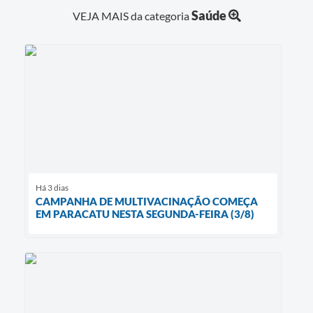
Saúde
VEJA MAIS da categoria
Há 3 dias
CAMPANHA DE MULTIVACINAÇÃO COMEÇA
EM PARACATU NESTA SEGUNDA-FEIRA (3/8)