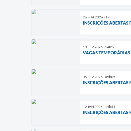
26 MAI 2026 - 17h35
INSCRIÇÕES ABERTAS
10 FEV 2026 - 14h26
VAGAS TEMPORÁRIAS
05 FEV 2026 - 09h05
INSCRIÇÕES ABERTAS 
12 JAN 2026 - 14h51
INSCRIÇÕES ABERTAS