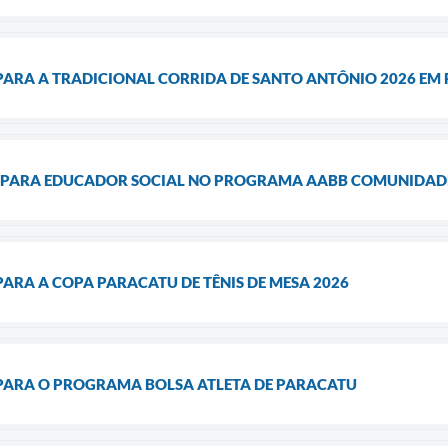
 PARA A TRADICIONAL CORRIDA DE SANTO ANTÔNIO 2026 EM
 PARA EDUCADOR SOCIAL NO PROGRAMA AABB COMUNIDAD
PARA A COPA PARACATU DE TÊNIS DE MESA 2026
 PARA O PROGRAMA BOLSA ATLETA DE PARACATU