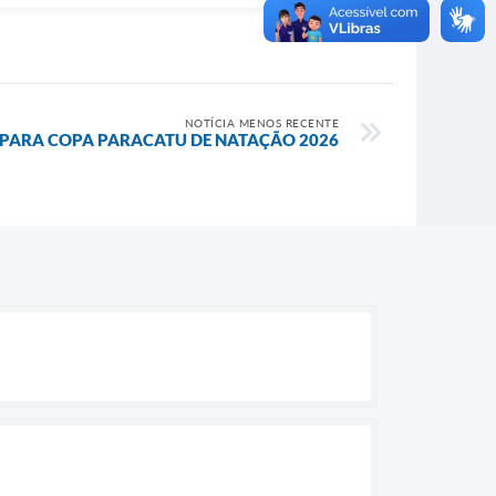
NOTÍCIA MENOS RECENTE
 PARA COPA PARACATU DE NATAÇÃO 2026