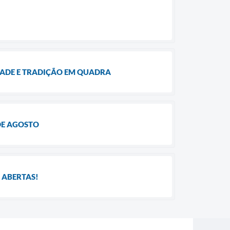
ZADE E TRADIÇÃO EM QUADRA
DE AGOSTO
 ABERTAS!