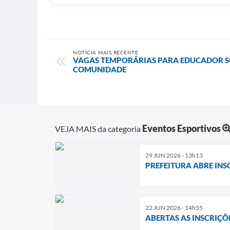
NOTÍCIA MAIS RECENTE
VAGAS TEMPORÁRIAS PARA EDUCADOR 
COMUNIDADE
Eventos Esportivos
VEJA MAIS da categoria
29 JUN 2026 - 13h13
PREFEITURA ABRE INS
22 JUN 2026 - 14h55
ABERTAS AS INSCRIÇ