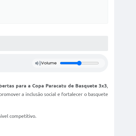
Volume
abertas para a Copa Paracatu de Basquete 3x3
,
promover a inclusão social e fortalecer o basquete
ível competitivo.