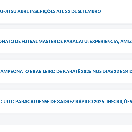
U-JITSU ABRE INSCRIÇÕES ATÉ 22 DE SETEMBRO
ONATO DE FUTSAL MASTER DE PARACATU: EXPERIÊNCIA, AMI
AMPEONATO BRASILEIRO DE KARATÊ 2025 NOS DIAS 23 E 24 
CUITO PARACATUENSE DE XADREZ RÁPIDO 2025: INSCRIÇÕES