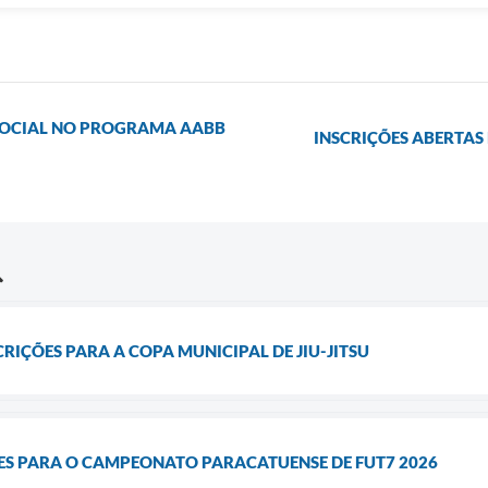
SOCIAL NO PROGRAMA AABB
INSCRIÇÕES ABERTAS
CRIÇÕES PARA A COPA MUNICIPAL DE JIU-JITSU
ÕES PARA O CAMPEONATO PARACATUENSE DE FUT7 2026