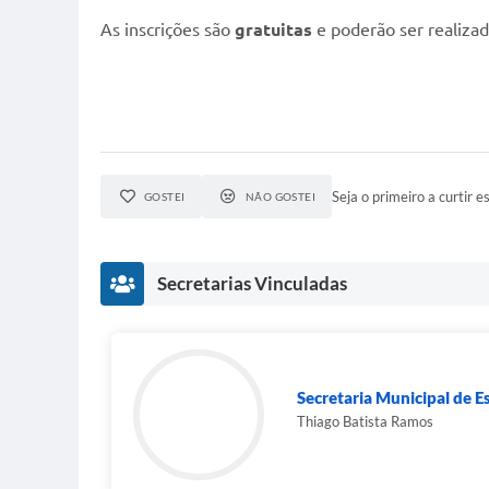
As inscrições são
gratuitas
e poderão ser realiza
Seja o primeiro a curtir es
GOSTEI
NÃO GOSTEI
Secretarias Vinculadas
Secretaria Municipal de E
Thiago Batista Ramos