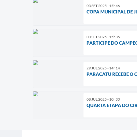
03 SET 2025 - 15h46
COPA MUNICIPAL DE JI
03 SET 2025 - 15h35
PARTICIPE DO CAMPE
29 JUL 2025 - 14h14
PARACATU RECEBE O C
08 JUL 2025 - 10h30
QUARTA ETAPA DO CIR