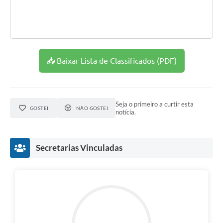
📥 Baixar Lista de Classificados (PDF)
Seja o primeiro a curtir esta
GOSTEI
NÃO GOSTEI
notícia.
Secretarias Vinculadas