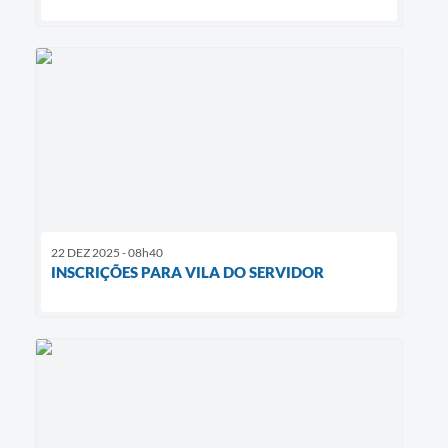
22 DEZ 2025 - 08h40
INSCRIÇÕES PARA VILA DO SERVIDOR