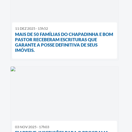
11 DEZ 2025 - 15h52
MAIS DE 50 FAMÍLIAS DO CHAPADINHA E BOM
PASTOR RECEBERAM ESCRITURAS QUE
GARANTE A POSSE DEFINITIVA DE SEUS
IMÓVEIS.
03 NOV 2025 - 17h03