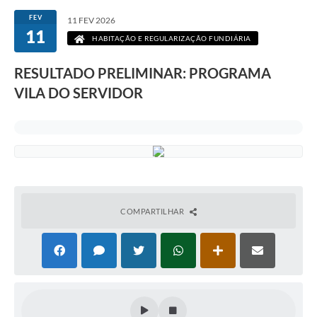
FEV
11 FEV 2026
11
HABITAÇÃO E REGULARIZAÇÃO FUNDIÁRIA
RESULTADO PRELIMINAR: PROGRAMA
VILA DO SERVIDOR
COMPARTILHAR