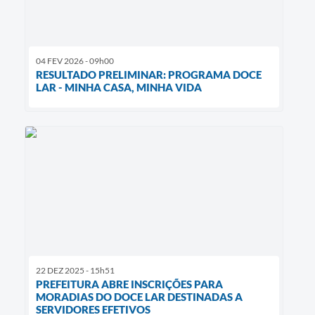
04 FEV 2026 - 09h00
RESULTADO PRELIMINAR: PROGRAMA DOCE
LAR - MINHA CASA, MINHA VIDA
22 DEZ 2025 - 15h51
PREFEITURA ABRE INSCRIÇÕES PARA
MORADIAS DO DOCE LAR DESTINADAS A
SERVIDORES EFETIVOS