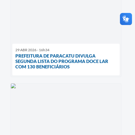
29 ABR 2026 - 16h34
PREFEITURA DE PARACATU DIVULGA
SEGUNDA LISTA DO PROGRAMA DOCE LAR
COM 130 BENEFICIÁRIOS