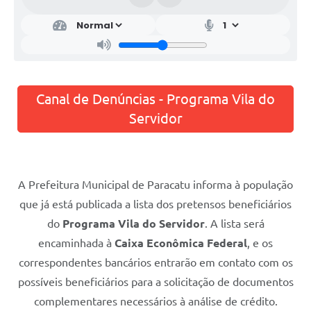
Canal de Denúncias - Programa Vila do
Servidor
​A Prefeitura Municipal de Paracatu informa à população
que já está publicada a lista dos pretensos beneficiários
do
Programa Vila do Servidor
. A lista será
encaminhada à
Caixa Econômica Federal
, e os
correspondentes bancários entrarão em contato com os
possíveis beneficiários para a solicitação de documentos
complementares necessários à análise de crédito.