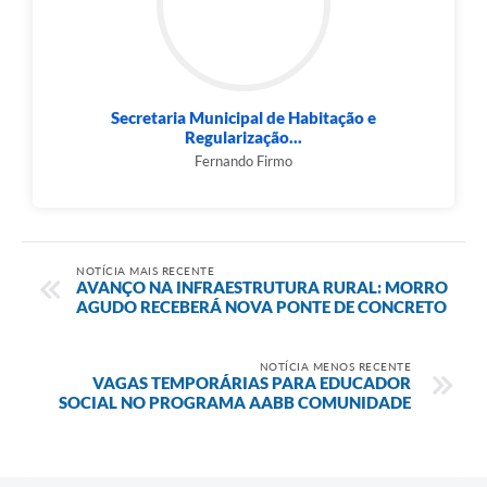
Secretaria Municipal de Habitação e
Regularização...
Fernando Firmo
NOTÍCIA MAIS RECENTE
AVANÇO NA INFRAESTRUTURA RURAL: MORRO
AGUDO RECEBERÁ NOVA PONTE DE CONCRETO
NOTÍCIA MENOS RECENTE
VAGAS TEMPORÁRIAS PARA EDUCADOR
SOCIAL NO PROGRAMA AABB COMUNIDADE