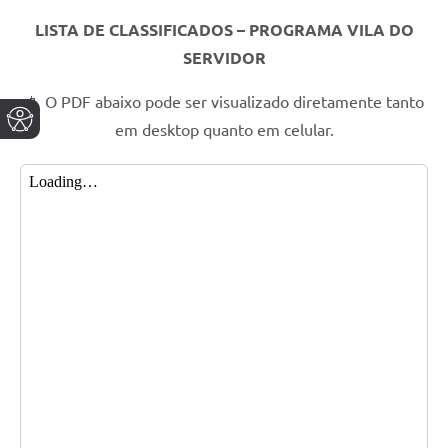
LISTA DE CLASSIFICADOS – PROGRAMA VILA DO
SERVIDOR
📱 O PDF abaixo pode ser visualizado diretamente tanto
em desktop quanto em celular.