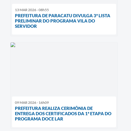
13 MAR 2026 - 08h55
PREFEITURA DE PARACATU DIVULGA 3ª LISTA
PRELIMINAR DO PROGRAMA VILA DO
SERVIDOR
09 MAR 2026 - 16h09
PREFEITURA REALIZA CERIMÔNIA DE
ENTREGA DOS CERTIFICADOS DA 1ª ETAPA DO
PROGRAMA DOCE LAR