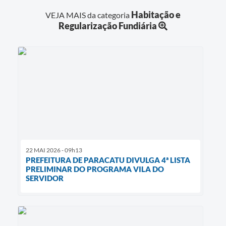
Habitação e
VEJA MAIS da categoria
Regularização Fundiária
22 MAI 2026 - 09h13
PREFEITURA DE PARACATU DIVULGA 4ª LISTA
PRELIMINAR DO PROGRAMA VILA DO
SERVIDOR