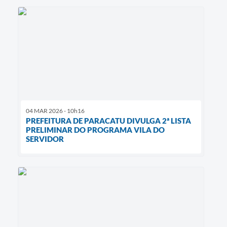
04 MAR 2026 - 10h16
PREFEITURA DE PARACATU DIVULGA 2ª LISTA
PRELIMINAR DO PROGRAMA VILA DO
SERVIDOR